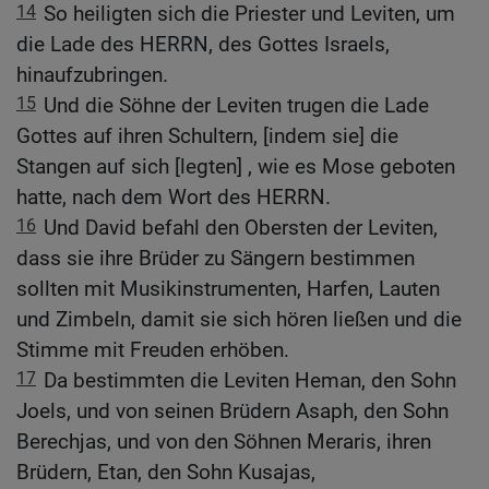
14
So heiligten sich die Priester und Leviten, um
die Lade des HERRN, des Gottes Israels,
hinaufzubringen.
15
Und die Söhne der Leviten trugen die Lade
Gottes auf ihren Schultern, [indem sie] die
Stangen auf sich [legten] , wie es Mose geboten
hatte, nach dem Wort des HERRN.
16
Und David befahl den Obersten der Leviten,
dass sie ihre Brüder zu Sängern bestimmen
sollten mit Musikinstrumenten, Harfen, Lauten
und Zimbeln, damit sie sich hören ließen und die
Stimme mit Freuden erhöben.
17
Da bestimmten die Leviten Heman, den Sohn
Joels, und von seinen Brüdern Asaph, den Sohn
Berechjas, und von den Söhnen Meraris, ihren
Brüdern, Etan, den Sohn Kusajas,