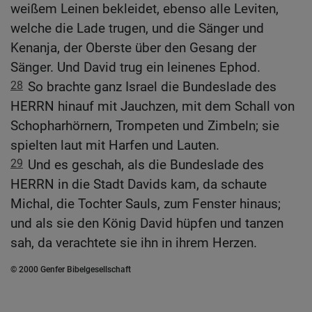
weißem Leinen bekleidet, ebenso alle Leviten,
welche die Lade trugen, und die Sänger und
Kenanja, der Oberste über den Gesang der
Sänger. Und David trug ein leinenes Ephod.
28
So brachte ganz Israel die Bundeslade des
HERRN hinauf mit Jauchzen, mit dem Schall von
Schopharhörnern, Trompeten und Zimbeln; sie
spielten laut mit Harfen und Lauten.
29
Und es geschah, als die Bundeslade des
HERRN in die Stadt Davids kam, da schaute
Michal, die Tochter Sauls, zum Fenster hinaus;
und als sie den König David hüpfen und tanzen
sah, da verachtete sie ihn in ihrem Herzen.
© 2000 Genfer Bibelgesellschaft