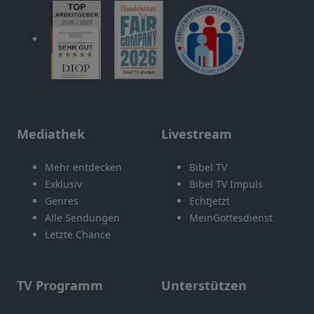
Mediathek
Livestream
Mehr entdecken
Bibel TV
Exklusiv
Bibel TV Impuls
Genres
EchtJetzt
Alle Sendungen
MeinGottesdienst
Letzte Chance
TV Programm
Unterstützen