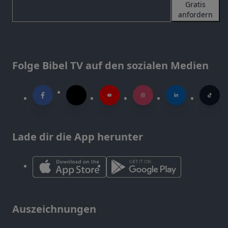
Gratis
anfordern
Folge Bibel TV auf den sozialen Medien
Lade dir die App herunter
Auszeichnungen