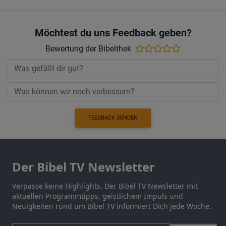
Möchtest du uns Feedback geben?
Bewertung der Bibelthek
FEEDBACK SENDEN
Der Bibel TV Newsletter
Verpasse keine Highlights. Der Bibel TV Newsletter mit
aktuellen Programmtipps, geistlichem Impuls und
Neuigkeiten rund um Bibel TV informiert Dich jede Woche.