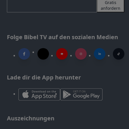
Gratis
anfordern
Folge Bibel TV auf den sozialen Medien
Lade dir die App herunter
Auszeichnungen