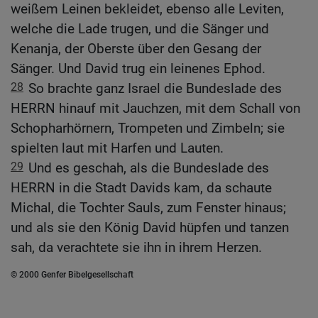
weißem Leinen bekleidet, ebenso alle Leviten,
welche die Lade trugen, und die Sänger und
Kenanja, der Oberste über den Gesang der
Sänger. Und David trug ein leinenes Ephod.
28
So brachte ganz Israel die Bundeslade des
HERRN hinauf mit Jauchzen, mit dem Schall von
Schopharhörnern, Trompeten und Zimbeln; sie
spielten laut mit Harfen und Lauten.
29
Und es geschah, als die Bundeslade des
HERRN in die Stadt Davids kam, da schaute
Michal, die Tochter Sauls, zum Fenster hinaus;
und als sie den König David hüpfen und tanzen
sah, da verachtete sie ihn in ihrem Herzen.
© 2000 Genfer Bibelgesellschaft