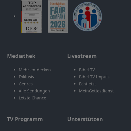
Mediathek
Livestream
Mehr entdecken
Bibel TV
Exklusiv
Bibel TV Impuls
Genres
EchtJetzt
Alle Sendungen
MeinGottesdienst
Letzte Chance
TV Programm
Unterstützen