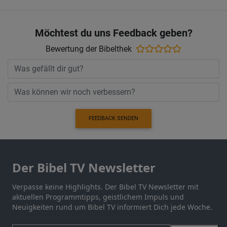
Möchtest du uns Feedback geben?
Bewertung der Bibelthek
FEEDBACK SENDEN
Der Bibel TV Newsletter
Verpasse keine Highlights. Der Bibel TV Newsletter mit
aktuellen Programmtipps, geistlichem Impuls und
Neuigkeiten rund um Bibel TV informiert Dich jede Woche.