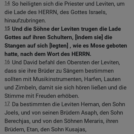
14
So heiligten sich die Priester und Leviten, um
die Lade des HERRN, des Gottes Israels,
hinaufzubringen.
15
Und die Söhne der Leviten trugen die Lade
Gottes auf ihren Schultern, [indem sie] die
Stangen auf sich [legten] , wie es Mose geboten
hatte, nach dem Wort des HERRN.
16
Und David befahl den Obersten der Leviten,
dass sie ihre Brüder zu Sängern bestimmen
sollten mit Musikinstrumenten, Harfen, Lauten
und Zimbeln, damit sie sich hören ließen und die
Stimme mit Freuden erhöben.
17
Da bestimmten die Leviten Heman, den Sohn
Joels, und von seinen Brüdern Asaph, den Sohn
Berechjas, und von den Söhnen Meraris, ihren
Brüdern, Etan, den Sohn Kusajas,