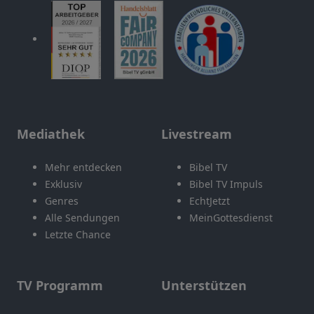
Mediathek
Livestream
Mehr entdecken
Bibel TV
Exklusiv
Bibel TV Impuls
Genres
EchtJetzt
Alle Sendungen
MeinGottesdienst
Letzte Chance
TV Programm
Unterstützen