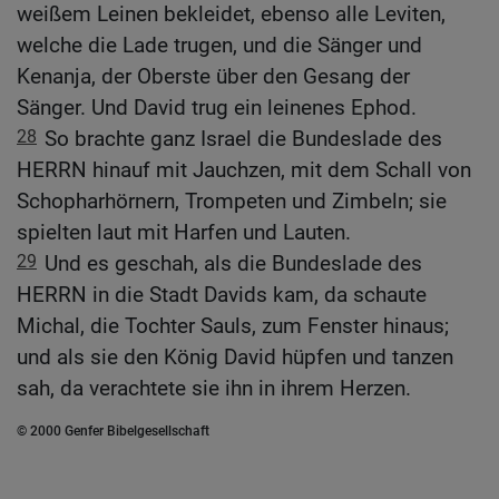
weißem Leinen bekleidet, ebenso alle Leviten,
welche die Lade trugen, und die Sänger und
Kenanja, der Oberste über den Gesang der
Sänger. Und David trug ein leinenes Ephod.
28
So brachte ganz Israel die Bundeslade des
HERRN hinauf mit Jauchzen, mit dem Schall von
Schopharhörnern, Trompeten und Zimbeln; sie
spielten laut mit Harfen und Lauten.
29
Und es geschah, als die Bundeslade des
HERRN in die Stadt Davids kam, da schaute
Michal, die Tochter Sauls, zum Fenster hinaus;
und als sie den König David hüpfen und tanzen
sah, da verachtete sie ihn in ihrem Herzen.
© 2000 Genfer Bibelgesellschaft