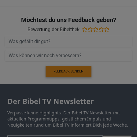
Möchtest du uns Feedback geben?
Bewertung der Bibelthek
FEEDBACK SENDEN
Der Bibel TV Newsletter
Verpasse keine Highlights. Der Bibel TV Newsletter mit
aktuellen Programmtipps, geistlichem Impuls und
Neuigkeiten rund um Bibel TV informiert Dich jede Woche.