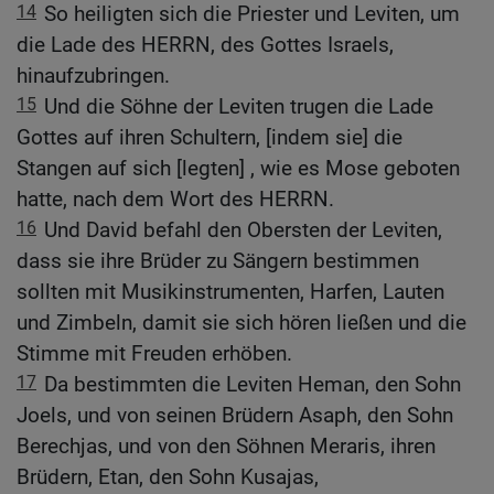
14
So heiligten sich die Priester und Leviten, um
die Lade des HERRN, des Gottes Israels,
hinaufzubringen.
15
Und die Söhne der Leviten trugen die Lade
Gottes auf ihren Schultern, [indem sie] die
Stangen auf sich [legten] , wie es Mose geboten
hatte, nach dem Wort des HERRN.
16
Und David befahl den Obersten der Leviten,
dass sie ihre Brüder zu Sängern bestimmen
sollten mit Musikinstrumenten, Harfen, Lauten
und Zimbeln, damit sie sich hören ließen und die
Stimme mit Freuden erhöben.
17
Da bestimmten die Leviten Heman, den Sohn
Joels, und von seinen Brüdern Asaph, den Sohn
Berechjas, und von den Söhnen Meraris, ihren
Brüdern, Etan, den Sohn Kusajas,