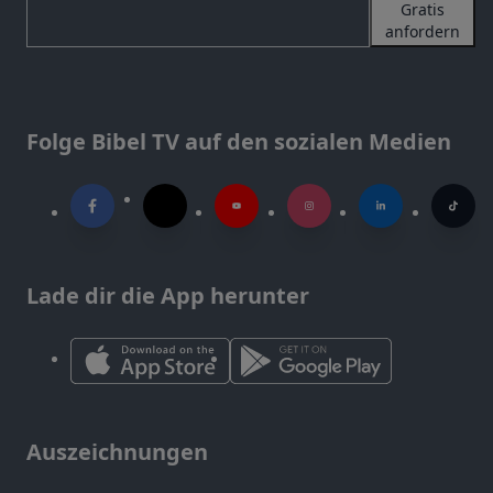
Gratis
anfordern
Folge Bibel TV auf den sozialen Medien
Lade dir die App herunter
Auszeichnungen