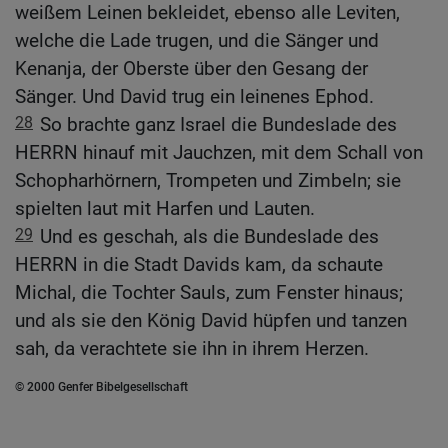
weißem Leinen bekleidet, ebenso alle Leviten,
welche die Lade trugen, und die Sänger und
Kenanja, der Oberste über den Gesang der
Sänger. Und David trug ein leinenes Ephod.
28
So brachte ganz Israel die Bundeslade des
HERRN hinauf mit Jauchzen, mit dem Schall von
Schopharhörnern, Trompeten und Zimbeln; sie
spielten laut mit Harfen und Lauten.
29
Und es geschah, als die Bundeslade des
HERRN in die Stadt Davids kam, da schaute
Michal, die Tochter Sauls, zum Fenster hinaus;
und als sie den König David hüpfen und tanzen
sah, da verachtete sie ihn in ihrem Herzen.
© 2000 Genfer Bibelgesellschaft