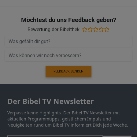
Möchtest du uns Feedback geben?
Bewertung der Bibelthek
FEEDBACK SENDEN
Der Bibel TV Newsletter
Verpasse keine Highlights. Der Bibel TV Newsletter mit
aktuellen Programmtipps, geistlichem Impuls und
Neuigkeiten rund um Bibel TV informiert Dich jede Woche.