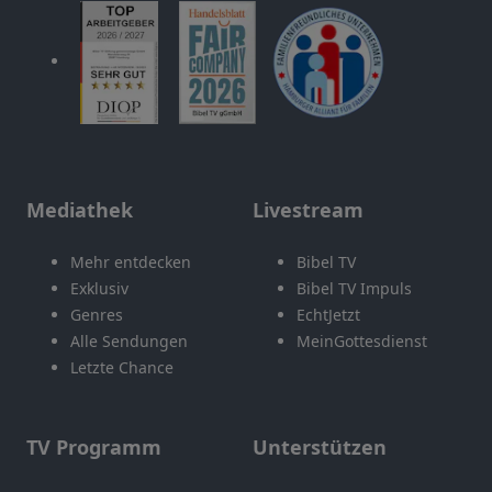
Mediathek
Livestream
Mehr entdecken
Bibel TV
Exklusiv
Bibel TV Impuls
Genres
EchtJetzt
Alle Sendungen
MeinGottesdienst
Letzte Chance
TV Programm
Unterstützen