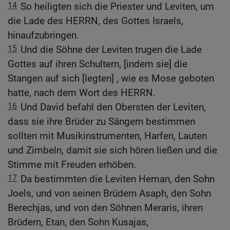
14
So heiligten sich die Priester und Leviten, um
die Lade des HERRN, des Gottes Israels,
hinaufzubringen.
15
Und die Söhne der Leviten trugen die Lade
Gottes auf ihren Schultern, [indem sie] die
Stangen auf sich [legten] , wie es Mose geboten
hatte, nach dem Wort des HERRN.
16
Und David befahl den Obersten der Leviten,
dass sie ihre Brüder zu Sängern bestimmen
sollten mit Musikinstrumenten, Harfen, Lauten
und Zimbeln, damit sie sich hören ließen und die
Stimme mit Freuden erhöben.
17
Da bestimmten die Leviten Heman, den Sohn
Joels, und von seinen Brüdern Asaph, den Sohn
Berechjas, und von den Söhnen Meraris, ihren
Brüdern, Etan, den Sohn Kusajas,