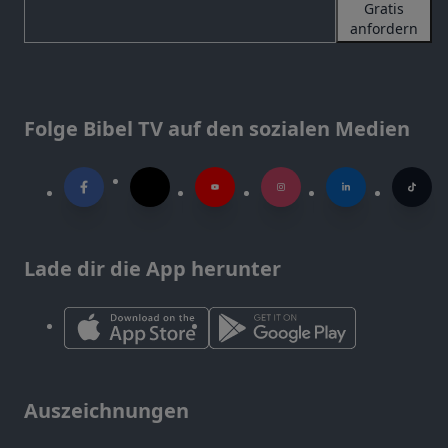
Gratis
anfordern
Folge Bibel TV auf den sozialen Medien
Lade dir die App herunter
Auszeichnungen