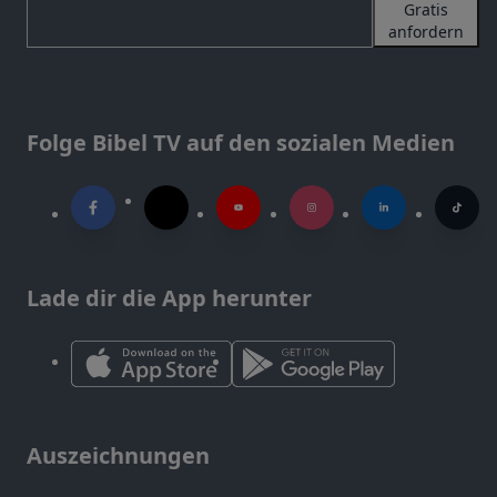
Gratis
anfordern
Folge Bibel TV auf den sozialen Medien
Lade dir die App herunter
Auszeichnungen