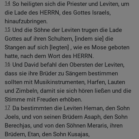
14
So heiligten sich die Priester und Leviten, um
die Lade des HERRN, des Gottes Israels,
hinaufzubringen.
15
Und die Söhne der Leviten trugen die Lade
Gottes auf ihren Schultern, [indem sie] die
Stangen auf sich [legten] , wie es Mose geboten
hatte, nach dem Wort des HERRN.
16
Und David befahl den Obersten der Leviten,
dass sie ihre Brüder zu Sängern bestimmen
sollten mit Musikinstrumenten, Harfen, Lauten
und Zimbeln, damit sie sich hören ließen und die
Stimme mit Freuden erhöben.
17
Da bestimmten die Leviten Heman, den Sohn
Joels, und von seinen Brüdern Asaph, den Sohn
Berechjas, und von den Söhnen Meraris, ihren
Brüdern, Etan, den Sohn Kusajas,