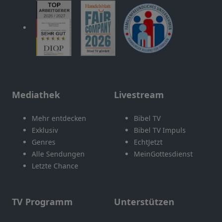
Mediathek
Livestream
Mehr entdecken
Bibel TV
Exklusiv
Bibel TV Impuls
Genres
EchtJetzt
Alle Sendungen
MeinGottesdienst
Letzte Chance
TV Programm
Unterstützen