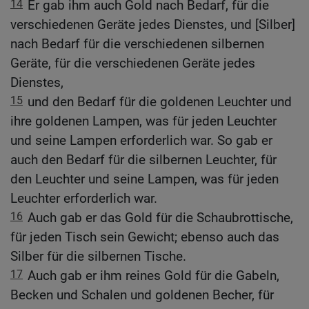
14
Er gab ihm auch Gold nach Bedarf, für die
verschiedenen Geräte jedes Dienstes, und [Silber]
nach Bedarf für die verschiedenen silbernen
Geräte, für die verschiedenen Geräte jedes
Dienstes,
15
und den Bedarf für die goldenen Leuchter und
ihre goldenen Lampen, was für jeden Leuchter
und seine Lampen erforderlich war. So gab er
auch den Bedarf für die silbernen Leuchter, für
den Leuchter und seine Lampen, was für jeden
Leuchter erforderlich war.
16
Auch gab er das Gold für die Schaubrottische,
für jeden Tisch sein Gewicht; ebenso auch das
Silber für die silbernen Tische.
17
Auch gab er ihm reines Gold für die Gabeln,
Becken und Schalen und goldenen Becher, für