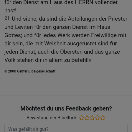
für den Dienst am Haus des HERRN vollendet
hast!
21
Und siehe, da sind die Abteilungen der Priester
und Leviten für den ganzen Dienst im Haus
Gottes; und für jedes Werk werden Freiwillige mit
dir sein, die mit Weisheit ausgerüstet sind für
jeden Dienst; auch die Obersten und das ganze
Volk stehen dir in allem zu Befehl!«
© 2000 Genfer Bibelgesellschaft
Möchtest du uns Feedback geben?
Bewertung der Bibelthek