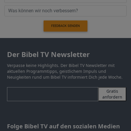
FEEDBACK SENDEN
Der Bibel TV Newsletter
Verpasse keine Highlights. Der Bibel TV Newsletter mit
aktuellen Programmtipps, geistlichem Impuls und
Neuigkeiten rund um Bibel TV informiert Dich jede Woche.
Gratis
anfordern
Folge Bibel TV auf den sozialen Medien