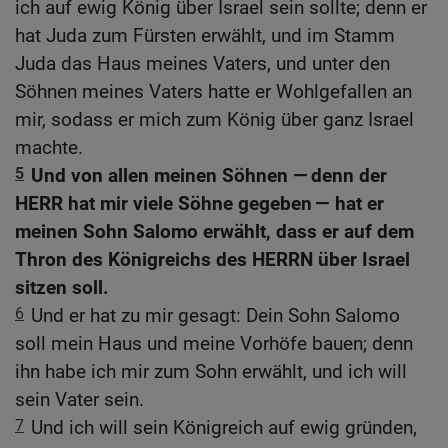
ich auf ewig König über Israel sein sollte; denn er
hat Juda zum Fürsten erwählt, und im Stamm
Juda das Haus meines Vaters, und unter den
Söhnen meines Vaters hatte er Wohlgefallen an
mir, sodass er mich zum König über ganz Israel
machte.
5
Und von allen meinen Söhnen — denn der
HERR hat mir viele Söhne gegeben — hat er
meinen Sohn Salomo erwählt, dass er auf dem
Thron des Königreichs des HERRN über Israel
sitzen soll.
6
Und er hat zu mir gesagt: Dein Sohn Salomo
soll mein Haus und meine Vorhöfe bauen; denn
ihn habe ich mir zum Sohn erwählt, und ich will
sein Vater sein.
7
Und ich will sein Königreich auf ewig gründen,