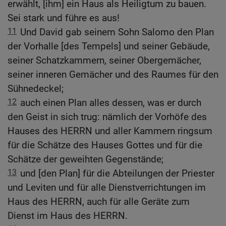
erwählt, [ihm] ein Haus als Heiligtum zu bauen.
Sei stark und führe es aus!
11
Und David gab seinem Sohn Salomo den Plan
der Vorhalle [des Tempels] und seiner Gebäude,
seiner Schatzkammern, seiner Obergemächer,
seiner inneren Gemächer und des Raumes für den
Sühnedeckel;
12
auch einen Plan alles dessen, was er durch
den Geist in sich trug: nämlich der Vorhöfe des
Hauses des HERRN und aller Kammern ringsum
für die Schätze des Hauses Gottes und für die
Schätze der geweihten Gegenstände;
13
und [den Plan] für die Abteilungen der Priester
und Leviten und für alle Dienstverrichtungen im
Haus des HERRN, auch für alle Geräte zum
Dienst im Haus des HERRN.