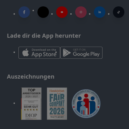
Lade dir die App herunter
Auszeichnungen