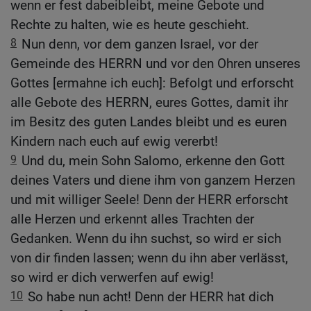
wenn er fest dabeibleibt, meine Gebote und
Rechte zu halten, wie es heute geschieht.
8
Nun denn, vor dem ganzen Israel, vor der
Gemeinde des HERRN und vor den Ohren unseres
Gottes [ermahne ich euch]: Befolgt und erforscht
alle Gebote des HERRN, eures Gottes, damit ihr
im Besitz des guten Landes bleibt und es euren
Kindern nach euch auf ewig vererbt!
9
Und du, mein Sohn Salomo, erkenne den Gott
deines Vaters und diene ihm von ganzem Herzen
und mit williger Seele! Denn der HERR erforscht
alle Herzen und erkennt alles Trachten der
Gedanken. Wenn du ihn suchst, so wird er sich
von dir finden lassen; wenn du ihn aber verlässt,
so wird er dich verwerfen auf ewig!
10
So habe nun acht! Denn der HERR hat dich