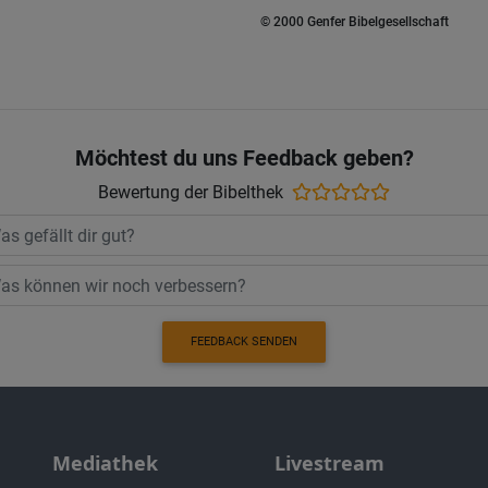
© 2000 Genfer Bibelgesellschaft
Möchtest du uns Feedback geben?
Bewertung der Bibelthek
FEEDBACK SENDEN
Mediathek
Livestream