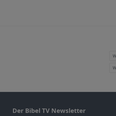
Der Bibel TV Newsletter