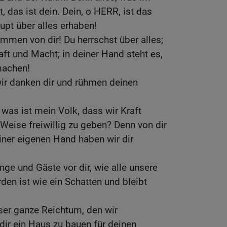
 das ist dein. Dein, o HERR, ist das
upt über alles erhaben!
men von dir! Du herrschst über alles;
aft und Macht; in deiner Hand steht es,
machen!
wir danken dir und rühmen deinen
 was ist mein Volk, dass wir Kraft
 Weise freiwillig zu geben? Denn von dir
iner eigenen Hand haben wir dir
nge und Gäste vor dir, wie alle unsere
den ist wie ein Schatten und bleibt
ser ganze Reichtum, den wir
 dir ein Haus zu bauen für deinen