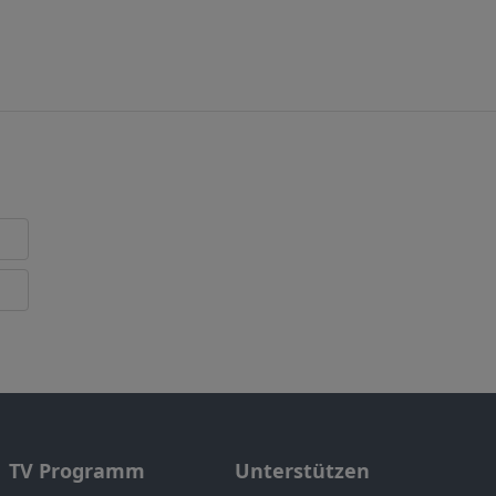
TV Programm
Unterstützen