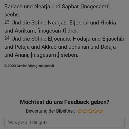
Bariach und Nearja und Saphat, [insgesamt]
sechs.
23
Und die Söhne Nearjas: Eljoenai und Hiskia
und Asrikam, [insgesamt] drei.
24
Und die Söhne Eljoenais: Hodaja und Eljaschib
und Pelaja und Akkub und Johanan und Delaja
und Anani, [insgesamt] sieben.
© 2000 Genfer Bibelgesellschaft
Möchtest du uns Feedback geben?
Bewertung der Bibelthek