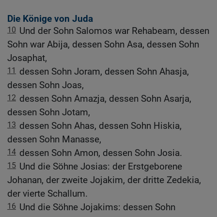
Die Könige von Juda
10
Und der Sohn Salomos war Rehabeam, dessen
Sohn war Abija, dessen Sohn Asa, dessen Sohn
Josaphat,
11
dessen Sohn Joram, dessen Sohn Ahasja,
dessen Sohn Joas,
12
dessen Sohn Amazja, dessen Sohn Asarja,
dessen Sohn Jotam,
13
dessen Sohn Ahas, dessen Sohn Hiskia,
dessen Sohn Manasse,
14
dessen Sohn Amon, dessen Sohn Josia.
15
Und die Söhne Josias: der Erstgeborene
Johanan, der zweite Jojakim, der dritte Zedekia,
der vierte Schallum.
16
Und die Söhne Jojakims: dessen Sohn