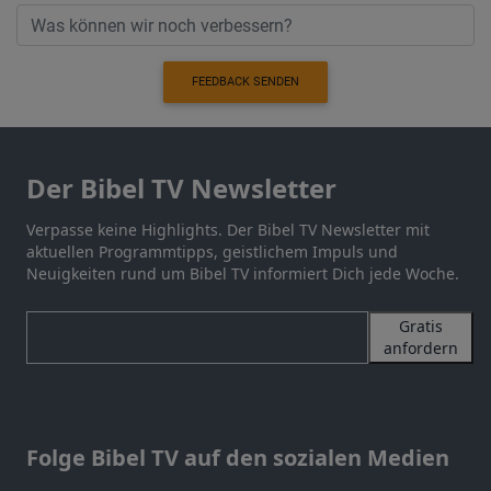
FEEDBACK SENDEN
Der Bibel TV Newsletter
Verpasse keine Highlights. Der Bibel TV Newsletter mit
aktuellen Programmtipps, geistlichem Impuls und
Neuigkeiten rund um Bibel TV informiert Dich jede Woche.
Gratis
anfordern
Folge Bibel TV auf den sozialen Medien