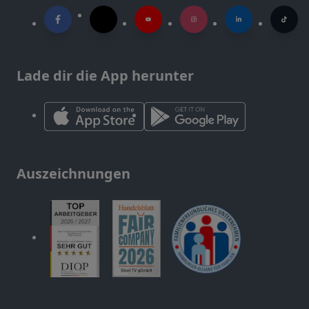
Lade dir die App herunter
Auszeichnungen