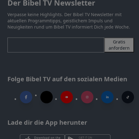
Der Bibel TV Newsletter
Verpasse keine Highlights. Der Bibel TV Newsletter mit
aktuellen Programmtipps, geistlichem Impuls und
Neuigkeiten rund um Bibel TV informiert Dich jede Woche.
Gratis
anfordern
Folge Bibel TV auf den sozialen Medien
Lade dir die App herunter