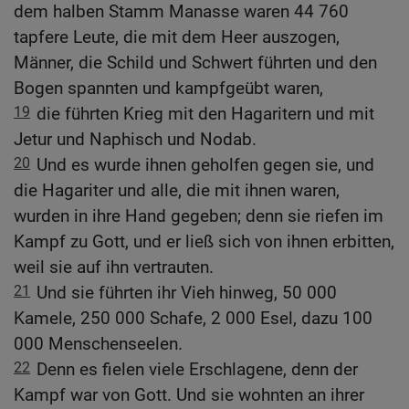
dem halben Stamm Manasse waren 44 760
tapfere Leute, die mit dem Heer auszogen,
Männer, die Schild und Schwert führten und den
Bogen spannten und kampfgeübt waren,
19
die führten Krieg mit den Hagaritern und mit
Jetur und Naphisch und Nodab.
20
Und es wurde ihnen geholfen gegen sie, und
die Hagariter und alle, die mit ihnen waren,
wurden in ihre Hand gegeben; denn sie riefen im
Kampf zu Gott, und er ließ sich von ihnen erbitten,
weil sie auf ihn vertrauten.
21
Und sie führten ihr Vieh hinweg, 50 000
Kamele, 250 000 Schafe, 2 000 Esel, dazu 100
000 Menschenseelen.
22
Denn es fielen viele Erschlagene, denn der
Kampf war von Gott. Und sie wohnten an ihrer