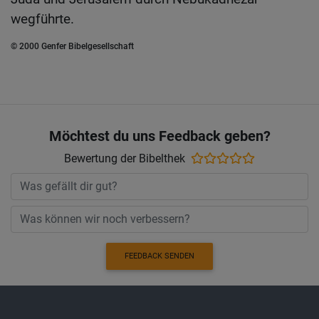
wegführte.
© 2000 Genfer Bibelgesellschaft
Möchtest du uns Feedback geben?
Bewertung der Bibelthek
FEEDBACK SENDEN