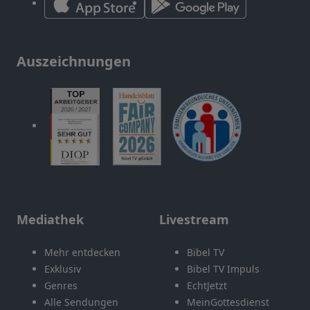
Auszeichnungen
Mediathek
Livestream
Mehr entdecken
Bibel TV
Exklusiv
Bibel TV Impuls
Genres
EchtJetzt
Alle Sendungen
MeinGottesdienst