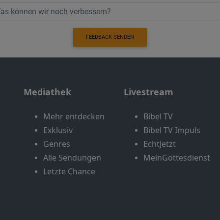
FEEDBACK SENDEN
Mediathek
Livestream
Mehr entdecken
Bibel TV
Exklusiv
Bibel TV Impuls
Genres
EchtJetzt
Alle Sendungen
MeinGottesdienst
Letzte Chance