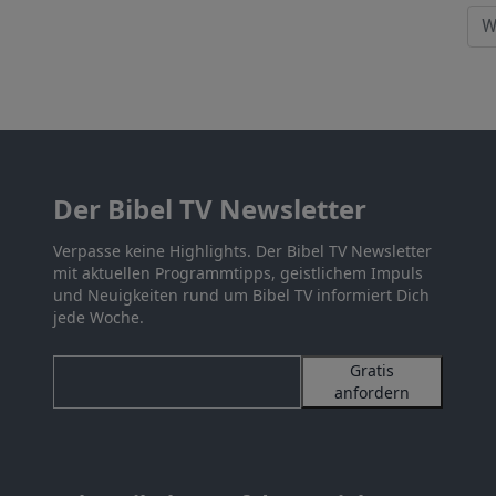
Der Bibel TV Newsletter
Verpasse keine Highlights. Der Bibel TV Newsletter
mit aktuellen Programmtipps, geistlichem Impuls
und Neuigkeiten rund um Bibel TV informiert Dich
jede Woche.
Gratis
anfordern