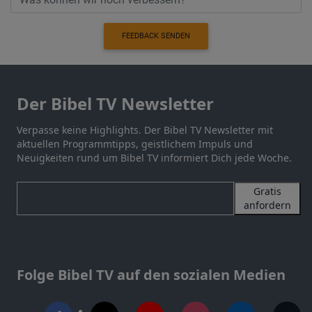
FEEDBACK SENDEN
Der Bibel TV Newsletter
Verpasse keine Highlights. Der Bibel TV Newsletter mit
aktuellen Programmtipps, geistlichem Impuls und
Neuigkeiten rund um Bibel TV informiert Dich jede Woche.
Gratis
anfordern
Folge Bibel TV auf den sozialen Medien