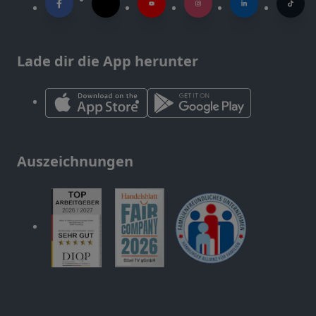
Lade dir die App herunter
Auszeichnungen