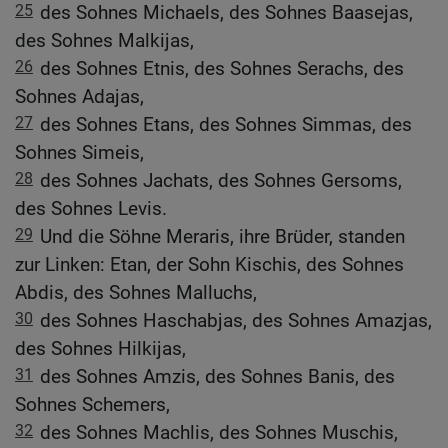
25
des Sohnes Michaels, des Sohnes Baasejas,
des Sohnes Malkijas,
26
des Sohnes Etnis, des Sohnes Serachs, des
Sohnes Adajas,
27
des Sohnes Etans, des Sohnes Simmas, des
Sohnes Simeis,
28
des Sohnes Jachats, des Sohnes Gersoms,
des Sohnes Levis.
29
Und die Söhne Meraris, ihre Brüder, standen
zur Linken: Etan, der Sohn Kischis, des Sohnes
Abdis, des Sohnes Malluchs,
30
des Sohnes Haschabjas, des Sohnes Amazjas,
des Sohnes Hilkijas,
31
des Sohnes Amzis, des Sohnes Banis, des
Sohnes Schemers,
32
des Sohnes Machlis, des Sohnes Muschis,