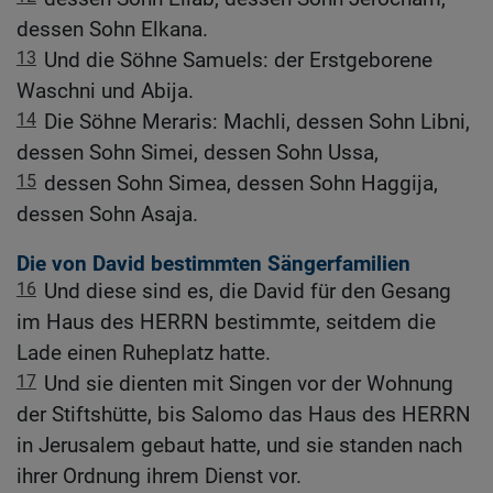
dessen Sohn Elkana.
13
Und die Söhne Samuels: der Erstgeborene
Waschni und Abija.
14
Die Söhne Meraris: Machli, dessen Sohn Libni,
dessen Sohn Simei, dessen Sohn Ussa,
15
dessen Sohn Simea, dessen Sohn Haggija,
dessen Sohn Asaja.
Die von David bestimmten Sängerfamilien
16
Und diese sind es, die David für den Gesang
im Haus des HERRN bestimmte, seitdem die
Lade einen Ruheplatz hatte.
17
Und sie dienten mit Singen vor der Wohnung
der Stiftshütte, bis Salomo das Haus des HERRN
in Jerusalem gebaut hatte, und sie standen nach
ihrer Ordnung ihrem Dienst vor.