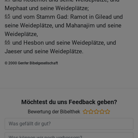
Mephaat und seine Weideplätze;
65
und vom Stamm Gad: Ramot in Gilead und
seine Weideplätze, und Mahanajim und seine
Weideplätze,
66
und Hesbon und seine Weideplätze, und
Jaeser und seine Weideplätze.
© 2000 Genfer Bibelgesellschaft
Möchtest du uns Feedback geben?
Bewertung der Bibelthek