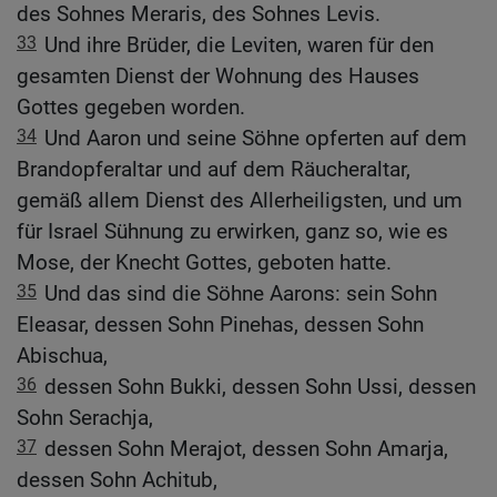
des Sohnes Meraris, des Sohnes Levis.
33
Und ihre Brüder, die Leviten, waren für den
gesamten Dienst der Wohnung des Hauses
Gottes gegeben worden.
34
Und Aaron und seine Söhne opferten auf dem
Brandopferaltar und auf dem Räucheraltar,
gemäß allem Dienst des Allerheiligsten, und um
für Israel Sühnung zu erwirken, ganz so, wie es
Mose, der Knecht Gottes, geboten hatte.
35
Und das sind die Söhne Aarons: sein Sohn
Eleasar, dessen Sohn Pinehas, dessen Sohn
Abischua,
36
dessen Sohn Bukki, dessen Sohn Ussi, dessen
Sohn Serachja,
37
dessen Sohn Merajot, dessen Sohn Amarja,
dessen Sohn Achitub,