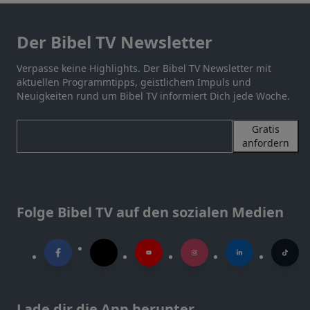
Der Bibel TV Newsletter
Verpasse keine Highlights. Der Bibel TV Newsletter mit
aktuellen Programmtipps, geistlichem Impuls und
Neuigkeiten rund um Bibel TV informiert Dich jede Woche.
Gratis
anfordern
Folge Bibel TV auf den sozialen Medien
Lade dir die App herunter