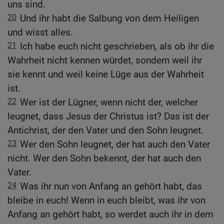
uns sind.
20
Und ihr habt die Salbung von dem Heiligen
und wisst alles.
21
Ich habe euch nicht geschrieben, als ob ihr die
Wahrheit nicht kennen würdet, sondern weil ihr
sie kennt und weil keine Lüge aus der Wahrheit
ist.
22
Wer ist der Lügner, wenn nicht der, welcher
leugnet, dass Jesus der Christus ist? Das ist der
Antichrist, der den Vater und den Sohn leugnet.
23
Wer den Sohn leugnet, der hat auch den Vater
nicht. Wer den Sohn bekennt, der hat auch den
Vater.
24
Was ihr nun von Anfang an gehört habt, das
bleibe in euch! Wenn in euch bleibt, was ihr von
Anfang an gehört habt, so werdet auch ihr in dem