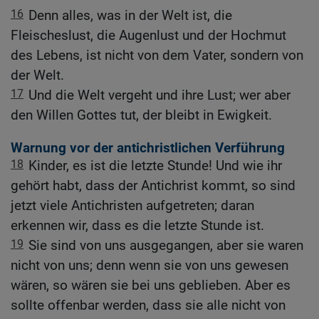
16
Denn alles, was in der Welt ist, die
Fleischeslust, die Augenlust und der Hochmut
des Lebens, ist nicht von dem Vater, sondern von
der Welt.
17
Und die Welt vergeht und ihre Lust; wer aber
den Willen Gottes tut, der bleibt in Ewigkeit.
Warnung vor der antichristlichen Verführung
18
Kinder, es ist die letzte Stunde! Und wie ihr
gehört habt, dass der Antichrist kommt, so sind
jetzt viele Antichristen aufgetreten; daran
erkennen wir, dass es die letzte Stunde ist.
19
Sie sind von uns ausgegangen, aber sie waren
nicht von uns; denn wenn sie von uns gewesen
wären, so wären sie bei uns geblieben. Aber es
sollte offenbar werden, dass sie alle nicht von