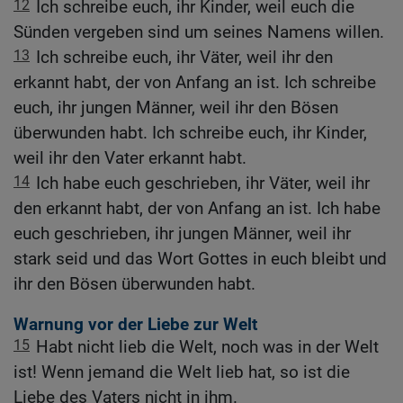
12
Ich schreibe euch, ihr Kinder, weil euch die
Sünden vergeben sind um seines Namens willen.
13
Ich schreibe euch, ihr Väter, weil ihr den
erkannt habt, der von Anfang an ist. Ich schreibe
euch, ihr jungen Männer, weil ihr den Bösen
überwunden habt. Ich schreibe euch, ihr Kinder,
weil ihr den Vater erkannt habt.
14
Ich habe euch geschrieben, ihr Väter, weil ihr
den erkannt habt, der von Anfang an ist. Ich habe
euch geschrieben, ihr jungen Männer, weil ihr
stark seid und das Wort Gottes in euch bleibt und
ihr den Bösen überwunden habt.
Warnung vor der Liebe zur Welt
15
Habt nicht lieb die Welt, noch was in der Welt
ist! Wenn jemand die Welt lieb hat, so ist die
Liebe des Vaters nicht in ihm.