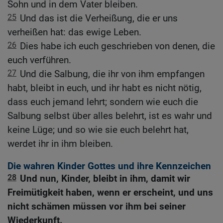
Sohn und in dem Vater bleiben.
25
Und das ist die Verheißung, die er uns
verheißen hat: das ewige Leben.
26
Dies habe ich euch geschrieben von denen, die
euch verführen.
27
Und die Salbung, die ihr von ihm empfangen
habt, bleibt in euch, und ihr habt es nicht nötig,
dass euch jemand lehrt; sondern wie euch die
Salbung selbst über alles belehrt, ist es wahr und
keine Lüge; und so wie sie euch belehrt hat,
werdet ihr in ihm bleiben.
Die wahren Kinder Gottes und ihre Kennzeichen
28
Und nun, Kinder, bleibt in ihm, damit wir
Freimütigkeit haben, wenn er erscheint, und uns
nicht schämen müssen vor ihm bei seiner
Wiederkunft.