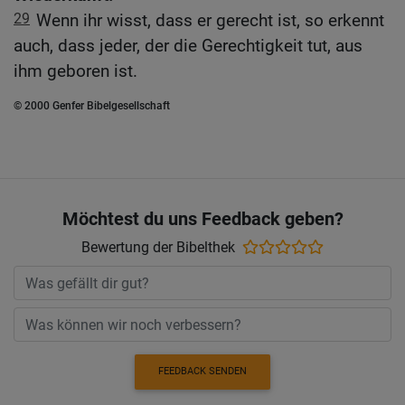
29
Wenn ihr wisst, dass er gerecht ist, so erkennt
auch, dass jeder, der die Gerechtigkeit tut, aus
ihm geboren ist.
© 2000 Genfer Bibelgesellschaft
Möchtest du uns Feedback geben?
Bewertung der Bibelthek
FEEDBACK SENDEN