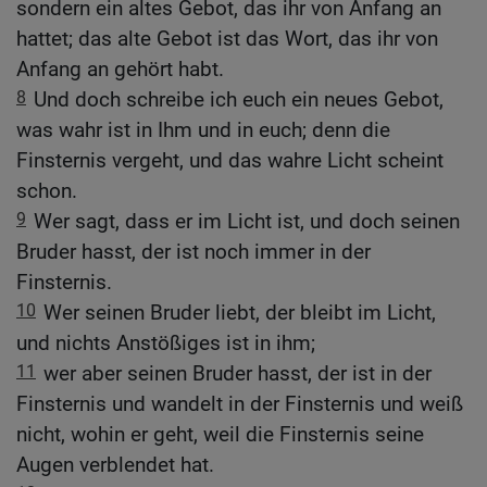
sondern ein altes Gebot, das ihr von Anfang an
hattet; das alte Gebot ist das Wort, das ihr von
Anfang an gehört habt.
8
Und doch schreibe ich euch ein neues Gebot,
was wahr ist in Ihm und in euch; denn die
Finsternis vergeht, und das wahre Licht scheint
schon.
9
Wer sagt, dass er im Licht ist, und doch seinen
Bruder hasst, der ist noch immer in der
Finsternis.
10
Wer seinen Bruder liebt, der bleibt im Licht,
und nichts Anstößiges ist in ihm;
11
wer aber seinen Bruder hasst, der ist in der
Finsternis und wandelt in der Finsternis und weiß
nicht, wohin er geht, weil die Finsternis seine
Augen verblendet hat.