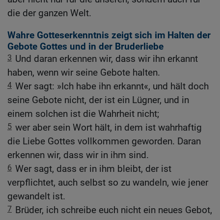
die der ganzen Welt.
Wahre Gotteserkenntnis zeigt sich im Halten der
Gebote Gottes und in der Bruderliebe
3
Und daran erkennen wir, dass wir ihn erkannt
haben, wenn wir seine Gebote halten.
4
Wer sagt: »Ich habe ihn erkannt«, und hält doch
seine Gebote nicht, der ist ein Lügner, und in
einem solchen ist die Wahrheit nicht;
5
wer aber sein Wort hält, in dem ist wahrhaftig
die Liebe Gottes vollkommen geworden. Daran
erkennen wir, dass wir in ihm sind.
6
Wer sagt, dass er in ihm bleibt, der ist
verpflichtet, auch selbst so zu wandeln, wie jener
gewandelt ist.
7
Brüder, ich schreibe euch nicht ein neues Gebot,