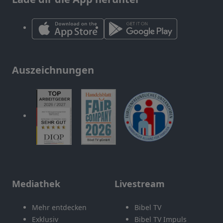
Auszeichnungen
Mediathek
Livestream
Mehr entdecken
Bibel TV
Exklusiv
Bibel TV Impuls