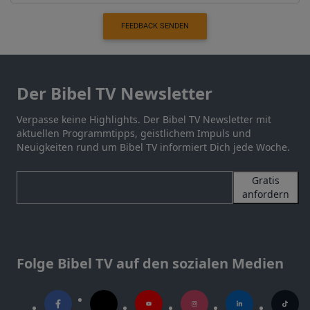
FEEDBACK SENDEN
Der Bibel TV Newsletter
Verpasse keine Highlights. Der Bibel TV Newsletter mit
aktuellen Programmtipps, geistlichem Impuls und
Neuigkeiten rund um Bibel TV informiert Dich jede Woche.
Gratis
anfordern
Folge Bibel TV auf den sozialen Medien