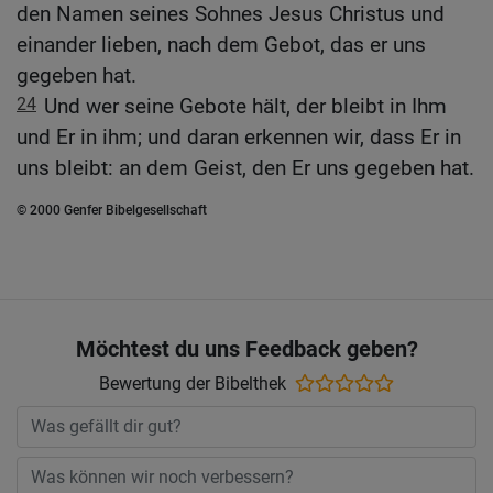
den Namen seines Sohnes Jesus Christus und
einander lieben, nach dem Gebot, das er uns
gegeben hat.
24
Und wer seine Gebote hält, der bleibt in Ihm
und Er in ihm; und daran erkennen wir, dass Er in
uns bleibt: an dem Geist, den Er uns gegeben hat.
© 2000 Genfer Bibelgesellschaft
Möchtest du uns Feedback geben?
Bewertung der Bibelthek