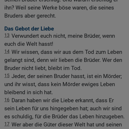
ihn? Weil seine Werke böse waren, die seines
Bruders aber gerecht.
Das Gebot der Liebe
13
Verwundert euch nicht, meine Brüder, wenn
euch die Welt hasst!
14
Wir wissen, dass wir aus dem Tod zum Leben
gelangt sind, denn wir lieben die Brüder. Wer den
Bruder nicht liebt, bleibt im Tod.
15
Jeder, der seinen Bruder hasst, ist ein Mörder;
und ihr wisst, dass kein Mörder ewiges Leben
bleibend in sich hat.
16
Daran haben wir die Liebe erkannt, dass Er
sein Leben für uns hingegeben hat; auch wir sind
es schuldig, für die Brüder das Leben hinzugeben.
17
Wer aber die Güter dieser Welt hat und seinen