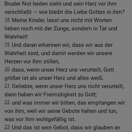
Bruder Not leiden sieht und sein Herz vor ihm
verschließt — wie bleibt die Liebe Gottes in ihm?
18
Meine Kinder, lasst uns nicht mit Worten
lieben noch mit der Zunge, sondern in Tat und
Wahrheit!
19
Und daran erkennen wir, dass wir aus der
Wahrheit sind, und damit werden wir unsere
Herzen vor Ihm stillen,
20
dass, wenn unser Herz uns verurteilt, Gott
größer ist als unser Herz und alles weiß.
21
Geliebte, wenn unser Herz uns nicht verurteilt,
dann haben wir Freimütigkeit zu Gott;
22
und was immer wir bitten, das empfangen wir
von ihm, weil wir seine Gebote halten und tun,
was vor ihm wohlgefällig ist.
23
Und das ist sein Gebot, dass wir glauben an