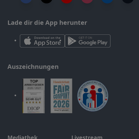
Lade dir die App herunter
Auszeichnungen
Mediathek
Livestream