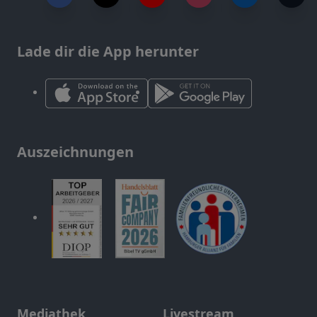
Lade dir die App herunter
Auszeichnungen
Mediathek
Livestream