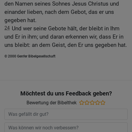
den Namen seines Sohnes Jesus Christus und
einander lieben, nach dem Gebot, das er uns
gegeben hat.
24
Und wer seine Gebote hält, der bleibt in Ihm
und Er in ihm; und daran erkennen wir, dass Er in
uns bleibt: an dem Geist, den Er uns gegeben hat.
© 2000 Genfer Bibelgesellschaft
Möchtest du uns Feedback geben?
Bewertung der Bibelthek