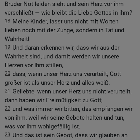
Bruder Not leiden sieht und sein Herz vor ihm
verschließt — wie bleibt die Liebe Gottes in ihm?
18
Meine Kinder, lasst uns nicht mit Worten
lieben noch mit der Zunge, sondern in Tat und
Wahrheit!
19
Und daran erkennen wir, dass wir aus der
Wahrheit sind, und damit werden wir unsere
Herzen vor Ihm stillen,
20
dass, wenn unser Herz uns verurteilt, Gott
größer ist als unser Herz und alles weiß.
21
Geliebte, wenn unser Herz uns nicht verurteilt,
dann haben wir Freimütigkeit zu Gott;
22
und was immer wir bitten, das empfangen wir
von ihm, weil wir seine Gebote halten und tun,
was vor ihm wohlgefällig ist.
23
Und das ist sein Gebot, dass wir glauben an