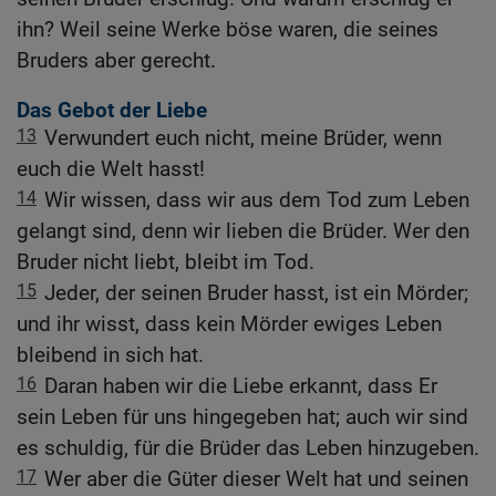
ihn? Weil seine Werke böse waren, die seines
Bruders aber gerecht.
Das Gebot der Liebe
13
Verwundert euch nicht, meine Brüder, wenn
euch die Welt hasst!
14
Wir wissen, dass wir aus dem Tod zum Leben
gelangt sind, denn wir lieben die Brüder. Wer den
Bruder nicht liebt, bleibt im Tod.
15
Jeder, der seinen Bruder hasst, ist ein Mörder;
und ihr wisst, dass kein Mörder ewiges Leben
bleibend in sich hat.
16
Daran haben wir die Liebe erkannt, dass Er
sein Leben für uns hingegeben hat; auch wir sind
es schuldig, für die Brüder das Leben hinzugeben.
17
Wer aber die Güter dieser Welt hat und seinen