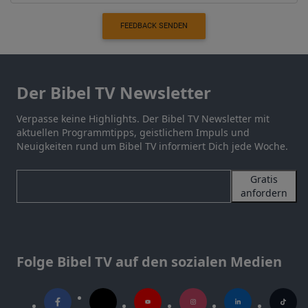
FEEDBACK SENDEN
Der Bibel TV Newsletter
Verpasse keine Highlights. Der Bibel TV Newsletter mit
aktuellen Programmtipps, geistlichem Impuls und
Neuigkeiten rund um Bibel TV informiert Dich jede Woche.
Gratis
anfordern
Folge Bibel TV auf den sozialen Medien