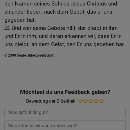
den Namen seines Sohnes Jesus Christus und
einander lieben, nach dem Gebot, das er uns
gegeben hat.
24
Und wer seine Gebote hält, der bleibt in Ihm
und Er in ihm; und daran erkennen wir, dass Er in
uns bleibt: an dem Geist, den Er uns gegeben hat.
© 2000 Genfer Bibelgesellschaft
Möchtest du uns Feedback geben?
Bewertung der Bibelthek