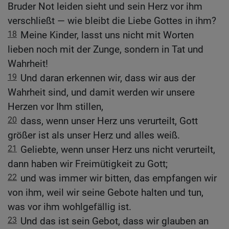
Bruder Not leiden sieht und sein Herz vor ihm
verschließt — wie bleibt die Liebe Gottes in ihm?
18
Meine Kinder, lasst uns nicht mit Worten
lieben noch mit der Zunge, sondern in Tat und
Wahrheit!
19
Und daran erkennen wir, dass wir aus der
Wahrheit sind, und damit werden wir unsere
Herzen vor Ihm stillen,
20
dass, wenn unser Herz uns verurteilt, Gott
größer ist als unser Herz und alles weiß.
21
Geliebte, wenn unser Herz uns nicht verurteilt,
dann haben wir Freimütigkeit zu Gott;
22
und was immer wir bitten, das empfangen wir
von ihm, weil wir seine Gebote halten und tun,
was vor ihm wohlgefällig ist.
23
Und das ist sein Gebot, dass wir glauben an