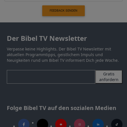
FEEDBACK SENDEN
Der Bibel TV Newsletter
Verpasse keine Highlights. Der Bibel TV Newsletter mit
aktuellen Programmtipps, geistlichem Impuls und
Neuigkeiten rund um Bibel TV informiert Dich jede Woche.
Gratis
anfordern
Folge Bibel TV auf den sozialen Medien