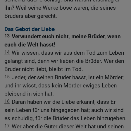
ihn? Weil seine Werke böse waren, die seines
Bruders aber gerecht.
Das Gebot der Liebe
13
Verwundert euch nicht, meine Brüder, wenn
euch die Welt hasst!
14
Wir wissen, dass wir aus dem Tod zum Leben
gelangt sind, denn wir lieben die Brüder. Wer den
Bruder nicht liebt, bleibt im Tod.
15
Jeder, der seinen Bruder hasst, ist ein Mörder;
und ihr wisst, dass kein Mörder ewiges Leben
bleibend in sich hat.
16
Daran haben wir die Liebe erkannt, dass Er
sein Leben für uns hingegeben hat; auch wir sind
es schuldig, für die Brüder das Leben hinzugeben.
17
Wer aber die Güter dieser Welt hat und seinen