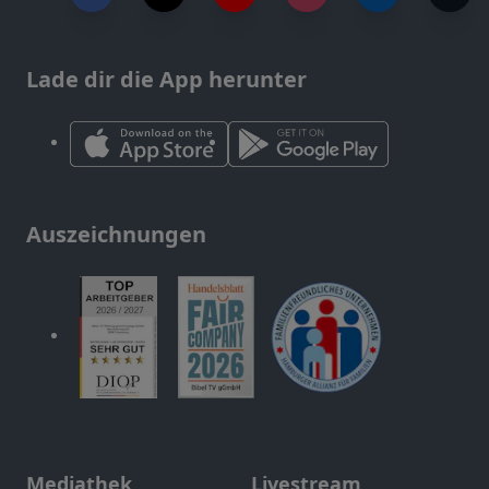
Lade dir die App herunter
Auszeichnungen
Mediathek
Livestream