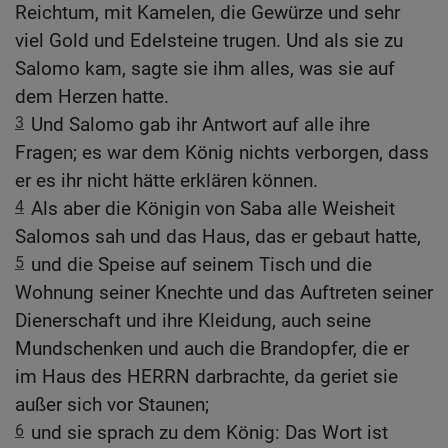
Reichtum, mit Kamelen, die Gewürze und sehr
viel Gold und Edelsteine trugen. Und als sie zu
Salomo kam, sagte sie ihm alles, was sie auf
dem Herzen hatte.
3
Und Salomo gab ihr Antwort auf alle ihre
Fragen; es war dem König nichts verborgen, dass
er es ihr nicht hätte erklären können.
4
Als aber die Königin von Saba alle Weisheit
Salomos sah und das Haus, das er gebaut hatte,
5
und die Speise auf seinem Tisch und die
Wohnung seiner Knechte und das Auftreten seiner
Dienerschaft und ihre Kleidung, auch seine
Mundschenken und auch die Brandopfer, die er
im Haus des HERRN darbrachte, da geriet sie
außer sich vor Staunen;
6
und sie sprach zu dem König: Das Wort ist