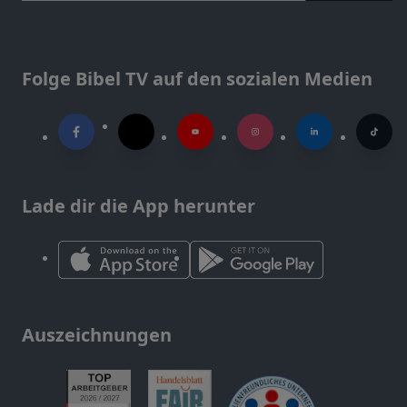
Folge Bibel TV auf den sozialen Medien
Lade dir die App herunter
Auszeichnungen