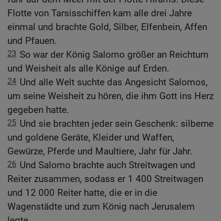
Flotte von Tarsisschiffen kam alle drei Jahre
einmal und brachte Gold, Silber, Elfenbein, Affen
und Pfauen.
23
So war der König Salomo größer an Reichtum
und Weisheit als alle Könige auf Erden.
24
Und alle Welt suchte das Angesicht Salomos,
um seine Weisheit zu hören, die ihm Gott ins Herz
gegeben hatte.
25
Und sie brachten jeder sein Geschenk: silberne
und goldene Geräte, Kleider und Waffen,
Gewürze, Pferde und Maultiere, Jahr für Jahr.
26
Und Salomo brachte auch Streitwagen und
Reiter zusammen, sodass er 1 400 Streitwagen
und 12 000 Reiter hatte, die er in die
Wagenstädte und zum König nach Jerusalem
legte.