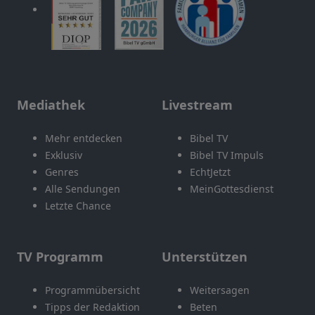
Mediathek
Livestream
Mehr entdecken
Bibel TV
Exklusiv
Bibel TV Impuls
Genres
EchtJetzt
Alle Sendungen
MeinGottesdienst
Letzte Chance
TV Programm
Unterstützen
Programmübersicht
Weitersagen
Tipps der Redaktion
Beten