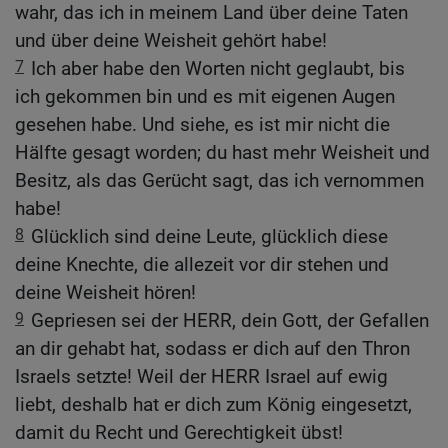
wahr, das ich in meinem Land über deine Taten
und über deine Weisheit gehört habe!
7
Ich aber habe den Worten nicht geglaubt, bis
ich gekommen bin und es mit eigenen Augen
gesehen habe. Und siehe, es ist mir nicht die
Hälfte gesagt worden; du hast mehr Weisheit und
Besitz, als das Gerücht sagt, das ich vernommen
habe!
8
Glücklich sind deine Leute, glücklich diese
deine Knechte, die allezeit vor dir stehen und
deine Weisheit hören!
9
Gepriesen sei der HERR, dein Gott, der Gefallen
an dir gehabt hat, sodass er dich auf den Thron
Israels setzte! Weil der HERR Israel auf ewig
liebt, deshalb hat er dich zum König eingesetzt,
damit du Recht und Gerechtigkeit übst!