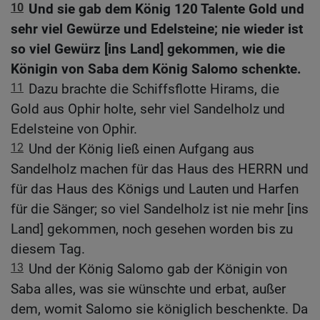
10
Und sie gab dem König 120 Talente Gold und
sehr viel Gewürze und Edelsteine; nie wieder ist
so viel Gewürz [ins Land] gekommen, wie die
Königin von Saba dem König Salomo schenkte.
11
Dazu brachte die Schiffsflotte Hirams, die
Gold aus Ophir holte, sehr viel Sandelholz und
Edelsteine von Ophir.
12
Und der König ließ einen Aufgang aus
Sandelholz machen für das Haus des HERRN und
für das Haus des Königs und Lauten und Harfen
für die Sänger; so viel Sandelholz ist nie mehr [ins
Land] gekommen, noch gesehen worden bis zu
diesem Tag.
13
Und der König Salomo gab der Königin von
Saba alles, was sie wünschte und erbat, außer
dem, womit Salomo sie königlich beschenkte. Da