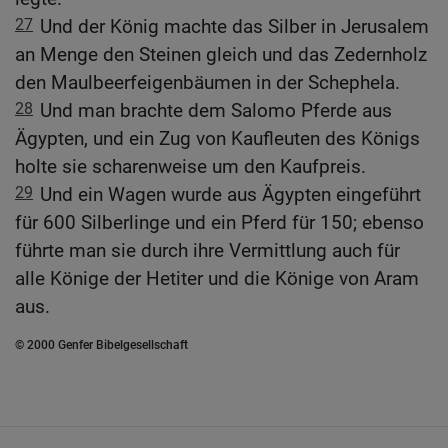
27
Und der König machte das Silber in Jerusalem
an Menge den Steinen gleich und das Zedernholz
den Maulbeerfeigenbäumen in der Schephela.
28
Und man brachte dem Salomo Pferde aus
Ägypten, und ein Zug von Kaufleuten des Königs
holte sie scharenweise um den Kaufpreis.
29
Und ein Wagen wurde aus Ägypten eingeführt
für 600 Silberlinge und ein Pferd für 150; ebenso
führte man sie durch ihre Vermittlung auch für
alle Könige der Hetiter und die Könige von Aram
aus.
© 2000 Genfer Bibelgesellschaft