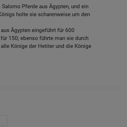
Salomo Pferde aus Ägypten, und ein
Königs holte sie scharenweise um den
aus Ägypten eingeführt für 600
d für 150; ebenso führte man sie durch
 alle Könige der Hetiter und die Könige