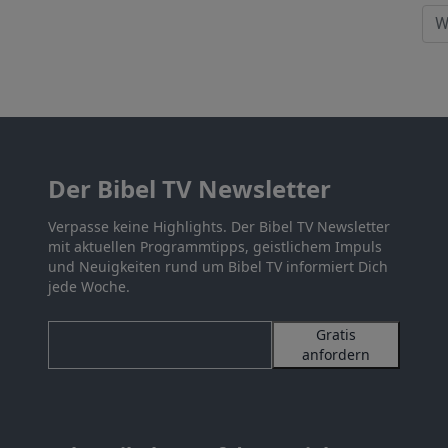
Der Bibel TV Newsletter
Verpasse keine Highlights. Der Bibel TV Newsletter
mit aktuellen Programmtipps, geistlichem Impuls
und Neuigkeiten rund um Bibel TV informiert Dich
jede Woche.
Gratis
anfordern