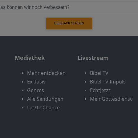
FEEDBACK SENDEN
Mediathek
Livestream
Mehr entdecken
Bibel TV
Exklusiv
Bibel TV Impuls
Genres
EchtJetzt
Alle Sendungen
MeinGottesdienst
Letzte Chance