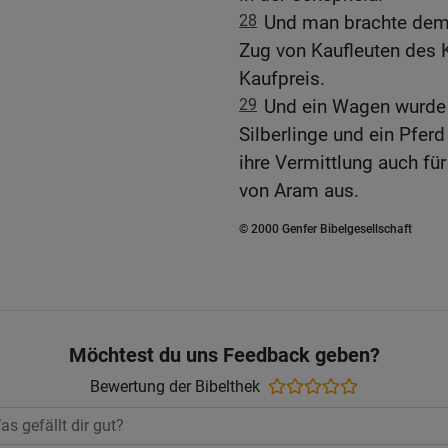
28
Und man brachte dem 
Zug von Kaufleuten des 
Kaufpreis.
29
Und ein Wagen wurde 
Silberlinge und ein Pfer
ihre Vermittlung auch für
von Aram aus.
© 2000 Genfer Bibelgesellschaft
Möchtest du uns Feedback geben?
Bewertung der Bibelthek