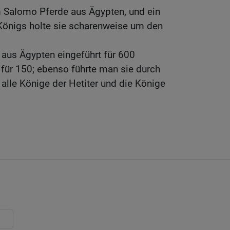
Salomo Pferde aus Ägypten, und ein
Königs holte sie scharenweise um den
aus Ägypten eingeführt für 600
d für 150; ebenso führte man sie durch
 alle Könige der Hetiter und die Könige