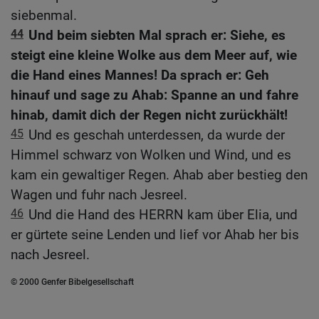
siebenmal.
44
Und beim siebten Mal sprach er: Siehe, es
steigt eine kleine Wolke aus dem Meer auf, wie
die Hand eines Mannes! Da sprach er: Geh
hinauf und sage zu Ahab: Spanne an und fahre
hinab, damit dich der Regen nicht zurückhält!
45
Und es geschah unterdessen, da wurde der
Himmel schwarz von Wolken und Wind, und es
kam ein gewaltiger Regen. Ahab aber bestieg den
Wagen und fuhr nach Jesreel.
46
Und die Hand des HERRN kam über Elia, und
er gürtete seine Lenden und lief vor Ahab her bis
nach Jesreel.
© 2000 Genfer Bibelgesellschaft