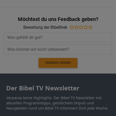
Möchtest du uns Feedback geben?
Bewertung der Bibelthek
FEEDBACK SENDEN
Der Bibel TV Newsletter
Verpasse keine Highlights. Der Bibel TV Newsletter mit
aktuellen Programmtipps, geistlichem Impuls und
Neuigkeiten rund um Bibel TV informiert Dich jede Woche.