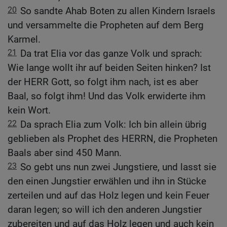
20
So sandte Ahab Boten zu allen Kindern Israels
und versammelte die Propheten auf dem Berg
Karmel.
21
Da trat Elia vor das ganze Volk und sprach:
Wie lange wollt ihr auf beiden Seiten hinken? Ist
der HERR Gott, so folgt ihm nach, ist es aber
Baal, so folgt ihm! Und das Volk erwiderte ihm
kein Wort.
22
Da sprach Elia zum Volk: Ich bin allein übrig
geblieben als Prophet des HERRN, die Propheten
Baals aber sind 450 Mann.
23
So gebt uns nun zwei Jungstiere, und lasst sie
den einen Jungstier erwählen und ihn in Stücke
zerteilen und auf das Holz legen und kein Feuer
daran legen; so will ich den anderen Jungstier
zubereiten und auf das Holz legen und auch kein