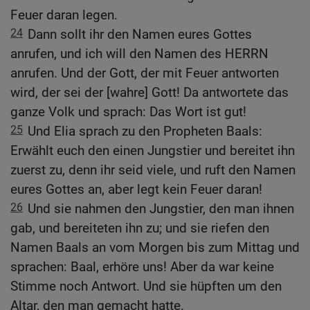
Feuer daran legen.
24
Dann sollt ihr den Namen eures Gottes
anrufen, und ich will den Namen des HERRN
anrufen. Und der Gott, der mit Feuer antworten
wird, der sei der [wahre] Gott! Da antwortete das
ganze Volk und sprach: Das Wort ist gut!
25
Und Elia sprach zu den Propheten Baals:
Erwählt euch den einen Jungstier und bereitet ihn
zuerst zu, denn ihr seid viele, und ruft den Namen
eures Gottes an, aber legt kein Feuer daran!
26
Und sie nahmen den Jungstier, den man ihnen
gab, und bereiteten ihn zu; und sie riefen den
Namen Baals an vom Morgen bis zum Mittag und
sprachen: Baal, erhöre uns! Aber da war keine
Stimme noch Antwort. Und sie hüpften um den
Altar, den man gemacht hatte.