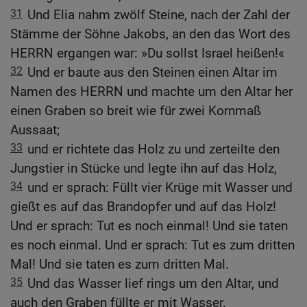
31
Und Elia nahm zwölf Steine, nach der Zahl der
Stämme der Söhne Jakobs, an den das Wort des
HERRN ergangen war: »Du sollst Israel heißen!«
32
Und er baute aus den Steinen einen Altar im
Namen des HERRN und machte um den Altar her
einen Graben so breit wie für zwei Kornmaß
Aussaat;
33
und er richtete das Holz zu und zerteilte den
Jungstier in Stücke und legte ihn auf das Holz,
34
und er sprach: Füllt vier Krüge mit Wasser und
gießt es auf das Brandopfer und auf das Holz!
Und er sprach: Tut es noch einmal! Und sie taten
es noch einmal. Und er sprach: Tut es zum dritten
Mal! Und sie taten es zum dritten Mal.
35
Und das Wasser lief rings um den Altar, und
auch den Graben füllte er mit Wasser.