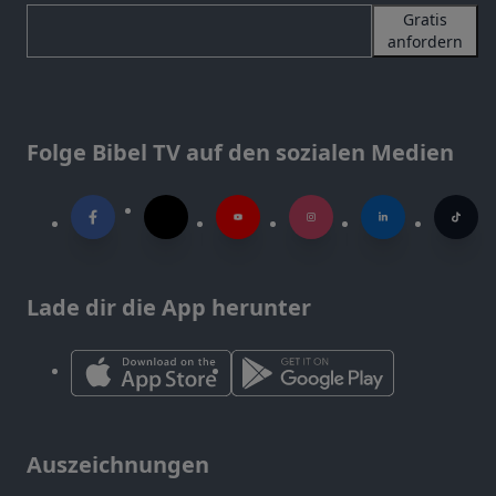
Gratis
anfordern
Folge Bibel TV auf den sozialen Medien
Lade dir die App herunter
Auszeichnungen