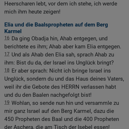
Heerscharen lebt, vor dem ich stehe, ich werde
mich ihm heute zeigen!
Elia und die Baalspropheten auf dem Berg
Karmel
16
Da ging Obadja hin, Ahab entgegen, und
berichtete es ihm; Ahab aber kam Elia entgegen.
17
Und als Ahab den Elia sah, sprach Ahab zu
ihm: Bist du da, der Israel ins Unglück bringt?
18
Er aber sprach: Nicht ich bringe Israel ins
Unglück, sondern du und das Haus deines Vaters,
weil ihr die Gebote des HERRN verlassen habt
und du den Baalen nachgefolgt bist!
19
Wohlan, so sende nun hin und versammle zu
mir ganz Israel auf den Berg Karmel, dazu die
450 Propheten des Baal und die 400 Propheten
der Aschera, die am Tisch der Isebel essen!