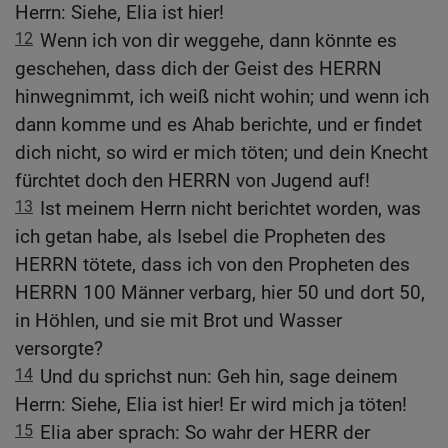
Herrn: Siehe, Elia ist hier!
12
Wenn ich von dir weggehe, dann könnte es
geschehen, dass dich der Geist des HERRN
hinwegnimmt, ich weiß nicht wohin; und wenn ich
dann komme und es Ahab berichte, und er findet
dich nicht, so wird er mich töten; und dein Knecht
fürchtet doch den HERRN von Jugend auf!
13
Ist meinem Herrn nicht berichtet worden, was
ich getan habe, als Isebel die Propheten des
HERRN tötete, dass ich von den Propheten des
HERRN 100 Männer verbarg, hier 50 und dort 50,
in Höhlen, und sie mit Brot und Wasser
versorgte?
14
Und du sprichst nun: Geh hin, sage deinem
Herrn: Siehe, Elia ist hier! Er wird mich ja töten!
15
Elia aber sprach: So wahr der HERR der