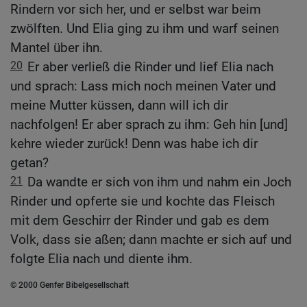
Rindern vor sich her, und er selbst war beim
zwölften. Und Elia ging zu ihm und warf seinen
Mantel über ihn.
20
Er aber verließ die Rinder und lief Elia nach
und sprach: Lass mich noch meinen Vater und
meine Mutter küssen, dann will ich dir
nachfolgen! Er aber sprach zu ihm: Geh hin [und]
kehre wieder zurück! Denn was habe ich dir
getan?
21
Da wandte er sich von ihm und nahm ein Joch
Rinder und opferte sie und kochte das Fleisch
mit dem Geschirr der Rinder und gab es dem
Volk, dass sie aßen; dann machte er sich auf und
folgte Elia nach und diente ihm.
© 2000 Genfer Bibelgesellschaft