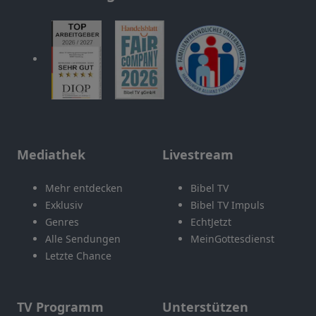
Mediathek
Livestream
Mehr entdecken
Bibel TV
Exklusiv
Bibel TV Impuls
Genres
EchtJetzt
Alle Sendungen
MeinGottesdienst
Letzte Chance
TV Programm
Unterstützen