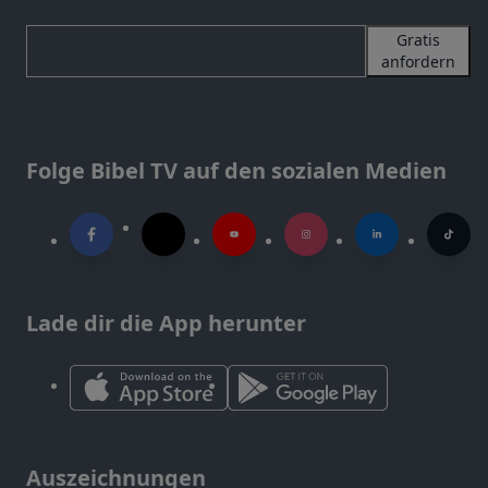
Gratis
anfordern
Folge Bibel TV auf den sozialen Medien
Lade dir die App herunter
Auszeichnungen