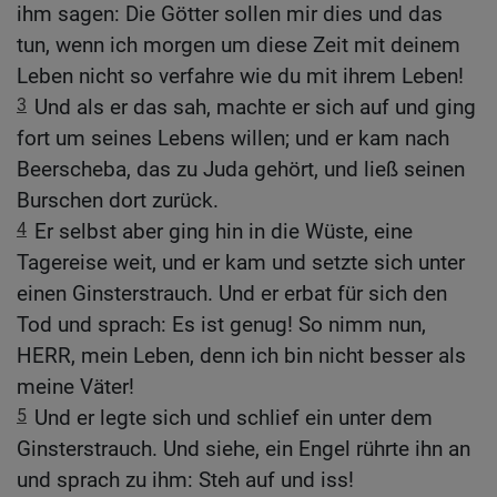
ihm sagen: Die Götter sollen mir dies und das
tun, wenn ich morgen um diese Zeit mit deinem
Leben nicht so verfahre wie du mit ihrem Leben!
3
Und als er das sah, machte er sich auf und ging
fort um seines Lebens willen; und er kam nach
Beerscheba, das zu Juda gehört, und ließ seinen
Burschen dort zurück.
4
Er selbst aber ging hin in die Wüste, eine
Tagereise weit, und er kam und setzte sich unter
einen Ginsterstrauch. Und er erbat für sich den
Tod und sprach: Es ist genug! So nimm nun,
HERR, mein Leben, denn ich bin nicht besser als
meine Väter!
5
Und er legte sich und schlief ein unter dem
Ginsterstrauch. Und siehe, ein Engel rührte ihn an
und sprach zu ihm: Steh auf und iss!