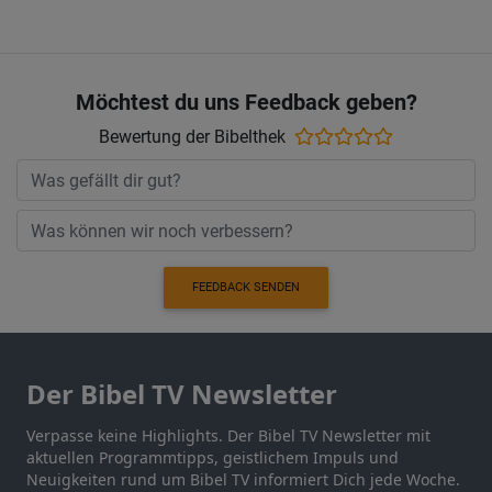
Möchtest du uns Feedback geben?
Bewertung der Bibelthek
FEEDBACK SENDEN
Der Bibel TV Newsletter
Verpasse keine Highlights. Der Bibel TV Newsletter mit
aktuellen Programmtipps, geistlichem Impuls und
Neuigkeiten rund um Bibel TV informiert Dich jede Woche.