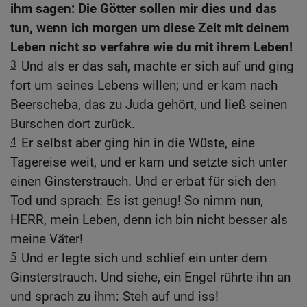
ihm sagen: Die Götter sollen mir dies und das
tun, wenn ich morgen um diese Zeit mit deinem
Leben nicht so verfahre wie du mit ihrem Leben!
3
Und als er das sah, machte er sich auf und ging
fort um seines Lebens willen; und er kam nach
Beerscheba, das zu Juda gehört, und ließ seinen
Burschen dort zurück.
4
Er selbst aber ging hin in die Wüste, eine
Tagereise weit, und er kam und setzte sich unter
einen Ginsterstrauch. Und er erbat für sich den
Tod und sprach: Es ist genug! So nimm nun,
HERR, mein Leben, denn ich bin nicht besser als
meine Väter!
5
Und er legte sich und schlief ein unter dem
Ginsterstrauch. Und siehe, ein Engel rührte ihn an
und sprach zu ihm: Steh auf und iss!