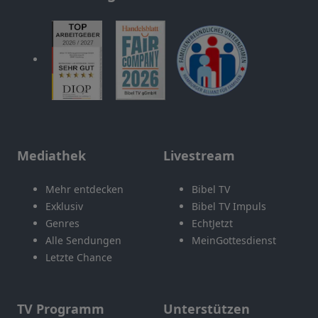
Mediathek
Livestream
Mehr entdecken
Bibel TV
Exklusiv
Bibel TV Impuls
Genres
EchtJetzt
Alle Sendungen
MeinGottesdienst
Letzte Chance
TV Programm
Unterstützen