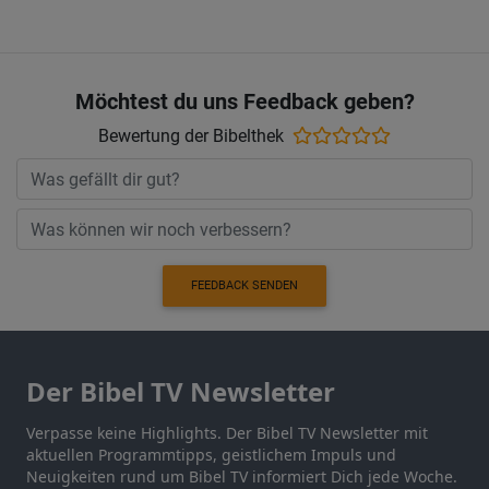
Möchtest du uns Feedback geben?
Bewertung der Bibelthek
FEEDBACK SENDEN
Der Bibel TV Newsletter
Verpasse keine Highlights. Der Bibel TV Newsletter mit
aktuellen Programmtipps, geistlichem Impuls und
Neuigkeiten rund um Bibel TV informiert Dich jede Woche.