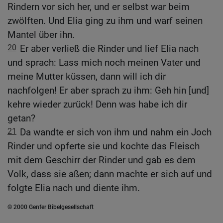
Rindern vor sich her, und er selbst war beim
zwölften. Und Elia ging zu ihm und warf seinen
Mantel über ihn.
20
Er aber verließ die Rinder und lief Elia nach
und sprach: Lass mich noch meinen Vater und
meine Mutter küssen, dann will ich dir
nachfolgen! Er aber sprach zu ihm: Geh hin [und]
kehre wieder zurück! Denn was habe ich dir
getan?
21
Da wandte er sich von ihm und nahm ein Joch
Rinder und opferte sie und kochte das Fleisch
mit dem Geschirr der Rinder und gab es dem
Volk, dass sie aßen; dann machte er sich auf und
folgte Elia nach und diente ihm.
© 2000 Genfer Bibelgesellschaft