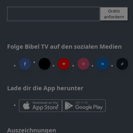
Gratis
anfordern
Folge Bibel TV auf den sozialen Medien
Lade dir die App herunter
Auszeichnungen