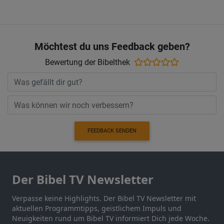
Möchtest du uns Feedback geben?
Bewertung der Bibelthek
FEEDBACK SENDEN
Der Bibel TV Newsletter
Verpasse keine Highlights. Der Bibel TV Newsletter mit
aktuellen Programmtipps, geistlichem Impuls und
Neuigkeiten rund um Bibel TV informiert Dich jede Woche.