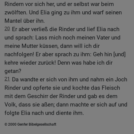
Rindern vor sich her, und er selbst war beim
zwölften. Und Elia ging zu ihm und warf seinen
Mantel über ihn.
20
Er aber verließ die Rinder und lief Elia nach
und sprach: Lass mich noch meinen Vater und
meine Mutter küssen, dann will ich dir
nachfolgen! Er aber sprach zu ihm: Geh hin [und]
kehre wieder zurück! Denn was habe ich dir
getan?
21
Da wandte er sich von ihm und nahm ein Joch
Rinder und opferte sie und kochte das Fleisch
mit dem Geschirr der Rinder und gab es dem
Volk, dass sie aßen; dann machte er sich auf und
folgte Elia nach und diente ihm.
© 2000 Genfer Bibelgesellschaft