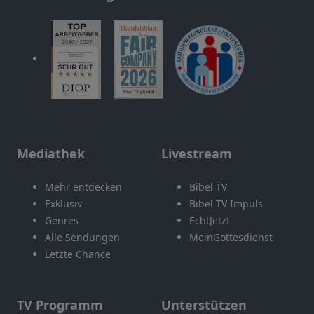
Mediathek
Livestream
Mehr entdecken
Bibel TV
Exklusiv
Bibel TV Impuls
Genres
EchtJetzt
Alle Sendungen
MeinGottesdienst
Letzte Chance
TV Programm
Unterstützen