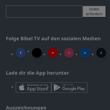
Gratis
anfordern
Folge Bibel TV auf den sozialen Medien
Lade dir die App herunter
Auszeichnungen