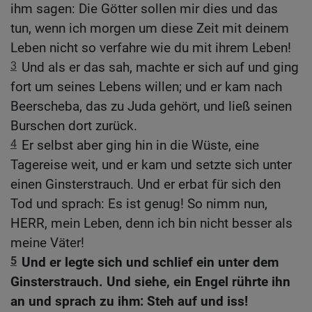
ihm sagen: Die Götter sollen mir dies und das
tun, wenn ich morgen um diese Zeit mit deinem
Leben nicht so verfahre wie du mit ihrem Leben!
3
Und als er das sah, machte er sich auf und ging
fort um seines Lebens willen; und er kam nach
Beerscheba, das zu Juda gehört, und ließ seinen
Burschen dort zurück.
4
Er selbst aber ging hin in die Wüste, eine
Tagereise weit, und er kam und setzte sich unter
einen Ginsterstrauch. Und er erbat für sich den
Tod und sprach: Es ist genug! So nimm nun,
HERR, mein Leben, denn ich bin nicht besser als
meine Väter!
5
Und er legte sich und schlief ein unter dem
Ginsterstrauch. Und siehe, ein Engel rührte ihn
an und sprach zu ihm: Steh auf und iss!