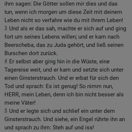
ihm sagen: Die Götter sollen mir dies und das
tun, wenn ich morgen um diese Zeit mit deinem
Leben nicht so verfahre wie du mit ihrem Leben!
3
Und als er das sah, machte er sich auf und ging
fort um seines Lebens willen; und er kam nach
Beerscheba, das zu Juda gehört, und ließ seinen
Burschen dort zurück.
4
Er selbst aber ging hin in die Wüste, eine
Tagereise weit, und er kam und setzte sich unter
einen Ginsterstrauch. Und er erbat für sich den
Tod und sprach: Es ist genug! So nimm nun,
HERR, mein Leben, denn ich bin nicht besser als
meine Väter!
5
Und er legte sich und schlief ein unter dem
Ginsterstrauch. Und siehe, ein Engel rührte ihn an
und sprach zu ihm: Steh auf und iss!