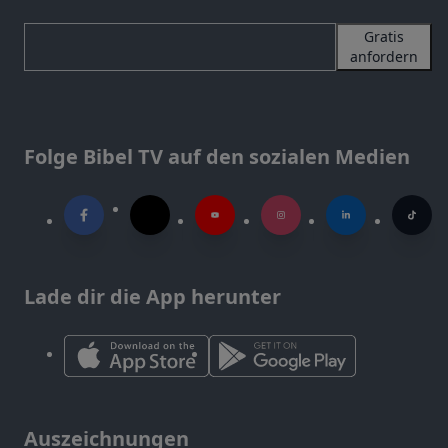
Gratis
anfordern
Folge Bibel TV auf den sozialen Medien
Lade dir die App herunter
Auszeichnungen