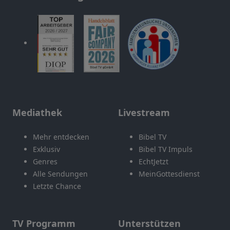
Mediathek
Livestream
Mehr entdecken
Bibel TV
Exklusiv
Bibel TV Impuls
Genres
EchtJetzt
Alle Sendungen
MeinGottesdienst
Letzte Chance
TV Programm
Unterstützen