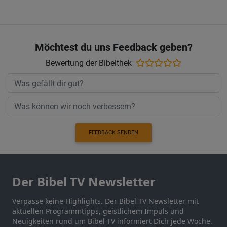
Möchtest du uns Feedback geben?
Bewertung der Bibelthek
FEEDBACK SENDEN
Der Bibel TV Newsletter
Verpasse keine Highlights. Der Bibel TV Newsletter mit
aktuellen Programmtipps, geistlichem Impuls und
Neuigkeiten rund um Bibel TV informiert Dich jede Woche.