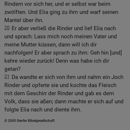
Rindern vor sich her, und er selbst war beim
zwölften. Und Elia ging zu ihm und warf seinen
Mantel über ihn.
20
Er aber verließ die Rinder und lief Elia nach
und sprach: Lass mich noch meinen Vater und
meine Mutter küssen, dann will ich dir
nachfolgen! Er aber sprach zu ihm: Geh hin [und]
kehre wieder zurück! Denn was habe ich dir
getan?
21
Da wandte er sich von ihm und nahm ein Joch
Rinder und opferte sie und kochte das Fleisch
mit dem Geschirr der Rinder und gab es dem
Volk, dass sie aßen; dann machte er sich auf und
folgte Elia nach und diente ihm.
© 2000 Genfer Bibelgesellschaft