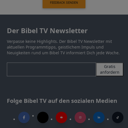
FEEDBACK SENDEN
Der Bibel TV Newsletter
Verpasse keine Highlights. Der Bibel TV Newsletter mit
aktuellen Programmtipps, geistlichem Impuls und
Neuigkeiten rund um Bibel TV informiert Dich jede Woche.
Gratis
anfordern
Folge Bibel TV auf den sozialen Medien