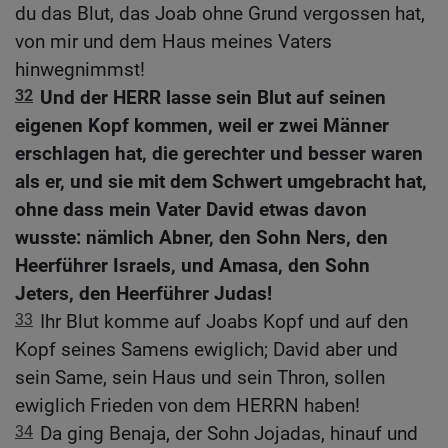
du das Blut, das Joab ohne Grund vergossen hat,
von mir und dem Haus meines Vaters
hinwegnimmst!
32
Und der HERR lasse sein Blut auf seinen
eigenen Kopf kommen, weil er zwei Männer
erschlagen hat, die gerechter und besser waren
als er, und sie mit dem Schwert umgebracht hat,
ohne dass mein Vater David etwas davon
wusste: nämlich Abner, den Sohn Ners, den
Heerführer Israels, und Amasa, den Sohn
Jeters, den Heerführer Judas!
33
Ihr Blut komme auf Joabs Kopf und auf den
Kopf seines Samens ewiglich; David aber und
sein Same, sein Haus und sein Thron, sollen
ewiglich Frieden von dem HERRN haben!
34
Da ging Benaja, der Sohn Jojadas, hinauf und