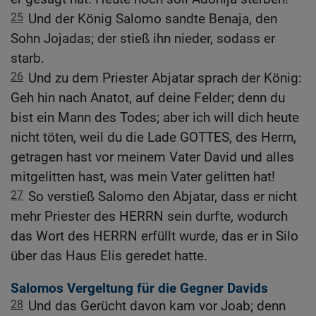
25
Und der König Salomo sandte Benaja, den
Sohn Jojadas; der stieß ihn nieder, sodass er
starb.
26
Und zu dem Priester Abjatar sprach der König:
Geh hin nach Anatot, auf deine Felder; denn du
bist ein Mann des Todes; aber ich will dich heute
nicht töten, weil du die Lade GOTTES, des Herrn,
getragen hast vor meinem Vater David und alles
mitgelitten hast, was mein Vater gelitten hat!
27
So verstieß Salomo den Abjatar, dass er nicht
mehr Priester des HERRN sein durfte, wodurch
das Wort des HERRN erfüllt wurde, das er in Silo
über das Haus Elis geredet hatte.
Salomos Vergeltung für die Gegner Davids
28
Und das Gerücht davon kam vor Joab; denn