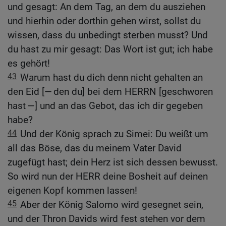
und gesagt: An dem Tag, an dem du ausziehen
und hierhin oder dorthin gehen wirst, sollst du
wissen, dass du unbedingt sterben musst? Und
du hast zu mir gesagt: Das Wort ist gut; ich habe
es gehört!
43
Warum hast du dich denn nicht gehalten an
den Eid [— den du] bei dem HERRN [geschworen
hast —] und an das Gebot, das ich dir gegeben
habe?
44
Und der König sprach zu Simei: Du weißt um
all das Böse, das du meinem Vater David
zugefügt hast; dein Herz ist sich dessen bewusst.
So wird nun der HERR deine Bosheit auf deinen
eigenen Kopf kommen lassen!
45
Aber der König Salomo wird gesegnet sein,
und der Thron Davids wird fest stehen vor dem