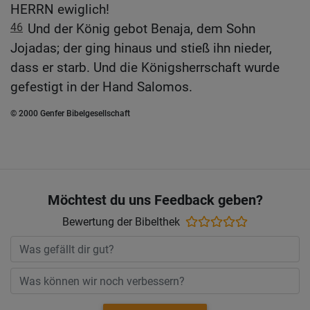
HERRN ewiglich!
46
Und der König gebot Benaja, dem Sohn
Jojadas; der ging hinaus und stieß ihn nieder,
dass er starb. Und die Königsherrschaft wurde
gefestigt in der Hand Salomos.
© 2000 Genfer Bibelgesellschaft
Möchtest du uns Feedback geben?
Bewertung der Bibelthek