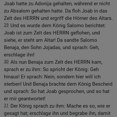
Joab hatte zu Adonija gehalten, während er nicht
zu Absalom gehalten hatte. Da floh Joab in das
Zelt des HERRN und ergriff die Hörner des Altars.
29
Und es wurde dem König Salomo berichtet:
Joab ist zum Zelt des HERRN geflohen, und
siehe, er steht am Altar! Da sandte Salomo
Benaja, den Sohn Jojadas, und sprach: Geh,
erschlage ihn!
30
Als nun Benaja zum Zelt des HERRN kam,
sprach er zu ihm: So spricht der König: Geh
hinaus! Er sprach: Nein, sondern hier will ich
sterben! Und Benaja brachte dem König Bescheid
und sprach: So hat Joab gesprochen, und so hat
er mir geantwortet!
31
Der König sprach zu ihm: Mache es so, wie er
gesagt hat; erschlage ihn und begrabe ihn, damit