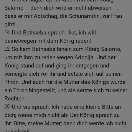
Salomo — denn dich wird er nicht abweisen —,
dass er mir Abischag, die Schunamitin, zur Frau
gibt!
18
Und Bathseba sprach: Gut, ich will
deinetwegen mit dem König reden!
19
So kam Bathseba hinein zum König Salomo,
um mit ihm zu reden wegen Adonija. Und der
König stand auf und ging ihr entgegen und
verneigte sich vor ihr und setzte sich auf seinen
Thron. Und auch für die Mutter des Königs wurde
ein Thron hingestellt, und sie setzte sich zu seiner
Rechten.
20
Und sie sprach: Ich habe eine kleine Bitte an
dich; weise mich nicht ab! Der König sprach zu
ihr: Bitte, meine Mutter; denn dich werde ich nicht
abweisen!