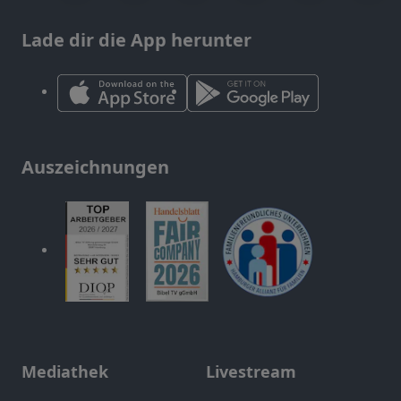
Lade dir die App herunter
Auszeichnungen
Mediathek
Livestream