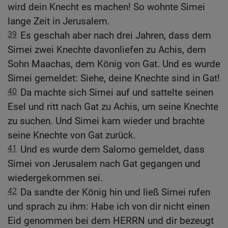
wird dein Knecht es machen! So wohnte Simei
lange Zeit in Jerusalem.
39
Es geschah aber nach drei Jahren, dass dem
Simei zwei Knechte davonliefen zu Achis, dem
Sohn Maachas, dem König von Gat. Und es wurde
Simei gemeldet: Siehe, deine Knechte sind in Gat!
40
Da machte sich Simei auf und sattelte seinen
Esel und ritt nach Gat zu Achis, um seine Knechte
zu suchen. Und Simei kam wieder und brachte
seine Knechte von Gat zurück.
41
Und es wurde dem Salomo gemeldet, dass
Simei von Jerusalem nach Gat gegangen und
wiedergekommen sei.
42
Da sandte der König hin und ließ Simei rufen
und sprach zu ihm: Habe ich von dir nicht einen
Eid genommen bei dem HERRN und dir bezeugt