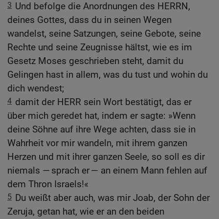
3
Und befolge die Anordnungen des HERRN,
deines Gottes, dass du in seinen Wegen
wandelst, seine Satzungen, seine Gebote, seine
Rechte und seine Zeugnisse hältst, wie es im
Gesetz Moses geschrieben steht, damit du
Gelingen hast in allem, was du tust und wohin du
dich wendest;
4
damit der HERR sein Wort bestätigt, das er
über mich geredet hat, indem er sagte: »Wenn
deine Söhne auf ihre Wege achten, dass sie in
Wahrheit vor mir wandeln, mit ihrem ganzen
Herzen und mit ihrer ganzen Seele, so soll es dir
niemals — sprach er — an einem Mann fehlen auf
dem Thron Israels!«
5
Du weißt aber auch, was mir Joab, der Sohn der
Zeruja, getan hat, wie er an den beiden