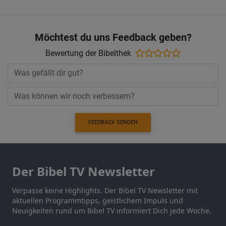
Möchtest du uns Feedback geben?
Bewertung der Bibelthek
FEEDBACK SENDEN
Der Bibel TV Newsletter
Verpasse keine Highlights. Der Bibel TV Newsletter mit
aktuellen Programmtipps, geistlichem Impuls und
Neuigkeiten rund um Bibel TV informiert Dich jede Woche.