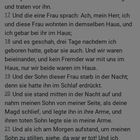
und traten vor ihn.
17
Und die eine Frau sprach: Ach, mein Herr, ich
und diese Frau wohnten in demselben Haus, und
ich gebar bei ihr im Haus;
18
und es geschah, drei Tage nachdem ich
geboren hatte, gebar sie auch. Und wir waren
beieinander, und kein Fremder war mit uns im
Haus, nur wir beide waren im Haus.
19
Und der Sohn dieser Frau starb in der Nacht;
denn sie hatte ihn im Schlaf erdrückt.
20
Und sie stand mitten in der Nacht auf und
nahm meinen Sohn von meiner Seite, als deine
Magd schlief, und legte ihn in ihre Arme, und
ihren toten Sohn legte sie in meine Arme.
21
Und als ich am Morgen aufstand, um meinen
Sohn zu stillen, siehe, da war er tot! Und ich