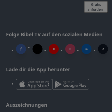
Gratis
anfordern
Folge Bibel TV auf den sozialen Medien
Lade dir die App herunter
Auszeichnungen