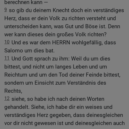
berechnen kann —
9
so gib du deinem Knecht doch ein verständiges
Herz, dass er dein Volk zu richten versteht und
unterscheiden kann, was Gut und Böse ist. Denn
wer kann dieses dein großes Volk richten?
10
Und es war dem HERRN wohlgefällig, dass
Salomo um dies bat.
11
Und Gott sprach zu ihm: Weil du um dies
bittest, und nicht um langes Leben und um
Reichtum und um den Tod deiner Feinde bittest,
sondern um Einsicht zum Verständnis des
Rechts,
12
siehe, so habe ich nach deinen Worten
gehandelt. Siehe, ich habe dir ein weises und
verständiges Herz gegeben, dass deinesgleichen
vor dir nicht gewesen ist und deinesgleichen auch