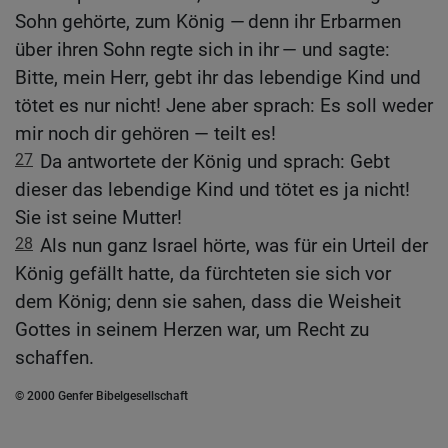
Sohn gehörte, zum König — denn ihr Erbarmen
über ihren Sohn regte sich in ihr — und sagte:
Bitte, mein Herr, gebt ihr das lebendige Kind und
tötet es nur nicht! Jene aber sprach: Es soll weder
mir noch dir gehören — teilt es!
27
Da antwortete der König und sprach: Gebt
dieser das lebendige Kind und tötet es ja nicht!
Sie ist seine Mutter!
28
Als nun ganz Israel hörte, was für ein Urteil der
König gefällt hatte, da fürchteten sie sich vor
dem König; denn sie sahen, dass die Weisheit
Gottes in seinem Herzen war, um Recht zu
schaffen.
© 2000 Genfer Bibelgesellschaft