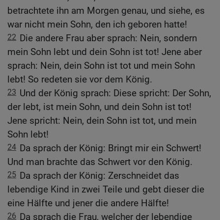
betrachtete ihn am Morgen genau, und siehe, es
war nicht mein Sohn, den ich geboren hatte!
22
Die andere Frau aber sprach: Nein, sondern
mein Sohn lebt und dein Sohn ist tot! Jene aber
sprach: Nein, dein Sohn ist tot und mein Sohn
lebt! So redeten sie vor dem König.
23
Und der König sprach: Diese spricht: Der Sohn,
der lebt, ist mein Sohn, und dein Sohn ist tot!
Jene spricht: Nein, dein Sohn ist tot, und mein
Sohn lebt!
24
Da sprach der König: Bringt mir ein Schwert!
Und man brachte das Schwert vor den König.
25
Da sprach der König: Zerschneidet das
lebendige Kind in zwei Teile und gebt dieser die
eine Hälfte und jener die andere Hälfte!
26
Da sprach die Frau, welcher der lebendige