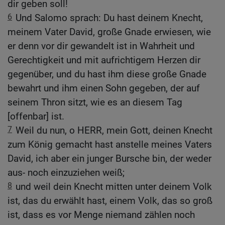
dir geben soll!
6
Und Salomo sprach: Du hast deinem Knecht,
meinem Vater David, große Gnade erwiesen, wie
er denn vor dir gewandelt ist in Wahrheit und
Gerechtigkeit und mit aufrichtigem Herzen dir
gegenüber, und du hast ihm diese große Gnade
bewahrt und ihm einen Sohn gegeben, der auf
seinem Thron sitzt, wie es an diesem Tag
[offenbar] ist.
7
Weil du nun, o HERR, mein Gott, deinen Knecht
zum König gemacht hast anstelle meines Vaters
David, ich aber ein junger Bursche bin, der weder
aus- noch einzuziehen weiß;
8
und weil dein Knecht mitten unter deinem Volk
ist, das du erwählt hast, einem Volk, das so groß
ist, dass es vor Menge niemand zählen noch