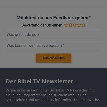
Möchtest du uns Feedback geben?
Bewertung der Bibelthek
FEEDBACK SENDEN
Der Bibel TV Newsletter
Verpasse keine Highlights. Der Bibel TV Newsletter mit
aktuellen Programmtipps, geistlichem Impuls und
Neuigkeiten rund um Bibel TV informiert Dich jede Woche.