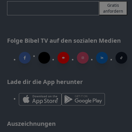
Gratis
anfordern
Folge Bibel TV auf den sozialen Medien
Lade dir die App herunter
Auszeichnungen