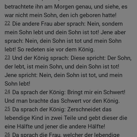
betrachtete ihn am Morgen genau, und siehe, es
war nicht mein Sohn, den ich geboren hatte!
22
Die andere Frau aber sprach: Nein, sondern
mein Sohn lebt und dein Sohn ist tot! Jene aber
sprach: Nein, dein Sohn ist tot und mein Sohn
lebt! So redeten sie vor dem König.
23
Und der König sprach: Diese spricht: Der Sohn,
der lebt, ist mein Sohn, und dein Sohn ist tot!
Jene spricht: Nein, dein Sohn ist tot, und mein
Sohn lebt!
24
Da sprach der König: Bringt mir ein Schwert!
Und man brachte das Schwert vor den König.
25
Da sprach der König: Zerschneidet das
lebendige Kind in zwei Teile und gebt dieser die
eine Hälfte und jener die andere Hälfte!
26
Da sprach die Frau, welcher der lebendige