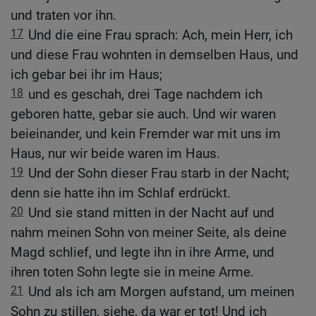
und traten vor ihn.
17
Und die eine Frau sprach: Ach, mein Herr, ich
und diese Frau wohnten in demselben Haus, und
ich gebar bei ihr im Haus;
18
und es geschah, drei Tage nachdem ich
geboren hatte, gebar sie auch. Und wir waren
beieinander, und kein Fremder war mit uns im
Haus, nur wir beide waren im Haus.
19
Und der Sohn dieser Frau starb in der Nacht;
denn sie hatte ihn im Schlaf erdrückt.
20
Und sie stand mitten in der Nacht auf und
nahm meinen Sohn von meiner Seite, als deine
Magd schlief, und legte ihn in ihre Arme, und
ihren toten Sohn legte sie in meine Arme.
21
Und als ich am Morgen aufstand, um meinen
Sohn zu stillen, siehe, da war er tot! Und ich