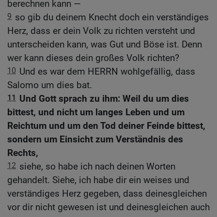
berechnen kann —
9
so gib du deinem Knecht doch ein verständiges
Herz, dass er dein Volk zu richten versteht und
unterscheiden kann, was Gut und Böse ist. Denn
wer kann dieses dein großes Volk richten?
10
Und es war dem HERRN wohlgefällig, dass
Salomo um dies bat.
11
Und Gott sprach zu ihm: Weil du um dies
bittest, und nicht um langes Leben und um
Reichtum und um den Tod deiner Feinde bittest,
sondern um Einsicht zum Verständnis des
Rechts,
12
siehe, so habe ich nach deinen Worten
gehandelt. Siehe, ich habe dir ein weises und
verständiges Herz gegeben, dass deinesgleichen
vor dir nicht gewesen ist und deinesgleichen auch