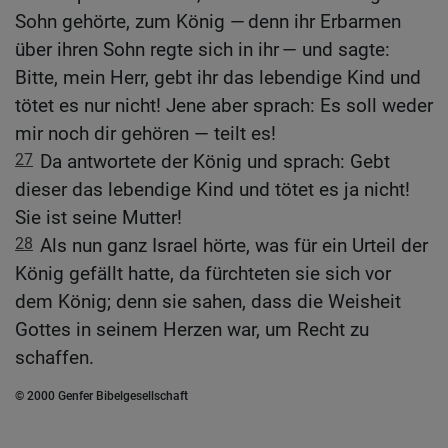
Sohn gehörte, zum König — denn ihr Erbarmen
über ihren Sohn regte sich in ihr — und sagte:
Bitte, mein Herr, gebt ihr das lebendige Kind und
tötet es nur nicht! Jene aber sprach: Es soll weder
mir noch dir gehören — teilt es!
27
Da antwortete der König und sprach: Gebt
dieser das lebendige Kind und tötet es ja nicht!
Sie ist seine Mutter!
28
Als nun ganz Israel hörte, was für ein Urteil der
König gefällt hatte, da fürchteten sie sich vor
dem König; denn sie sahen, dass die Weisheit
Gottes in seinem Herzen war, um Recht zu
schaffen.
© 2000 Genfer Bibelgesellschaft