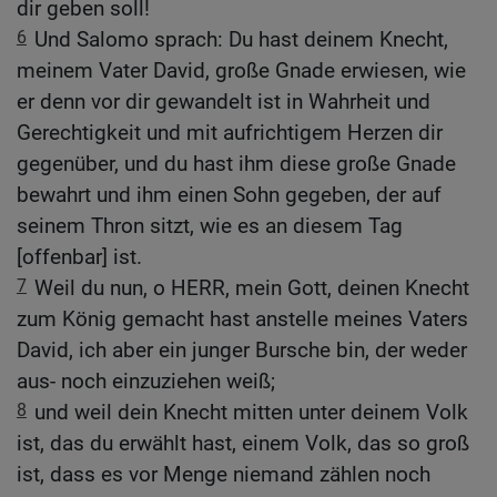
dir geben soll!
6
Und Salomo sprach: Du hast deinem Knecht,
meinem Vater David, große Gnade erwiesen, wie
er denn vor dir gewandelt ist in Wahrheit und
Gerechtigkeit und mit aufrichtigem Herzen dir
gegenüber, und du hast ihm diese große Gnade
bewahrt und ihm einen Sohn gegeben, der auf
seinem Thron sitzt, wie es an diesem Tag
[offenbar] ist.
7
Weil du nun, o HERR, mein Gott, deinen Knecht
zum König gemacht hast anstelle meines Vaters
David, ich aber ein junger Bursche bin, der weder
aus- noch einzuziehen weiß;
8
und weil dein Knecht mitten unter deinem Volk
ist, das du erwählt hast, einem Volk, das so groß
ist, dass es vor Menge niemand zählen noch