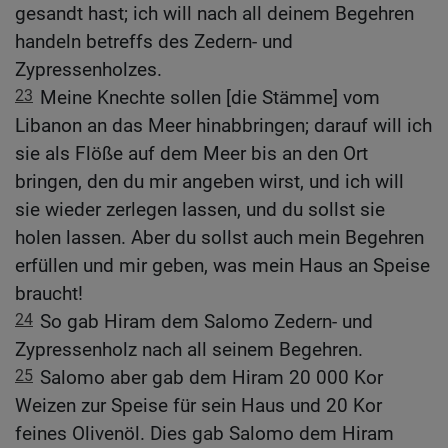
gesandt hast; ich will nach all deinem Begehren
handeln betreffs des Zedern- und
Zypressenholzes.
23
Meine Knechte sollen [die Stämme] vom
Libanon an das Meer hinabbringen; darauf will ich
sie als Flöße auf dem Meer bis an den Ort
bringen, den du mir angeben wirst, und ich will
sie wieder zerlegen lassen, und du sollst sie
holen lassen. Aber du sollst auch mein Begehren
erfüllen und mir geben, was mein Haus an Speise
braucht!
24
So gab Hiram dem Salomo Zedern- und
Zypressenholz nach all seinem Begehren.
25
Salomo aber gab dem Hiram 20 000 Kor
Weizen zur Speise für sein Haus und 20 Kor
feines Olivenöl. Dies gab Salomo dem Hiram