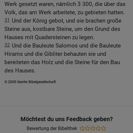
Werk gesetzt waren, nämlich 3 300, die über das
Volk, das am Werk arbeitete, zu gebieten hatten.
31
Und der König gebot, und sie brachen große
Steine aus, kostbare Steine, um den Grund des
Hauses mit Quadersteinen zu legen.
32
Und die Bauleute Salomos und die Bauleute
Hirams und die Gibliter behauten sie und
bereiteten das Holz und die Steine für den Bau
des Hauses.
© 2000 Genfer Bibelgesellschaft
Möchtest du uns Feedback geben?
Bewertung der Bibelthek