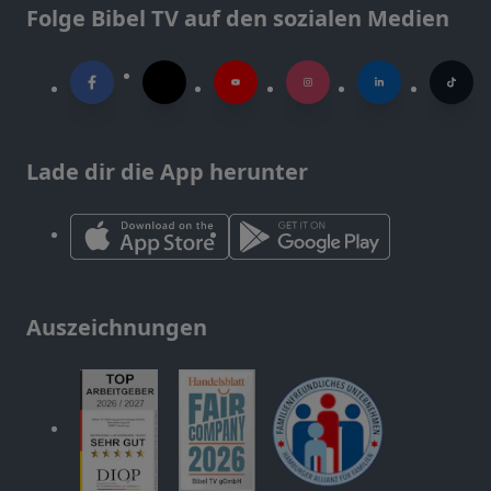
Folge Bibel TV auf den sozialen Medien
Lade dir die App herunter
Auszeichnungen