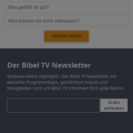
FEEDBACK SENDEN
Der Bibel TV Newsletter
Verpasse keine Highlights. Der Bibel TV Newsletter mit
aktuellen Programmtipps, geistlichem Impuls und
Neuigkeiten rund um Bibel TV informiert Dich jede Woche.
Gratis
anfordern