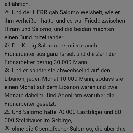
alljährlich.
26
Und der HERR gab Salomo Weisheit, wie er
ihm verheißen hatte; und es war Friede zwischen
Hiram und Salomo; und die beiden machten
einen Bund miteinander.
27
Der König Salomo rekrutierte auch
Fronarbeiter aus ganz Israel; und die Zahl der
Fronarbeiter betrug 30 000 Mann.
28
Und er sandte sie abwechselnd auf den
Libanon, jeden Monat 10 000 Mann, sodass sie
einen Monat auf dem Libanon waren und zwei
Monate daheim. Und Adoniram war über die
Fronarbeiter gesetzt.
29
Und Salomo hatte 70 000 Lastträger und 80
000 Steinhauer im Gebirge,
30
ohne die Oberaufseher Salomos, die über das