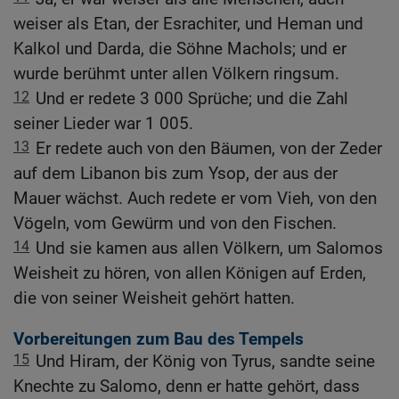
weiser als Etan, der Esrachiter, und Heman und
Kalkol und Darda, die Söhne Machols; und er
wurde berühmt unter allen Völkern ringsum.
12
Und er redete 3 000 Sprüche; und die Zahl
seiner Lieder war 1 005.
13
Er redete auch von den Bäumen, von der Zeder
auf dem Libanon bis zum Ysop, der aus der
Mauer wächst. Auch redete er vom Vieh, von den
Vögeln, vom Gewürm und von den Fischen.
14
Und sie kamen aus allen Völkern, um Salomos
Weisheit zu hören, von allen Königen auf Erden,
die von seiner Weisheit gehört hatten.
Vorbereitungen zum Bau des Tempels
15
Und Hiram, der König von Tyrus, sandte seine
Knechte zu Salomo, denn er hatte gehört, dass