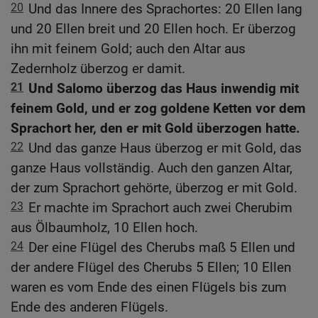
20
Und das Innere des Sprachortes: 20 Ellen lang
und 20 Ellen breit und 20 Ellen hoch. Er überzog
ihn mit feinem Gold; auch den Altar aus
Zedernholz überzog er damit.
21
Und Salomo überzog das Haus inwendig mit
feinem Gold, und er zog goldene Ketten vor dem
Sprachort her, den er mit Gold überzogen hatte.
22
Und das ganze Haus überzog er mit Gold, das
ganze Haus vollständig. Auch den ganzen Altar,
der zum Sprachort gehörte, überzog er mit Gold.
23
Er machte im Sprachort auch zwei Cherubim
aus Ölbaumholz, 10 Ellen hoch.
24
Der eine Flügel des Cherubs maß 5 Ellen und
der andere Flügel des Cherubs 5 Ellen; 10 Ellen
waren es vom Ende des einen Flügels bis zum
Ende des anderen Flügels.