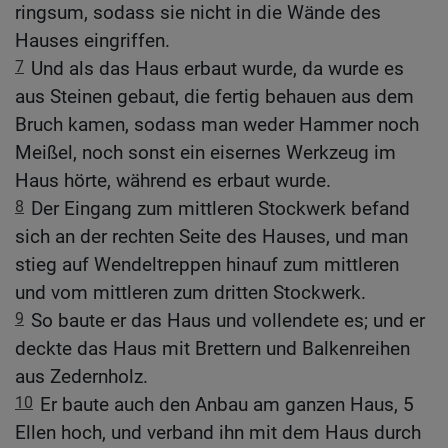
ringsum, sodass sie nicht in die Wände des
Hauses eingriffen.
7
Und als das Haus erbaut wurde, da wurde es
aus Steinen gebaut, die fertig behauen aus dem
Bruch kamen, sodass man weder Hammer noch
Meißel, noch sonst ein eisernes Werkzeug im
Haus hörte, während es erbaut wurde.
8
Der Eingang zum mittleren Stockwerk befand
sich an der rechten Seite des Hauses, und man
stieg auf Wendeltreppen hinauf zum mittleren
und vom mittleren zum dritten Stockwerk.
9
So baute er das Haus und vollendete es; und er
deckte das Haus mit Brettern und Balkenreihen
aus Zedernholz.
10
Er baute auch den Anbau am ganzen Haus, 5
Ellen hoch, und verband ihn mit dem Haus durch