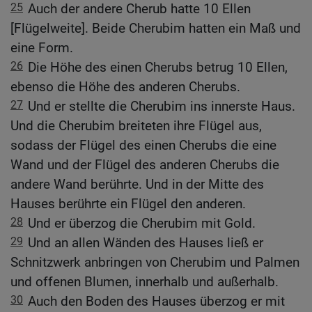
25
Auch der andere Cherub hatte 10 Ellen
[Flügelweite]. Beide Cherubim hatten ein Maß und
eine Form.
26
Die Höhe des einen Cherubs betrug 10 Ellen,
ebenso die Höhe des anderen Cherubs.
27
Und er stellte die Cherubim ins innerste Haus.
Und die Cherubim breiteten ihre Flügel aus,
sodass der Flügel des einen Cherubs die eine
Wand und der Flügel des anderen Cherubs die
andere Wand berührte. Und in der Mitte des
Hauses berührte ein Flügel den anderen.
28
Und er überzog die Cherubim mit Gold.
29
Und an allen Wänden des Hauses ließ er
Schnitzwerk anbringen von Cherubim und Palmen
und offenen Blumen, innerhalb und außerhalb.
30
Auch den Boden des Hauses überzog er mit