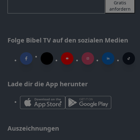
Gratis
anfordern
Folge Bibel TV auf den sozialen Medien
Lade dir die App herunter
Auszeichnungen