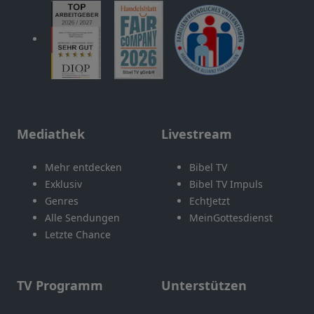
Mediathek
Livestream
Mehr entdecken
Bibel TV
Exklusiv
Bibel TV Impuls
Genres
EchtJetzt
Alle Sendungen
MeinGottesdienst
Letzte Chance
TV Programm
Unterstützen