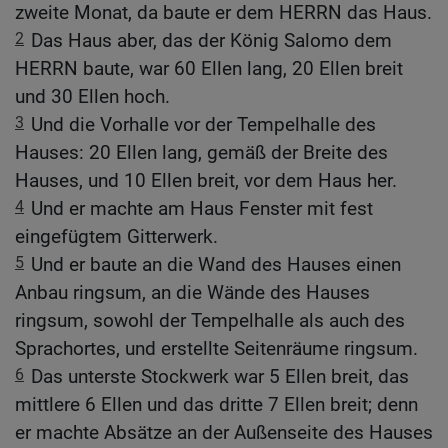
zweite Monat, da baute er dem HERRN das Haus.
2
Das Haus aber, das der König Salomo dem
HERRN baute, war 60 Ellen lang, 20 Ellen breit
und 30 Ellen hoch.
3
Und die Vorhalle vor der Tempelhalle des
Hauses: 20 Ellen lang, gemäß der Breite des
Hauses, und 10 Ellen breit, vor dem Haus her.
4
Und er machte am Haus Fenster mit fest
eingefügtem Gitterwerk.
5
Und er baute an die Wand des Hauses einen
Anbau ringsum, an die Wände des Hauses
ringsum, sowohl der Tempelhalle als auch des
Sprachortes, und erstellte Seitenräume ringsum.
6
Das unterste Stockwerk war 5 Ellen breit, das
mittlere 6 Ellen und das dritte 7 Ellen breit; denn
er machte Absätze an der Außenseite des Hauses