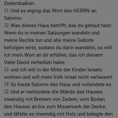
Zedernbalken.
11
Und es erging das Wort des HERRN an
Salomo:
12
Was dieses Haus betrifft, das du gebaut hast:
Wenn du in meinen Satzungen wandeln und
meine Rechte tun und alle meine Gebote
befolgen wirst, sodass du darin wandelst, so will
ich mein Wort an dir erfüllen, das ich deinem
Vater David verheißen habe;
13
und ich will in der Mitte der Kinder Israels
wohnen und will mein Volk Israel nicht verlassen!
14
So baute Salomo das Haus und vollendete es.
15
Und er verkleidete die Wände des Hauses
inwendig mit Brettern von Zedern, vom Boden
des Hauses an bis zum Mauerwerk der Decke,
und täfelte es inwendig mit Holz und belegte den