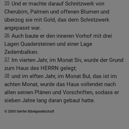
35
Und er machte darauf Schnitzwerk von
Cherubim, Palmen und offenen Blumen und
überzog sie mit Gold, das dem Schnitzwerk
angepasst war.
36
Auch baute er den inneren Vorhof mit drei
Lagen Quadersteinen und einer Lage
Zedernbalken.
37
Im vierten Jahr, im Monat Siv, wurde der Grund
zum Haus des HERRN gelegt;
38
und im elften Jahr, im Monat Bul, das ist im
achten Monat, wurde das Haus vollendet nach
allen seinen Plänen und Vorschriften, sodass er
sieben Jahre lang daran gebaut hatte.
© 2000 Genfer Bibelgesellschaft