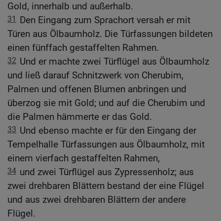
Gold, innerhalb und außerhalb.
31
Den Eingang zum Sprachort versah er mit
Türen aus Ölbaumholz. Die Türfassungen bildeten
einen fünffach gestaffelten Rahmen.
32
Und er machte zwei Türflügel aus Ölbaumholz
und ließ darauf Schnitzwerk von Cherubim,
Palmen und offenen Blumen anbringen und
überzog sie mit Gold; und auf die Cherubim und
die Palmen hämmerte er das Gold.
33
Und ebenso machte er für den Eingang der
Tempelhalle Türfassungen aus Ölbaumholz, mit
einem vierfach gestaffelten Rahmen,
34
und zwei Türflügel aus Zypressenholz; aus
zwei drehbaren Blättern bestand der eine Flügel
und aus zwei drehbaren Blättern der andere
Flügel.