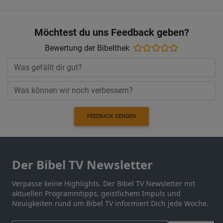
Möchtest du uns Feedback geben?
Bewertung der Bibelthek
FEEDBACK SENDEN
Der Bibel TV Newsletter
Verpasse keine Highlights. Der Bibel TV Newsletter mit
aktuellen Programmtipps, geistlichem Impuls und
Neuigkeiten rund um Bibel TV informiert Dich jede Woche.