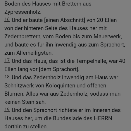
Boden des Hauses mit Brettern aus
Zypressenholz.
16
Und er baute [einen Abschnitt] von 20 Ellen
von der hinteren Seite des Hauses her mit
Zedernbrettern, vom Boden bis zum Mauerwerk,
und baute es für ihn inwendig aus zum Sprachort,
zum Allerheiligsten.
17
Und das Haus, das ist die Tempelhalle, war 40
Ellen lang vor [dem Sprachort].
18
Und das Zedernholz inwendig am Haus war
Schnitzwerk von Koloquinten und offenen
Blumen. Alles war aus Zedernholz, sodass man
keinen Stein sah.
19
Und den Sprachort richtete er im Inneren des
Hauses her, um die Bundeslade des HERRN
dorthin zu stellen.