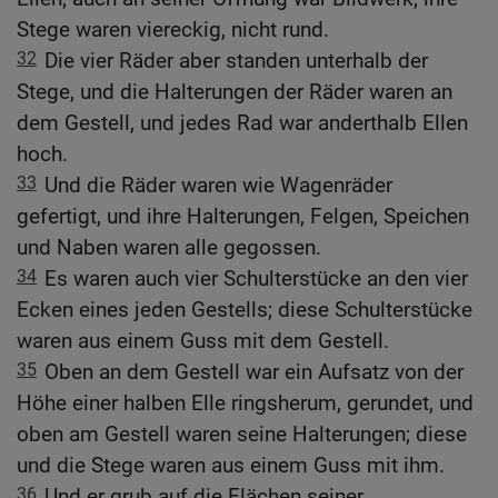
Stege waren viereckig, nicht rund.
32
Die vier Räder aber standen unterhalb der
Stege, und die Halterungen der Räder waren an
dem Gestell, und jedes Rad war anderthalb Ellen
hoch.
33
Und die Räder waren wie Wagenräder
gefertigt, und ihre Halterungen, Felgen, Speichen
und Naben waren alle gegossen.
34
Es waren auch vier Schulterstücke an den vier
Ecken eines jeden Gestells; diese Schulterstücke
waren aus einem Guss mit dem Gestell.
35
Oben an dem Gestell war ein Aufsatz von der
Höhe einer halben Elle ringsherum, gerundet, und
oben am Gestell waren seine Halterungen; diese
und die Stege waren aus einem Guss mit ihm.
36
Und er grub auf die Flächen seiner