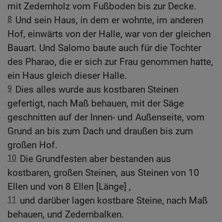
mit Zedernholz vom Fußboden bis zur Decke.
8
Und sein Haus, in dem er wohnte, im anderen
Hof, einwärts von der Halle, war von der gleichen
Bauart. Und Salomo baute auch für die Tochter
des Pharao, die er sich zur Frau genommen hatte,
ein Haus gleich dieser Halle.
9
Dies alles wurde aus kostbaren Steinen
gefertigt, nach Maß behauen, mit der Säge
geschnitten auf der Innen- und Außenseite, vom
Grund an bis zum Dach und draußen bis zum
großen Hof.
10
Die Grundfesten aber bestanden aus
kostbaren, großen Steinen, aus Steinen von 10
Ellen und von 8 Ellen [Länge] ,
11
und darüber lagen kostbare Steine, nach Maß
behauen, und Zedernbalken.