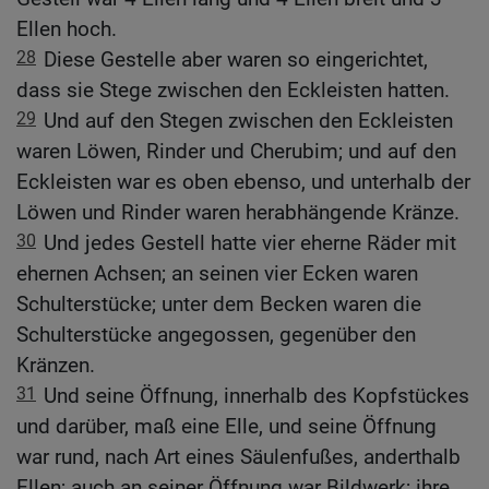
Ellen hoch.
28
Diese Gestelle aber waren so eingerichtet,
dass sie Stege zwischen den Eckleisten hatten.
29
Und auf den Stegen zwischen den Eckleisten
waren Löwen, Rinder und Cherubim; und auf den
Eckleisten war es oben ebenso, und unterhalb der
Löwen und Rinder waren herabhängende Kränze.
30
Und jedes Gestell hatte vier eherne Räder mit
ehernen Achsen; an seinen vier Ecken waren
Schulterstücke; unter dem Becken waren die
Schulterstücke angegossen, gegenüber den
Kränzen.
31
Und seine Öffnung, innerhalb des Kopfstückes
und darüber, maß eine Elle, und seine Öffnung
war rund, nach Art eines Säulenfußes, anderthalb
Ellen; auch an seiner Öffnung war Bildwerk; ihre