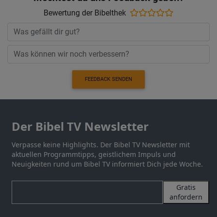
Bewertung der Bibelthek
FEEDBACK SENDEN
Der Bibel TV Newsletter
Verpasse keine Highlights. Der Bibel TV Newsletter mit
aktuellen Programmtipps, geistlichem Impuls und
Neuigkeiten rund um Bibel TV informiert Dich jede Woche.
Gratis
anfordern