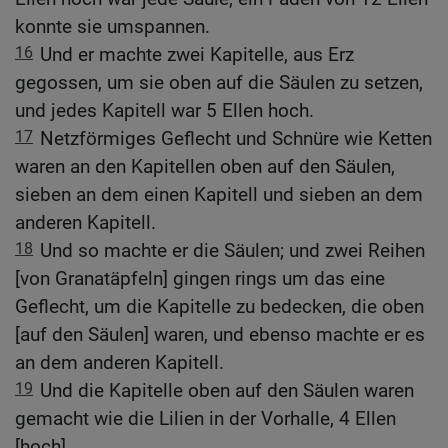
konnte sie umspannen.
16
Und er machte zwei Kapitelle, aus Erz
gegossen, um sie oben auf die Säulen zu setzen,
und jedes Kapitell war 5 Ellen hoch.
17
Netzförmiges Geflecht und Schnüre wie Ketten
waren an den Kapitellen oben auf den Säulen,
sieben an dem einen Kapitell und sieben an dem
anderen Kapitell.
18
Und so machte er die Säulen; und zwei Reihen
[von Granatäpfeln] gingen rings um das eine
Geflecht, um die Kapitelle zu bedecken, die oben
[auf den Säulen] waren, und ebenso machte er es
an dem anderen Kapitell.
19
Und die Kapitelle oben auf den Säulen waren
gemacht wie die Lilien in der Vorhalle, 4 Ellen
[hoch].