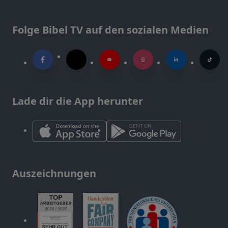
Folge Bibel TV auf den sozialen Medien
Lade dir die App herunter
Auszeichnungen