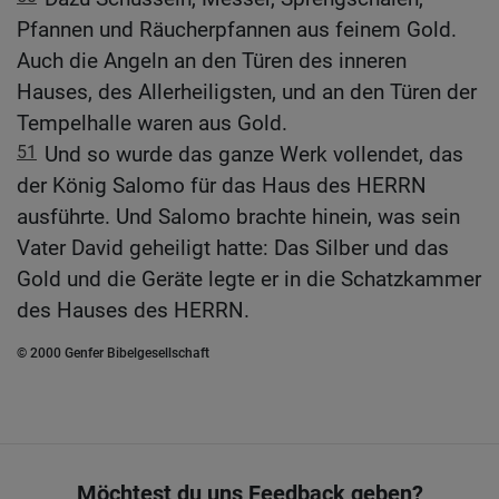
Pfannen und Räucherpfannen aus feinem Gold.
Auch die Angeln an den Türen des inneren
Hauses, des Allerheiligsten, und an den Türen der
Tempelhalle waren aus Gold.
51
Und so wurde das ganze Werk vollendet, das
der König Salomo für das Haus des HERRN
ausführte. Und Salomo brachte hinein, was sein
Vater David geheiligt hatte: Das Silber und das
Gold und die Geräte legte er in die Schatzkammer
des Hauses des HERRN.
© 2000 Genfer Bibelgesellschaft
Möchtest du uns Feedback geben?