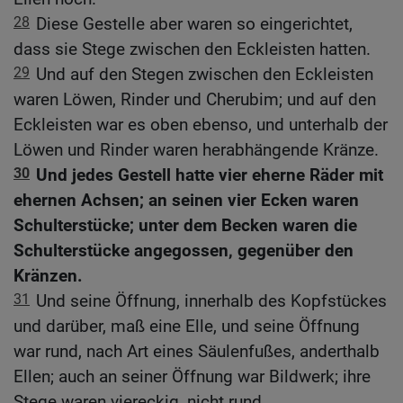
28
Diese Gestelle aber waren so eingerichtet,
dass sie Stege zwischen den Eckleisten hatten.
29
Und auf den Stegen zwischen den Eckleisten
waren Löwen, Rinder und Cherubim; und auf den
Eckleisten war es oben ebenso, und unterhalb der
Löwen und Rinder waren herabhängende Kränze.
30
Und jedes Gestell hatte vier eherne Räder mit
ehernen Achsen; an seinen vier Ecken waren
Schulterstücke; unter dem Becken waren die
Schulterstücke angegossen, gegenüber den
Kränzen.
31
Und seine Öffnung, innerhalb des Kopfstückes
und darüber, maß eine Elle, und seine Öffnung
war rund, nach Art eines Säulenfußes, anderthalb
Ellen; auch an seiner Öffnung war Bildwerk; ihre
Stege waren viereckig, nicht rund.