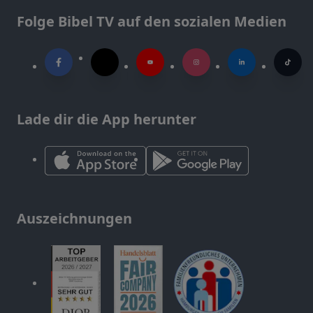
Folge Bibel TV auf den sozialen Medien
Lade dir die App herunter
Auszeichnungen