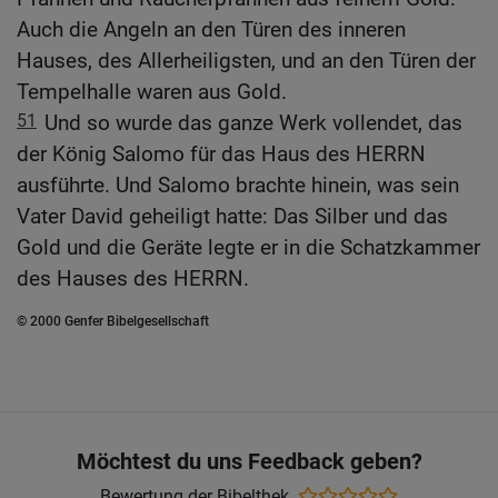
Auch die Angeln an den Türen des inneren
Hauses, des Allerheiligsten, und an den Türen der
Tempelhalle waren aus Gold.
51
Und so wurde das ganze Werk vollendet, das
der König Salomo für das Haus des HERRN
ausführte. Und Salomo brachte hinein, was sein
Vater David geheiligt hatte: Das Silber und das
Gold und die Geräte legte er in die Schatzkammer
des Hauses des HERRN.
© 2000 Genfer Bibelgesellschaft
Möchtest du uns Feedback geben?
Bewertung der Bibelthek