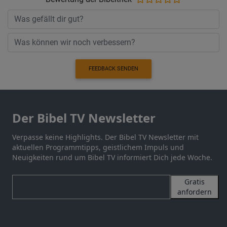
FEEDBACK SENDEN
Der Bibel TV Newsletter
Verpasse keine Highlights. Der Bibel TV Newsletter mit
aktuellen Programmtipps, geistlichem Impuls und
Neuigkeiten rund um Bibel TV informiert Dich jede Woche.
Gratis
anfordern