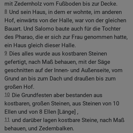
mit Zedernholz vom Fußboden bis zur Decke.
8
Und sein Haus, in dem er wohnte, im anderen
Hof, einwärts von der Halle, war von der gleichen
Bauart. Und Salomo baute auch für die Tochter
des Pharao, die er sich zur Frau genommen hatte,
ein Haus gleich dieser Halle.
9
Dies alles wurde aus kostbaren Steinen
gefertigt, nach Maß behauen, mit der Säge
geschnitten auf der Innen- und Außenseite, vom
Grund an bis zum Dach und draußen bis zum
großen Hof.
10
Die Grundfesten aber bestanden aus
kostbaren, großen Steinen, aus Steinen von 10
Ellen und von 8 Ellen [Länge] ,
11
und darüber lagen kostbare Steine, nach Maß
behauen, und Zedernbalken.