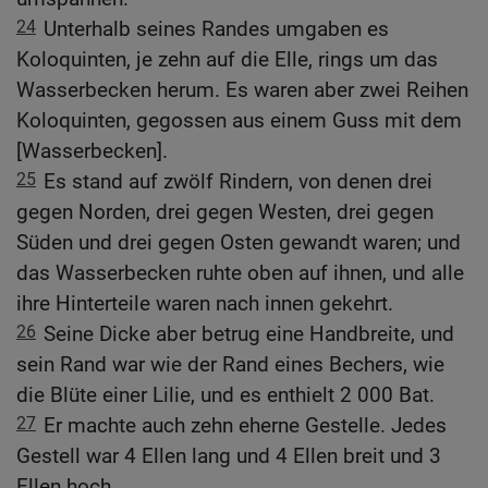
24
Unterhalb seines Randes umgaben es
Koloquinten, je zehn auf die Elle, rings um das
Wasserbecken herum. Es waren aber zwei Reihen
Koloquinten, gegossen aus einem Guss mit dem
[Wasserbecken].
25
Es stand auf zwölf Rindern, von denen drei
gegen Norden, drei gegen Westen, drei gegen
Süden und drei gegen Osten gewandt waren; und
das Wasserbecken ruhte oben auf ihnen, und alle
ihre Hinterteile waren nach innen gekehrt.
26
Seine Dicke aber betrug eine Handbreite, und
sein Rand war wie der Rand eines Bechers, wie
die Blüte einer Lilie, und es enthielt 2 000 Bat.
27
Er machte auch zehn eherne Gestelle. Jedes
Gestell war 4 Ellen lang und 4 Ellen breit und 3
Ellen hoch.