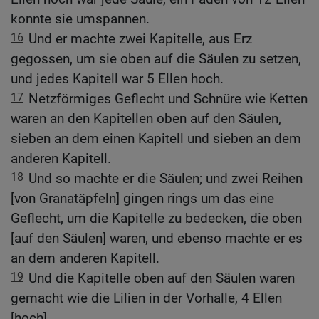
konnte sie umspannen.
16
Und er machte zwei Kapitelle, aus Erz
gegossen, um sie oben auf die Säulen zu setzen,
und jedes Kapitell war 5 Ellen hoch.
17
Netzförmiges Geflecht und Schnüre wie Ketten
waren an den Kapitellen oben auf den Säulen,
sieben an dem einen Kapitell und sieben an dem
anderen Kapitell.
18
Und so machte er die Säulen; und zwei Reihen
[von Granatäpfeln] gingen rings um das eine
Geflecht, um die Kapitelle zu bedecken, die oben
[auf den Säulen] waren, und ebenso machte er es
an dem anderen Kapitell.
19
Und die Kapitelle oben auf den Säulen waren
gemacht wie die Lilien in der Vorhalle, 4 Ellen
[hoch].