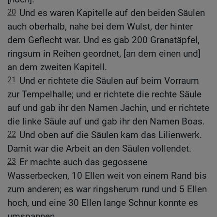
20
Und es waren Kapitelle auf den beiden Säulen
auch oberhalb, nahe bei dem Wulst, der hinter
dem Geflecht war. Und es gab 200 Granatäpfel,
ringsum in Reihen geordnet, [an dem einen und]
an dem zweiten Kapitell.
21
Und er richtete die Säulen auf beim Vorraum
zur Tempelhalle; und er richtete die rechte Säule
auf und gab ihr den Namen Jachin, und er richtete
die linke Säule auf und gab ihr den Namen Boas.
22
Und oben auf die Säulen kam das Lilienwerk.
Damit war die Arbeit an den Säulen vollendet.
23
Er machte auch das gegossene
Wasserbecken, 10 Ellen weit von einem Rand bis
zum anderen; es war ringsherum rund und 5 Ellen
hoch, und eine 30 Ellen lange Schnur konnte es
umspannen.