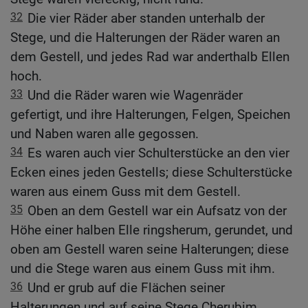
32
Die vier Räder aber standen unterhalb der
Stege, und die Halterungen der Räder waren an
dem Gestell, und jedes Rad war anderthalb Ellen
hoch.
33
Und die Räder waren wie Wagenräder
gefertigt, und ihre Halterungen, Felgen, Speichen
und Naben waren alle gegossen.
34
Es waren auch vier Schulterstücke an den vier
Ecken eines jeden Gestells; diese Schulterstücke
waren aus einem Guss mit dem Gestell.
35
Oben an dem Gestell war ein Aufsatz von der
Höhe einer halben Elle ringsherum, gerundet, und
oben am Gestell waren seine Halterungen; diese
und die Stege waren aus einem Guss mit ihm.
36
Und er grub auf die Flächen seiner
Halterungen und auf seine Stege Cherubim,