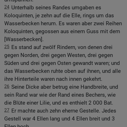
24
Unterhalb seines Randes umgaben es
Koloquinten, je zehn auf die Elle, rings um das
Wasserbecken herum. Es waren aber zwei Reihen
Koloquinten, gegossen aus einem Guss mit dem
[Wasserbecken].
25
Es stand auf zwölf Rindern, von denen drei
gegen Norden, drei gegen Westen, drei gegen
Süden und drei gegen Osten gewandt waren; und
das Wasserbecken ruhte oben auf ihnen, und alle
ihre Hinterteile waren nach innen gekehrt.
26
Seine Dicke aber betrug eine Handbreite, und
sein Rand war wie der Rand eines Bechers, wie
die Blüte einer Lilie, und es enthielt 2 000 Bat.
27
Er machte auch zehn eherne Gestelle. Jedes
Gestell war 4 Ellen lang und 4 Ellen breit und 3
Ellen hoch.