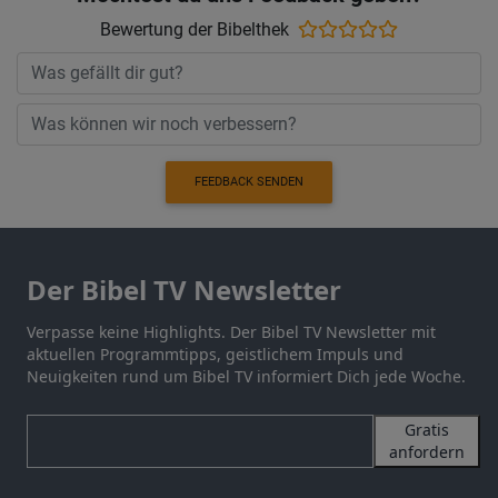
Bewertung der Bibelthek
FEEDBACK SENDEN
Der Bibel TV Newsletter
Verpasse keine Highlights. Der Bibel TV Newsletter mit
aktuellen Programmtipps, geistlichem Impuls und
Neuigkeiten rund um Bibel TV informiert Dich jede Woche.
Gratis
anfordern