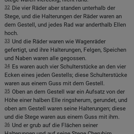
32
Die vier Räder aber standen unterhalb der
Stege, und die Halterungen der Räder waren an
dem Gestell, und jedes Rad war anderthalb Ellen
hoch.
33
Und die Räder waren wie Wagenräder
gefertigt, und ihre Halterungen, Felgen, Speichen
und Naben waren alle gegossen.
34
Es waren auch vier Schulterstücke an den vier
Ecken eines jeden Gestells; diese Schulterstücke
waren aus einem Guss mit dem Gestell.
35
Oben an dem Gestell war ein Aufsatz von der
Höhe einer halben Elle ringsherum, gerundet, und
oben am Gestell waren seine Halterungen; diese
und die Stege waren aus einem Guss mit ihm.
36
Und er grub auf die Flächen seiner
Halterungen und auf seine Stege Cherubim,