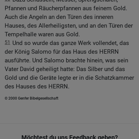
Pfannen und Räucherpfannen aus feinem Gold.
Auch die Angeln an den Türen des inneren
Hauses, des Allerheiligsten, und an den Türen der
Tempelhalle waren aus Gold.
51
Und so wurde das ganze Werk vollendet, das
der König Salomo für das Haus des HERRN
ausführte. Und Salomo brachte hinein, was sein
Vater David geheiligt hatte: Das Silber und das
Gold und die Geräte legte er in die Schatzkammer
des Hauses des HERRN.
© 2000 Genfer Bibelgesellschaft
Möchtest du uns Feedback geben?