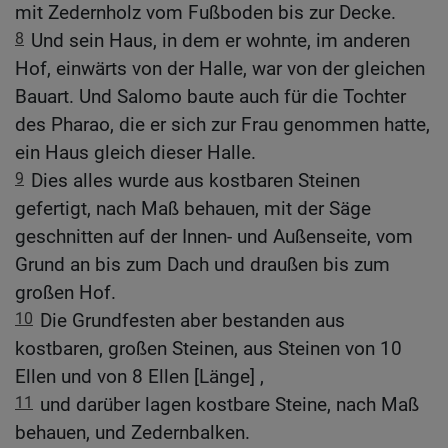
mit Zedernholz vom Fußboden bis zur Decke.
8
Und sein Haus, in dem er wohnte, im anderen
Hof, einwärts von der Halle, war von der gleichen
Bauart. Und Salomo baute auch für die Tochter
des Pharao, die er sich zur Frau genommen hatte,
ein Haus gleich dieser Halle.
9
Dies alles wurde aus kostbaren Steinen
gefertigt, nach Maß behauen, mit der Säge
geschnitten auf der Innen- und Außenseite, vom
Grund an bis zum Dach und draußen bis zum
großen Hof.
10
Die Grundfesten aber bestanden aus
kostbaren, großen Steinen, aus Steinen von 10
Ellen und von 8 Ellen [Länge] ,
11
und darüber lagen kostbare Steine, nach Maß
behauen, und Zedernbalken.