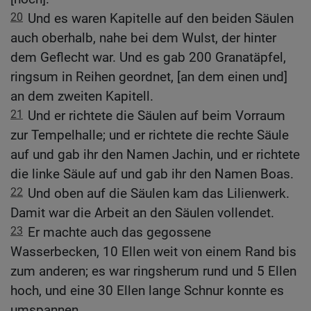
20
Und es waren Kapitelle auf den beiden Säulen
auch oberhalb, nahe bei dem Wulst, der hinter
dem Geflecht war. Und es gab 200 Granatäpfel,
ringsum in Reihen geordnet, [an dem einen und]
an dem zweiten Kapitell.
21
Und er richtete die Säulen auf beim Vorraum
zur Tempelhalle; und er richtete die rechte Säule
auf und gab ihr den Namen Jachin, und er richtete
die linke Säule auf und gab ihr den Namen Boas.
22
Und oben auf die Säulen kam das Lilienwerk.
Damit war die Arbeit an den Säulen vollendet.
23
Er machte auch das gegossene
Wasserbecken, 10 Ellen weit von einem Rand bis
zum anderen; es war ringsherum rund und 5 Ellen
hoch, und eine 30 Ellen lange Schnur konnte es
umspannen.