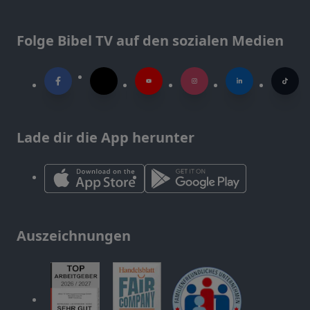
Folge Bibel TV auf den sozialen Medien
Lade dir die App herunter
Auszeichnungen