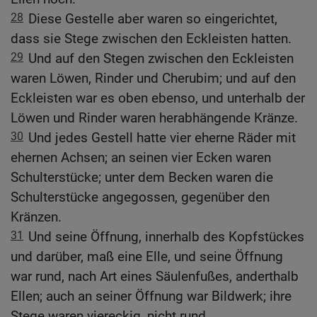
28
Diese Gestelle aber waren so eingerichtet,
dass sie Stege zwischen den Eckleisten hatten.
29
Und auf den Stegen zwischen den Eckleisten
waren Löwen, Rinder und Cherubim; und auf den
Eckleisten war es oben ebenso, und unterhalb der
Löwen und Rinder waren herabhängende Kränze.
30
Und jedes Gestell hatte vier eherne Räder mit
ehernen Achsen; an seinen vier Ecken waren
Schulterstücke; unter dem Becken waren die
Schulterstücke angegossen, gegenüber den
Kränzen.
31
Und seine Öffnung, innerhalb des Kopfstückes
und darüber, maß eine Elle, und seine Öffnung
war rund, nach Art eines Säulenfußes, anderthalb
Ellen; auch an seiner Öffnung war Bildwerk; ihre
Stege waren viereckig, nicht rund.