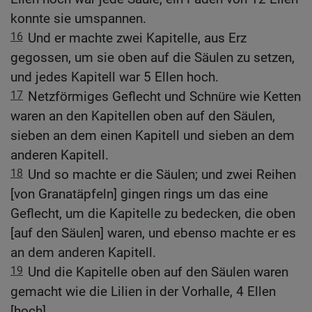
konnte sie umspannen.
16
Und er machte zwei Kapitelle, aus Erz
gegossen, um sie oben auf die Säulen zu setzen,
und jedes Kapitell war 5 Ellen hoch.
17
Netzförmiges Geflecht und Schnüre wie Ketten
waren an den Kapitellen oben auf den Säulen,
sieben an dem einen Kapitell und sieben an dem
anderen Kapitell.
18
Und so machte er die Säulen; und zwei Reihen
[von Granatäpfeln] gingen rings um das eine
Geflecht, um die Kapitelle zu bedecken, die oben
[auf den Säulen] waren, und ebenso machte er es
an dem anderen Kapitell.
19
Und die Kapitelle oben auf den Säulen waren
gemacht wie die Lilien in der Vorhalle, 4 Ellen
[hoch].