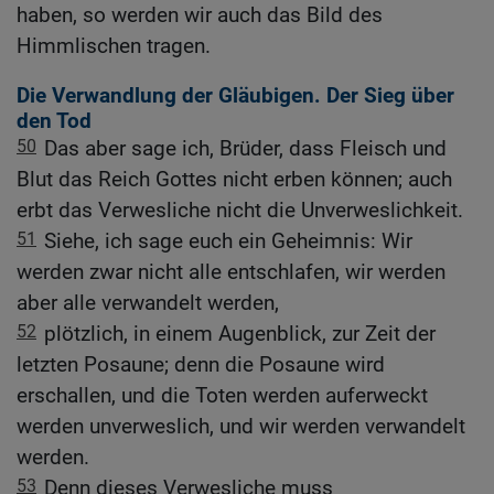
haben, so werden wir auch das Bild des
Himmlischen tragen.
Die Verwandlung der Gläubigen. Der Sieg über
den Tod
50
Das aber sage ich, Brüder, dass Fleisch und
Blut das Reich Gottes nicht erben können; auch
erbt das Verwesliche nicht die Unverweslichkeit.
51
Siehe, ich sage euch ein Geheimnis: Wir
werden zwar nicht alle entschlafen, wir werden
aber alle verwandelt werden,
52
plötzlich, in einem Augenblick, zur Zeit der
letzten Posaune; denn die Posaune wird
erschallen, und die Toten werden auferweckt
werden unverweslich, und wir werden verwandelt
werden.
53
Denn dieses Verwesliche muss