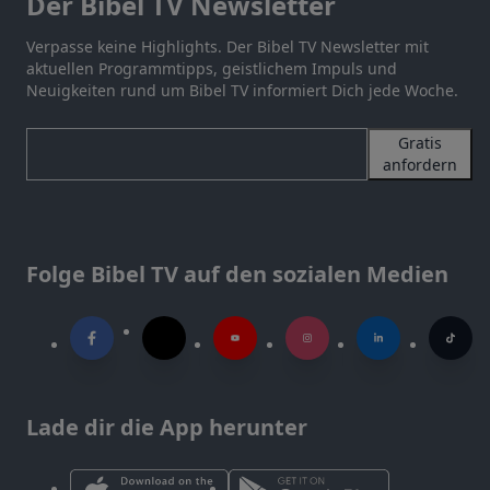
Der Bibel TV Newsletter
Verpasse keine Highlights. Der Bibel TV Newsletter mit
aktuellen Programmtipps, geistlichem Impuls und
Neuigkeiten rund um Bibel TV informiert Dich jede Woche.
Gratis
anfordern
Folge Bibel TV auf den sozialen Medien
Lade dir die App herunter