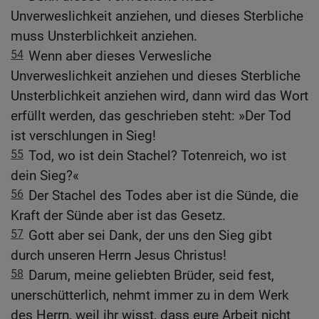
Unverweslichkeit anziehen, und dieses Sterbliche
muss Unsterblichkeit anziehen.
54
Wenn aber dieses Verwesliche
Unverweslichkeit anziehen und dieses Sterbliche
Unsterblichkeit anziehen wird, dann wird das Wort
erfüllt werden, das geschrieben steht: »Der Tod
ist verschlungen in Sieg!
55
Tod, wo ist dein Stachel? Totenreich, wo ist
dein Sieg?«
56
Der Stachel des Todes aber ist die Sünde, die
Kraft der Sünde aber ist das Gesetz.
57
Gott aber sei Dank, der uns den Sieg gibt
durch unseren Herrn Jesus Christus!
58
Darum, meine geliebten Brüder, seid fest,
unerschütterlich, nehmt immer zu in dem Werk
des Herrn, weil ihr wisst, dass eure Arbeit nicht