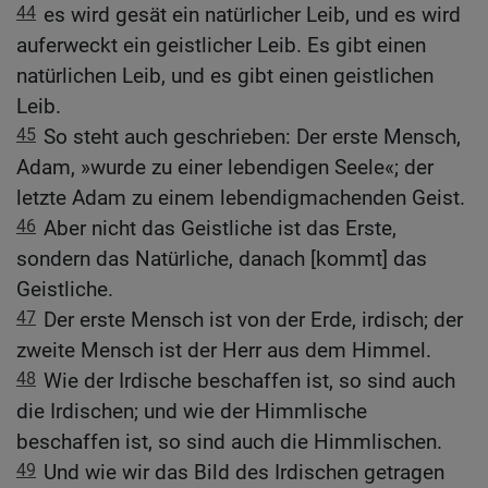
44
es wird gesät ein natürlicher Leib, und es wird
auferweckt ein geistlicher Leib. Es gibt einen
natürlichen Leib, und es gibt einen geistlichen
Leib.
45
So steht auch geschrieben: Der erste Mensch,
Adam, »wurde zu einer lebendigen Seele«; der
letzte Adam zu einem lebendigmachenden Geist.
46
Aber nicht das Geistliche ist das Erste,
sondern das Natürliche, danach [kommt] das
Geistliche.
47
Der erste Mensch ist von der Erde, irdisch; der
zweite Mensch ist der Herr aus dem Himmel.
48
Wie der Irdische beschaffen ist, so sind auch
die Irdischen; und wie der Himmlische
beschaffen ist, so sind auch die Himmlischen.
49
Und wie wir das Bild des Irdischen getragen