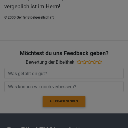
vergeblich ist im Herrn!
© 2000 Genfer Bibelgesellschaft
Möchtest du uns Feedback geben?
Bewertung der Bibelthek
FEEDBACK SENDEN