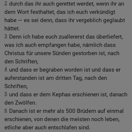
2
durch das ihr auch gerettet werdet, wenn ihr an
dem Wort festhaltet, das ich euch verkündigt
habe — es sei denn, dass ihr vergeblich geglaubt
hättet.
3
Denn ich habe euch zuallererst das überliefert,
was ich auch empfangen habe, nämlich dass
Christus für unsere Sünden gestorben ist, nach
den Schriften,
4
und dass er begraben worden ist und dass er
auferstanden ist am dritten Tag, nach den
Schriften,
5
und dass er dem Kephas erschienen ist, danach
den Zwölfen.
6
Danach ist er mehr als 500 Brüdern auf einmal
erschienen, von denen die meisten noch leben,
etliche aber auch entschlafen sind.