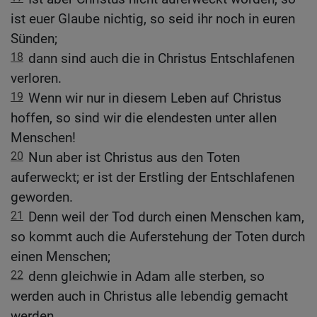
ist euer Glaube nichtig, so seid ihr noch in euren
Sünden;
18
dann sind auch die in Christus Entschlafenen
verloren.
19
Wenn wir nur in diesem Leben auf Christus
hoffen, so sind wir die elendesten unter allen
Menschen!
20
Nun aber ist Christus aus den Toten
auferweckt; er ist der Erstling der Entschlafenen
geworden.
21
Denn weil der Tod durch einen Menschen kam,
so kommt auch die Auferstehung der Toten durch
einen Menschen;
22
denn gleichwie in Adam alle sterben, so
werden auch in Christus alle lebendig gemacht
werden.