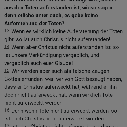
aus den Toten auferstanden ist, wieso sagen
denn etliche unter euch, es gebe keine
Auferstehung der Toten?
13
Wenn es wirklich keine Auferstehung der Toten
gibt, so ist auch Christus nicht auferstanden!
14
Wenn aber Christus nicht auferstanden ist, so
ist unsere Verkündigung vergeblich, und
vergeblich auch euer Glaube!
15
Wir werden aber auch als falsche Zeugen
Gottes erfunden, weil wir von Gott bezeugt haben,
dass er Christus auferweckt hat, während er ihn
doch nicht auferweckt hat, wenn wirklich Tote
nicht auferweckt werden!
16
Denn wenn Tote nicht auferweckt werden, so
ist auch Christus nicht auferweckt worden.
17
Ist aber Christus nicht auferweckt worden, so