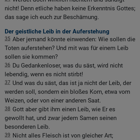
nicht! Denn etliche haben keine Erkenntnis Gottes;
das sage ich euch zur Beschämung.
Der geistliche Leib in der Auferstehung
35
Aber jemand könnte einwenden: Wie sollen die
Toten auferstehen? Und mit was für einem Leib
sollen sie kommen?
36
Du Gedankenloser, was du säst, wird nicht
lebendig, wenn es nicht stirbt!
37
Und was du säst, das ist ja nicht der Leib, der
werden soll, sondern ein bloßes Korn, etwa vom
Weizen, oder von einer anderen Saat.
38
Gott aber gibt ihm einen Leib, wie Er es
gewollt hat, und zwar jedem Samen seinen
besonderen Leib.
39
Nicht alles Fleisch ist von gleicher Art;