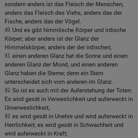
sondern anders ist das Fleisch der Menschen,
anders das Fleisch des Viehs, anders das der
Fische, anders das der Vögel.
40
Und es gibt himmlische Körper und irdische
Körper; aber anders ist der Glanz der
Himmelskörper, anders der der irdischen;
41
einen anderen Glanz hat die Sonne und einen
anderen Glanz der Mond, und einen anderen
Glanz haben die Sterne; denn ein Stern
unterscheidet sich vom anderen im Glanz.
42
So ist es auch mit der Auferstehung der Toten:
Es wird gesät in Verweslichkeit und auferweckt in
Unverweslichkeit;
43
es wird gesät in Unehre und wird auferweckt in
Herrlichkeit; es wird gesät in Schwachheit und
wird auferweckt in Kraft;