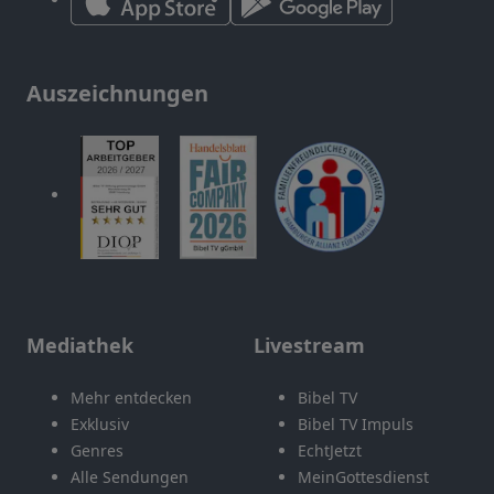
Auszeichnungen
Mediathek
Livestream
Mehr entdecken
Bibel TV
Exklusiv
Bibel TV Impuls
Genres
EchtJetzt
Alle Sendungen
MeinGottesdienst