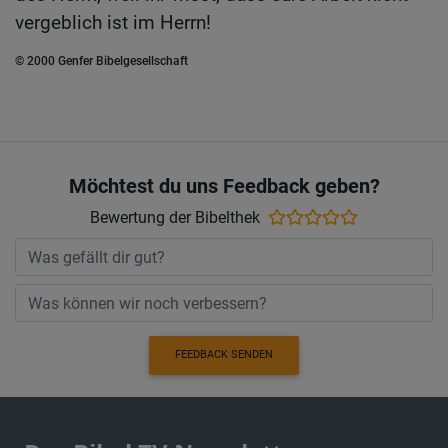
vergeblich ist im Herrn!
© 2000 Genfer Bibelgesellschaft
Möchtest du uns Feedback geben?
Bewertung der Bibelthek
FEEDBACK SENDEN