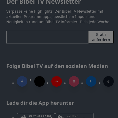
Der Bibel TV Newsletter
Verpasse keine Highlights. Der Bibel TV Newsletter mit
aktuellen Programmtipps, geistlichem Impuls und
Neuigkeiten rund um Bibel TV informiert Dich jede Woche.
Gratis
anfordern
Folge Bibel TV auf den sozialen Medien
Lade dir die App herunter