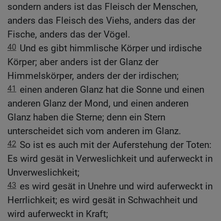
sondern anders ist das Fleisch der Menschen,
anders das Fleisch des Viehs, anders das der
Fische, anders das der Vögel.
40
Und es gibt himmlische Körper und irdische
Körper; aber anders ist der Glanz der
Himmelskörper, anders der der irdischen;
41
einen anderen Glanz hat die Sonne und einen
anderen Glanz der Mond, und einen anderen
Glanz haben die Sterne; denn ein Stern
unterscheidet sich vom anderen im Glanz.
42
So ist es auch mit der Auferstehung der Toten:
Es wird gesät in Verweslichkeit und auferweckt in
Unverweslichkeit;
43
es wird gesät in Unehre und wird auferweckt in
Herrlichkeit; es wird gesät in Schwachheit und
wird auferweckt in Kraft;