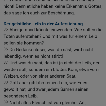
nicht! Denn etliche haben keine Erkenntnis Gottes;
das sage ich euch zur Beschämung.
Der geistliche Leib in der Auferstehung
35
Aber jemand könnte einwenden: Wie sollen die
Toten auferstehen? Und mit was für einem Leib
sollen sie kommen?
36
Du Gedankenloser, was du säst, wird nicht
lebendig, wenn es nicht stirbt!
37
Und was du säst, das ist ja nicht der Leib, der
werden soll, sondern ein bloßes Korn, etwa vom
Weizen, oder von einer anderen Saat.
38
Gott aber gibt ihm einen Leib, wie Er es
gewollt hat, und zwar jedem Samen seinen
besonderen Leib.
39
Nicht alles Fleisch ist von gleicher Art;