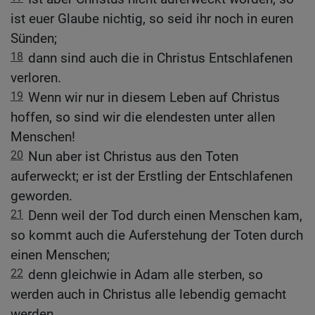
ist euer Glaube nichtig, so seid ihr noch in euren
Sünden;
18
dann sind auch die in Christus Entschlafenen
verloren.
19
Wenn wir nur in diesem Leben auf Christus
hoffen, so sind wir die elendesten unter allen
Menschen!
20
Nun aber ist Christus aus den Toten
auferweckt; er ist der Erstling der Entschlafenen
geworden.
21
Denn weil der Tod durch einen Menschen kam,
so kommt auch die Auferstehung der Toten durch
einen Menschen;
22
denn gleichwie in Adam alle sterben, so
werden auch in Christus alle lebendig gemacht
werden.