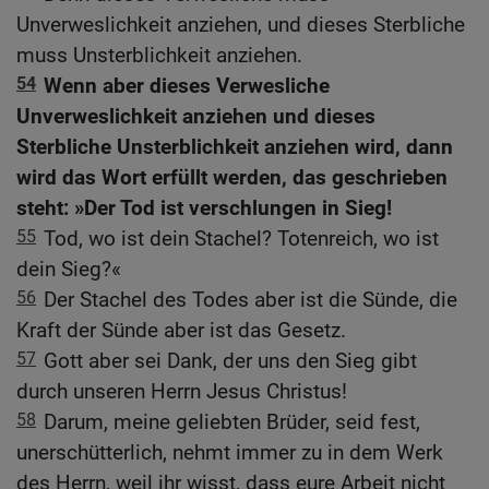
Unverweslichkeit anziehen, und dieses Sterbliche
muss Unsterblichkeit anziehen.
54
Wenn aber dieses Verwesliche
Unverweslichkeit anziehen und dieses
Sterbliche Unsterblichkeit anziehen wird, dann
wird das Wort erfüllt werden, das geschrieben
steht: »Der Tod ist verschlungen in Sieg!
55
Tod, wo ist dein Stachel? Totenreich, wo ist
dein Sieg?«
56
Der Stachel des Todes aber ist die Sünde, die
Kraft der Sünde aber ist das Gesetz.
57
Gott aber sei Dank, der uns den Sieg gibt
durch unseren Herrn Jesus Christus!
58
Darum, meine geliebten Brüder, seid fest,
unerschütterlich, nehmt immer zu in dem Werk
des Herrn, weil ihr wisst, dass eure Arbeit nicht