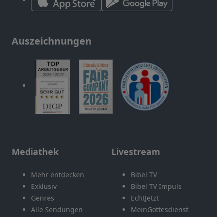
Auszeichnungen
Mediathek
Livestream
Mehr entdecken
Bibel TV
Exklusiv
Bibel TV Impuls
Genres
EchtJetzt
Alle Sendungen
MeinGottesdienst