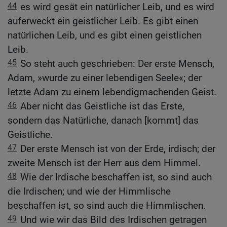
44
es wird gesät ein natürlicher Leib, und es wird
auferweckt ein geistlicher Leib. Es gibt einen
natürlichen Leib, und es gibt einen geistlichen
Leib.
45
So steht auch geschrieben: Der erste Mensch,
Adam, »wurde zu einer lebendigen Seele«; der
letzte Adam zu einem lebendigmachenden Geist.
46
Aber nicht das Geistliche ist das Erste,
sondern das Natürliche, danach [kommt] das
Geistliche.
47
Der erste Mensch ist von der Erde, irdisch; der
zweite Mensch ist der Herr aus dem Himmel.
48
Wie der Irdische beschaffen ist, so sind auch
die Irdischen; und wie der Himmlische
beschaffen ist, so sind auch die Himmlischen.
49
Und wie wir das Bild des Irdischen getragen