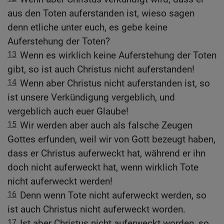
aus den Toten auferstanden ist, wieso sagen
denn etliche unter euch, es gebe keine
Auferstehung der Toten?
13
Wenn es wirklich keine Auferstehung der Toten
gibt, so ist auch Christus nicht auferstanden!
14
Wenn aber Christus nicht auferstanden ist, so
ist unsere Verkündigung vergeblich, und
vergeblich auch euer Glaube!
15
Wir werden aber auch als falsche Zeugen
Gottes erfunden, weil wir von Gott bezeugt haben,
dass er Christus auferweckt hat, während er ihn
doch nicht auferweckt hat, wenn wirklich Tote
nicht auferweckt werden!
16
Denn wenn Tote nicht auferweckt werden, so
ist auch Christus nicht auferweckt worden.
17
Ist aber Christus nicht auferweckt worden, so