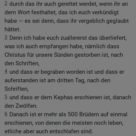
2
durch das ihr auch gerettet werdet, wenn ihr an
dem Wort festhaltet, das ich euch verkündigt
habe — es sei denn, dass ihr vergeblich geglaubt
hättet.
3
Denn ich habe euch zuallererst das überliefert,
was ich auch empfangen habe, nämlich dass
Christus für unsere Sünden gestorben ist, nach
den Schriften,
4
und dass er begraben worden ist und dass er
auferstanden ist am dritten Tag, nach den
Schriften,
5
und dass er dem Kephas erschienen ist, danach
den Zwölfen.
6
Danach ist er mehr als 500 Brüdern auf einmal
erschienen, von denen die meisten noch leben,
etliche aber auch entschlafen sind.