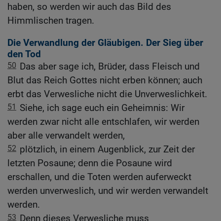
haben, so werden wir auch das Bild des
Himmlischen tragen.
Die Verwandlung der Gläubigen. Der Sieg über
den Tod
50
Das aber sage ich, Brüder, dass Fleisch und
Blut das Reich Gottes nicht erben können; auch
erbt das Verwesliche nicht die Unverweslichkeit.
51
Siehe, ich sage euch ein Geheimnis: Wir
werden zwar nicht alle entschlafen, wir werden
aber alle verwandelt werden,
52
plötzlich, in einem Augenblick, zur Zeit der
letzten Posaune; denn die Posaune wird
erschallen, und die Toten werden auferweckt
werden unverweslich, und wir werden verwandelt
werden.
53
Denn dieses Verwesliche muss