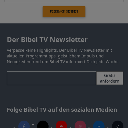
FEEDBACK SENDEN
Der Bibel TV Newsletter
Verpasse keine Highlights. Der Bibel TV Newsletter mit
aktuellen Programmtipps, geistlichem Impuls und
Neuigkeiten rund um Bibel TV informiert Dich jede Woche.
Gratis
anfordern
Folge Bibel TV auf den sozialen Medien