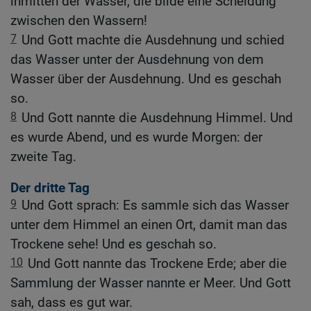
inmitten der Wasser, die bilde eine Scheidung
zwischen den Wassern!
7
Und Gott machte die Ausdehnung und schied
das Wasser unter der Ausdehnung von dem
Wasser über der Ausdehnung. Und es geschah
so.
8
Und Gott nannte die Ausdehnung Himmel. Und
es wurde Abend, und es wurde Morgen: der
zweite Tag.
Der dritte Tag
9
Und Gott sprach: Es sammle sich das Wasser
unter dem Himmel an einen Ort, damit man das
Trockene sehe! Und es geschah so.
10
Und Gott nannte das Trockene Erde; aber die
Sammlung der Wasser nannte er Meer. Und Gott
sah, dass es gut war.