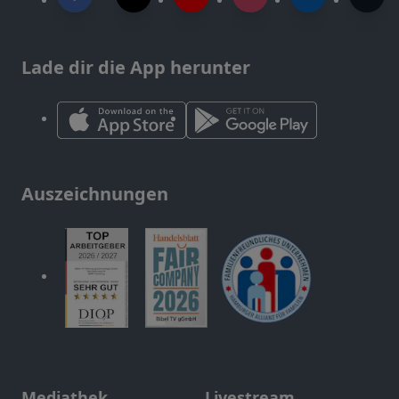
Lade dir die App herunter
Auszeichnungen
Mediathek
Livestream