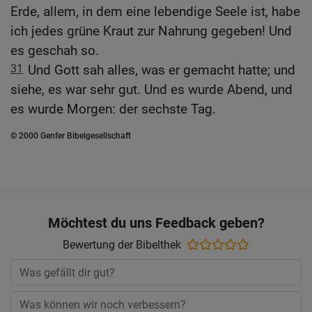
Erde, allem, in dem eine lebendige Seele ist, habe
ich jedes grüne Kraut zur Nahrung gegeben! Und
es geschah so.
31
Und Gott sah alles, was er gemacht hatte; und
siehe, es war sehr gut. Und es wurde Abend, und
es wurde Morgen: der sechste Tag.
© 2000 Genfer Bibelgesellschaft
Möchtest du uns Feedback geben?
Bewertung der Bibelthek