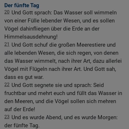
Der fünfte Tag
20
Und Gott sprach: Das Wasser soll wimmeln
von einer Fülle lebender Wesen, und es sollen
Vögel dahinfliegen über die Erde an der
Himmelsausdehnung!
21
Und Gott schuf die großen Meerestiere und
alle lebenden Wesen, die sich regen, von denen
das Wasser wimmelt, nach ihrer Art, dazu allerlei
Vögel mit Flügeln nach ihrer Art. Und Gott sah,
dass es gut war.
22
Und Gott segnete sie und sprach: Seid
fruchtbar und mehrt euch und füllt das Wasser in
den Meeren, und die Vögel sollen sich mehren
auf der Erde!
23
Und es wurde Abend, und es wurde Morgen:
der fünfte Tag.