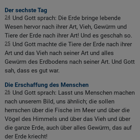
Der sechste Tag
24
Und Gott sprach: Die Erde bringe lebende
Wesen hervor nach ihrer Art, Vieh, Gewürm und
Tiere der Erde nach ihrer Art! Und es geschah so.
25
Und Gott machte die Tiere der Erde nach ihrer
Art und das Vieh nach seiner Art und alles
Gewürm des Erdbodens nach seiner Art. Und Gott
sah, dass es gut war.
Die Erschaffung des Menschen
26
Und Gott sprach: Lasst uns Menschen machen
nach unserem Bild, uns ähnlich; die sollen
herrschen über die Fische im Meer und über die
Vögel des Himmels und über das Vieh und über
die ganze Erde, auch über alles Gewürm, das auf
der Erde kriecht!