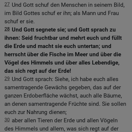
27
Und Gott schuf den Menschen in seinem Bild,
im Bild Gottes schuf er ihn; als Mann und Frau
schuf er sie.
28
Und Gott segnete sie; und Gott sprach zu
ihnen: Seid fruchtbar und mehrt euch und füllt
die Erde und macht sie euch untertan; und
herrscht über die Fische im Meer und über die
Vögel des Himmels und über alles Lebendige,
das sich regt auf der Erde!
29
Und Gott sprach: Siehe, ich habe euch alles
samentragende Gewächs gegeben, das auf der
ganzen Erdoberfläche wächst, auch alle Bäume,
an denen samentragende Früchte sind. Sie sollen
euch zur Nahrung dienen;
30
aber allen Tieren der Erde und allen Vögeln
des Himmels und allem, was sich regt auf der