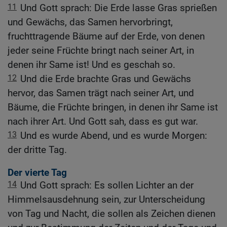
11
Und Gott sprach: Die Erde lasse Gras sprießen
und Gewächs, das Samen hervorbringt,
fruchttragende Bäume auf der Erde, von denen
jeder seine Früchte bringt nach seiner Art, in
denen ihr Same ist! Und es geschah so.
12
Und die Erde brachte Gras und Gewächs
hervor, das Samen trägt nach seiner Art, und
Bäume, die Früchte bringen, in denen ihr Same ist
nach ihrer Art. Und Gott sah, dass es gut war.
13
Und es wurde Abend, und es wurde Morgen:
der dritte Tag.
Der vierte Tag
14
Und Gott sprach: Es sollen Lichter an der
Himmelsausdehnung sein, zur Unterscheidung
von Tag und Nacht, die sollen als Zeichen dienen