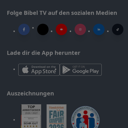
Folge Bibel TV auf den sozialen Medien
Lade dir die App herunter
Auszeichnungen