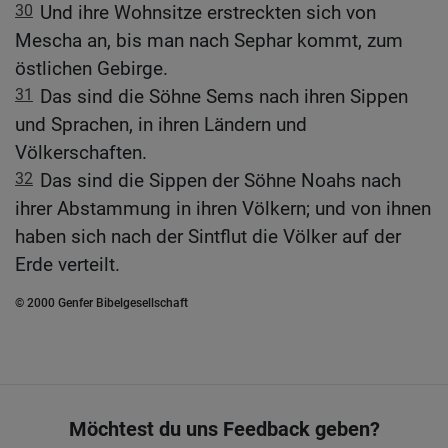
30
Und ihre Wohnsitze erstreckten sich von
Mescha an, bis man nach Sephar kommt, zum
östlichen Gebirge.
31
Das sind die Söhne Sems nach ihren Sippen
und Sprachen, in ihren Ländern und
Völkerschaften.
32
Das sind die Sippen der Söhne Noahs nach
ihrer Abstammung in ihren Völkern; und von ihnen
haben sich nach der Sintflut die Völker auf der
Erde verteilt.
© 2000 Genfer Bibelgesellschaft
Möchtest du uns Feedback geben?