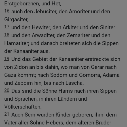
Erstgeborenen, und Het,
16
auch den Jebusiter, den Amoriter und den
Girgasiter,
17
und den Hewiter, den Arkiter und den Siniter
18
und den Arwaditer, den Zemariter und den
Hamatiter; und danach breiteten sich die Sippen
der Kanaaniter aus.
19
Und das Gebiet der Kanaaniter erstreckte sich
von Zidon an bis dahin, wo man von Gerar nach
Gaza kommt; nach Sodom und Gomorra, Adama
und Zeboim hin, bis nach Lascha.
20
Das sind die Söhne Hams nach ihren Sippen
und Sprachen, in ihren Ländern und
Völkerschaften.
21
Auch Sem wurden Kinder geboren, ihm, dem
Vater aller Söhne Hebers, dem älteren Bruder