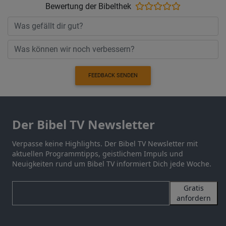
Bewertung der Bibelthek
FEEDBACK SENDEN
Der Bibel TV Newsletter
Verpasse keine Highlights. Der Bibel TV Newsletter mit
aktuellen Programmtipps, geistlichem Impuls und
Neuigkeiten rund um Bibel TV informiert Dich jede Woche.
Gratis
anfordern