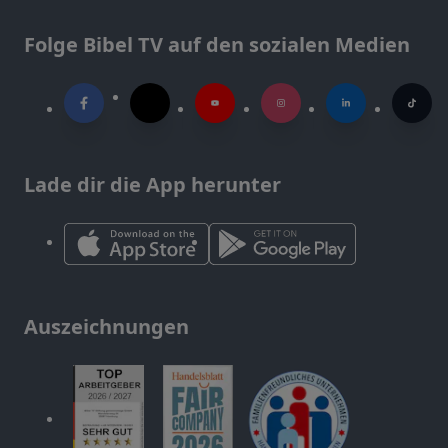
Folge Bibel TV auf den sozialen Medien
Lade dir die App herunter
Auszeichnungen