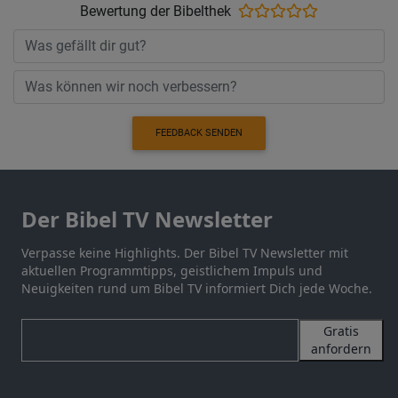
Bewertung der Bibelthek
FEEDBACK SENDEN
Der Bibel TV Newsletter
Verpasse keine Highlights. Der Bibel TV Newsletter mit
aktuellen Programmtipps, geistlichem Impuls und
Neuigkeiten rund um Bibel TV informiert Dich jede Woche.
Gratis
anfordern