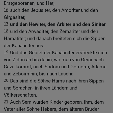
Erstgeborenen, und Het,
16
auch den Jebusiter, den Amoriter und den
Girgasiter,
17
und den Hewiter, den Arkiter und den Siniter
18
und den Arwaditer, den Zemariter und den
Hamatiter; und danach breiteten sich die Sippen
der Kanaaniter aus.
19
Und das Gebiet der Kanaaniter erstreckte sich
von Zidon an bis dahin, wo man von Gerar nach
Gaza kommt; nach Sodom und Gomorra, Adama
und Zeboim hin, bis nach Lascha.
20
Das sind die Söhne Hams nach ihren Sippen
und Sprachen, in ihren Ländern und
Völkerschaften.
21
Auch Sem wurden Kinder geboren, ihm, dem
Vater aller Söhne Hebers, dem älteren Bruder