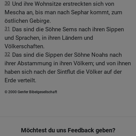
30
Und ihre Wohnsitze erstreckten sich von
Mescha an, bis man nach Sephar kommt, zum
östlichen Gebirge.
31
Das sind die Söhne Sems nach ihren Sippen
und Sprachen, in ihren Ländern und
Völkerschaften.
32
Das sind die Sippen der Söhne Noahs nach
ihrer Abstammung in ihren Völkern; und von ihnen
haben sich nach der Sintflut die Völker auf der
Erde verteilt.
© 2000 Genfer Bibelgesellschaft
Möchtest du uns Feedback geben?