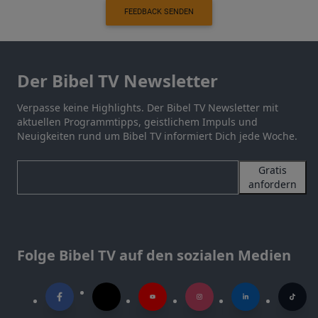
FEEDBACK SENDEN
Der Bibel TV Newsletter
Verpasse keine Highlights. Der Bibel TV Newsletter mit
aktuellen Programmtipps, geistlichem Impuls und
Neuigkeiten rund um Bibel TV informiert Dich jede Woche.
Gratis
anfordern
Folge Bibel TV auf den sozialen Medien