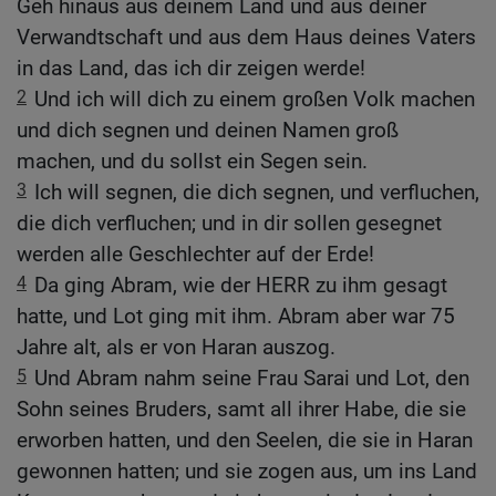
Geh hinaus aus deinem Land und aus deiner
Verwandtschaft und aus dem Haus deines Vaters
in das Land, das ich dir zeigen werde!
2
Und ich will dich zu einem großen Volk machen
und dich segnen und deinen Namen groß
machen, und du sollst ein Segen sein.
3
Ich will segnen, die dich segnen, und verfluchen,
die dich verfluchen; und in dir sollen gesegnet
werden alle Geschlechter auf der Erde!
4
Da ging Abram, wie der HERR zu ihm gesagt
hatte, und Lot ging mit ihm. Abram aber war 75
Jahre alt, als er von Haran auszog.
5
Und Abram nahm seine Frau Sarai und Lot, den
Sohn seines Bruders, samt all ihrer Habe, die sie
erworben hatten, und den Seelen, die sie in Haran
gewonnen hatten; und sie zogen aus, um ins Land