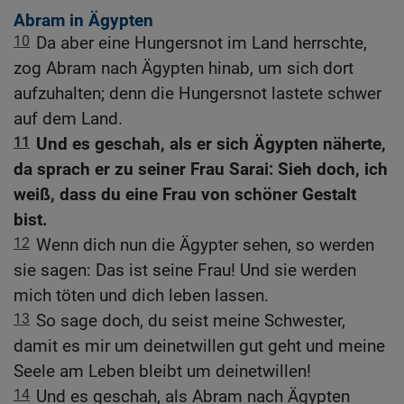
Abram in Ägypten
10
Da aber eine Hungersnot im Land herrschte,
zog Abram nach Ägypten hinab, um sich dort
aufzuhalten; denn die Hungersnot lastete schwer
auf dem Land.
11
Und es geschah, als er sich Ägypten näherte,
da sprach er zu seiner Frau Sarai: Sieh doch, ich
weiß, dass du eine Frau von schöner Gestalt
bist.
12
Wenn dich nun die Ägypter sehen, so werden
sie sagen: Das ist seine Frau! Und sie werden
mich töten und dich leben lassen.
13
So sage doch, du seist meine Schwester,
damit es mir um deinetwillen gut geht und meine
Seele am Leben bleibt um deinetwillen!
14
Und es geschah, als Abram nach Ägypten