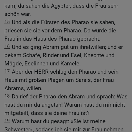
kam, da sahen die Ägypter, dass die Frau sehr
schön war.
15
Und als die Fürsten des Pharao sie sahen,
priesen sie sie vor dem Pharao. Da wurde die
Frau in das Haus des Pharao gebracht.
16
Und es ging Abram gut um ihretwillen; und er
bekam Schafe, Rinder und Esel, Knechte und
Mägde, Eselinnen und Kamele.
17
Aber der HERR schlug den Pharao und sein
Haus mit großen Plagen um Sarais, der Frau
Abrams, willen.
18
Da rief der Pharao den Abram und sprach: Was
hast du mir da angetan! Warum hast du mir nicht
mitgeteilt, dass sie deine Frau ist?
19
Warum hast du gesagt: »Sie ist meine
Schwester«, sodass ich sie mir zur Frau nehmen