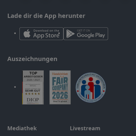
Lade dir die App herunter
Auszeichnungen
Mediathek
Livestream