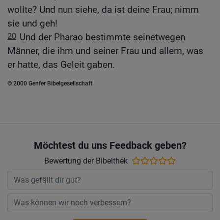
wollte? Und nun siehe, da ist deine Frau; nimm
sie und geh!
20
Und der Pharao bestimmte seinetwegen
Männer, die ihm und seiner Frau und allem, was
er hatte, das Geleit gaben.
© 2000 Genfer Bibelgesellschaft
Möchtest du uns Feedback geben?
Bewertung der Bibelthek