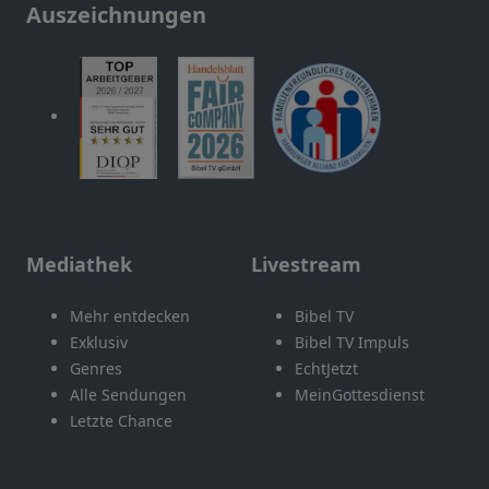
Auszeichnungen
Mediathek
Livestream
Mehr entdecken
Bibel TV
Exklusiv
Bibel TV Impuls
Genres
EchtJetzt
Alle Sendungen
MeinGottesdienst
Letzte Chance