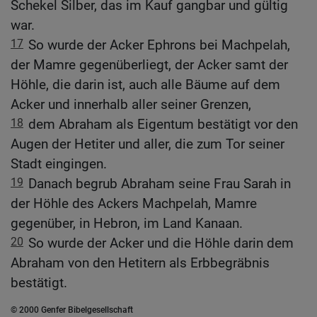
Schekel Silber, das im Kauf gangbar und gültig
war.
17
So wurde der Acker Ephrons bei Machpelah,
der Mamre gegenüberliegt, der Acker samt der
Höhle, die darin ist, auch alle Bäume auf dem
Acker und innerhalb aller seiner Grenzen,
18
dem Abraham als Eigentum bestätigt vor den
Augen der Hetiter und aller, die zum Tor seiner
Stadt eingingen.
19
Danach begrub Abraham seine Frau Sarah in
der Höhle des Ackers Machpelah, Mamre
gegenüber, in Hebron, im Land Kanaan.
20
So wurde der Acker und die Höhle darin dem
Abraham von den Hetitern als Erbbegräbnis
bestätigt.
© 2000 Genfer Bibelgesellschaft