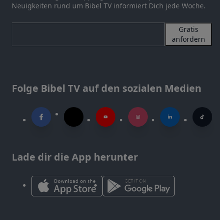
Neuigkeiten rund um Bibel TV informiert Dich jede Woche.
Gratis
anfordern
Folge Bibel TV auf den sozialen Medien
Lade dir die App herunter