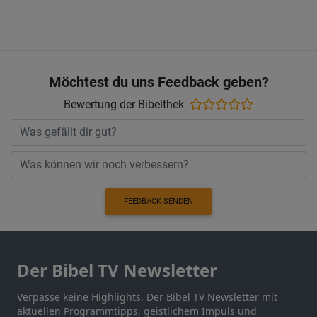
Möchtest du uns Feedback geben?
Bewertung der Bibelthek
FEEDBACK SENDEN
Der Bibel TV Newsletter
Verpasse keine Highlights. Der Bibel TV Newsletter mit
aktuellen Programmtipps, geistlichem Impuls und