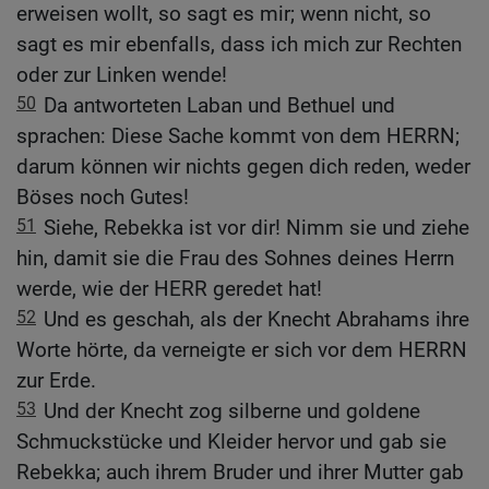
erweisen wollt, so sagt es mir; wenn nicht, so
sagt es mir ebenfalls, dass ich mich zur Rechten
oder zur Linken wende!
50
Da antworteten Laban und Bethuel und
sprachen: Diese Sache kommt von dem HERRN;
darum können wir nichts gegen dich reden, weder
Böses noch Gutes!
51
Siehe, Rebekka ist vor dir! Nimm sie und ziehe
hin, damit sie die Frau des Sohnes deines Herrn
werde, wie der HERR geredet hat!
52
Und es geschah, als der Knecht Abrahams ihre
Worte hörte, da verneigte er sich vor dem HERRN
zur Erde.
53
Und der Knecht zog silberne und goldene
Schmuckstücke und Kleider hervor und gab sie
Rebekka; auch ihrem Bruder und ihrer Mutter gab