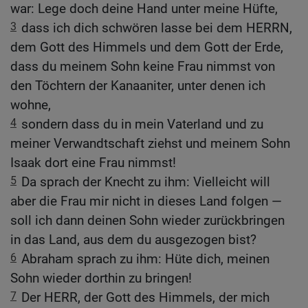
war: Lege doch deine Hand unter meine Hüfte,
3
dass ich dich schwören lasse bei dem HERRN,
dem Gott des Himmels und dem Gott der Erde,
dass du meinem Sohn keine Frau nimmst von
den Töchtern der Kanaaniter, unter denen ich
wohne,
4
sondern dass du in mein Vaterland und zu
meiner Verwandtschaft ziehst und meinem Sohn
Isaak dort eine Frau nimmst!
5
Da sprach der Knecht zu ihm: Vielleicht will
aber die Frau mir nicht in dieses Land folgen —
soll ich dann deinen Sohn wieder zurückbringen
in das Land, aus dem du ausgezogen bist?
6
Abraham sprach zu ihm: Hüte dich, meinen
Sohn wieder dorthin zu bringen!
7
Der HERR, der Gott des Himmels, der mich