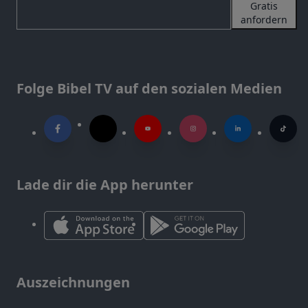
Gratis
anfordern
Folge Bibel TV auf den sozialen Medien
Lade dir die App herunter
Auszeichnungen