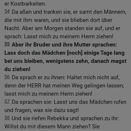
er Kostbarkeiten.
54
Da aßen und tranken sie, er samt den Männern,
die mit ihm waren, und sie blieben dort über
Nacht. Aber am Morgen standen sie auf, und er
sprach: Lasst mich zu meinem Herrn ziehen!
55
Aber ihr Bruder und ihre Mutter sprachen:
Lass doch das Mädchen [noch] einige Tage lang
bei uns bleiben, wenigstens zehn, danach magst
du ziehen!
56
Da sprach er zu ihnen: Haltet mich nicht auf,
denn der HERR hat meinen Weg gelingen lassen;
lasst mich zu meinem Herrn ziehen!
57
Da sprachen sie: Lasst uns das Mädchen rufen
und fragen, was sie dazu sagt!
58
Und sie riefen Rebekka und sprachen zu ihr:
Willst du mit diesem Mann ziehen? Sie