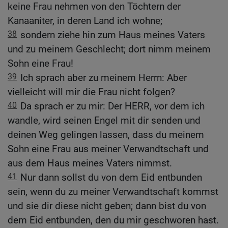
keine Frau nehmen von den Töchtern der
Kanaaniter, in deren Land ich wohne;
38
sondern ziehe hin zum Haus meines Vaters
und zu meinem Geschlecht; dort nimm meinem
Sohn eine Frau!
39
Ich sprach aber zu meinem Herrn: Aber
vielleicht will mir die Frau nicht folgen?
40
Da sprach er zu mir: Der HERR, vor dem ich
wandle, wird seinen Engel mit dir senden und
deinen Weg gelingen lassen, dass du meinem
Sohn eine Frau aus meiner Verwandtschaft und
aus dem Haus meines Vaters nimmst.
41
Nur dann sollst du von dem Eid entbunden
sein, wenn du zu meiner Verwandtschaft kommst
und sie dir diese nicht geben; dann bist du von
dem Eid entbunden, den du mir geschworen hast.