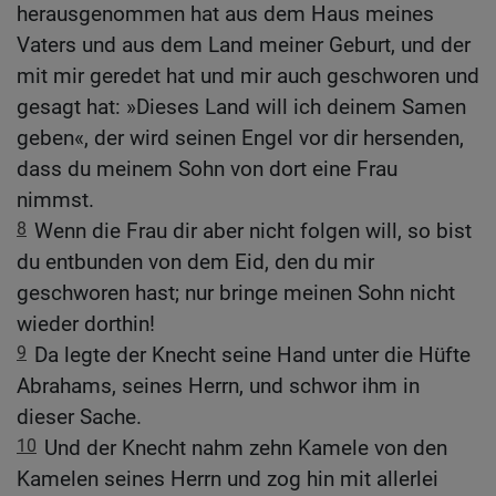
herausgenommen hat aus dem Haus meines
Vaters und aus dem Land meiner Geburt, und der
mit mir geredet hat und mir auch geschworen und
gesagt hat: »Dieses Land will ich deinem Samen
geben«, der wird seinen Engel vor dir hersenden,
dass du meinem Sohn von dort eine Frau
nimmst.
8
Wenn die Frau dir aber nicht folgen will, so bist
du entbunden von dem Eid, den du mir
geschworen hast; nur bringe meinen Sohn nicht
wieder dorthin!
9
Da legte der Knecht seine Hand unter die Hüfte
Abrahams, seines Herrn, und schwor ihm in
dieser Sache.
10
Und der Knecht nahm zehn Kamele von den
Kamelen seines Herrn und zog hin mit allerlei