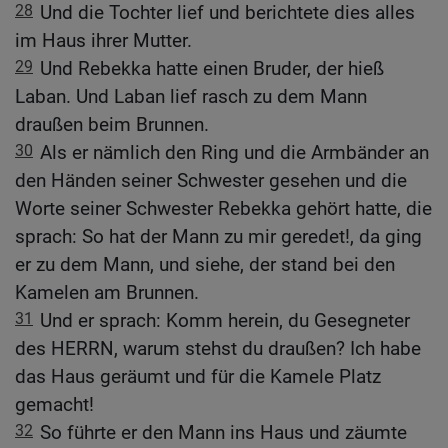
28
Und die Tochter lief und berichtete dies alles
im Haus ihrer Mutter.
29
Und Rebekka hatte einen Bruder, der hieß
Laban. Und Laban lief rasch zu dem Mann
draußen beim Brunnen.
30
Als er nämlich den Ring und die Armbänder an
den Händen seiner Schwester gesehen und die
Worte seiner Schwester Rebekka gehört hatte, die
sprach: So hat der Mann zu mir geredet!, da ging
er zu dem Mann, und siehe, der stand bei den
Kamelen am Brunnen.
31
Und er sprach: Komm herein, du Gesegneter
des HERRN, warum stehst du draußen? Ich habe
das Haus geräumt und für die Kamele Platz
gemacht!
32
So führte er den Mann ins Haus und zäumte