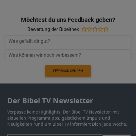
Möchtest du uns Feedback geben?
Bewertung der Bibelthek
FEEDBACK SENDEN
Der Bibel TV Newsletter
Verpasse keine Highlights. Der Bibel TV Newsletter mit
aktuellen Programmtipps, geistlichem Impuls und
Neuigkeiten rund um Bibel TV informiert Dich jede Woche.