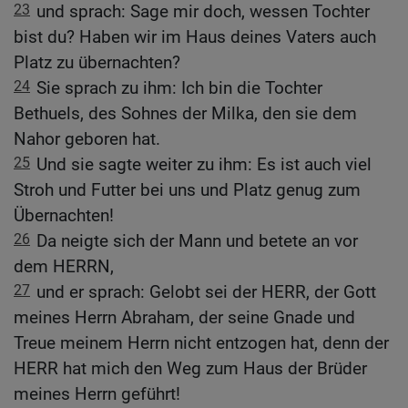
23
und sprach: Sage mir doch, wessen Tochter
bist du? Haben wir im Haus deines Vaters auch
Platz zu übernachten?
24
Sie sprach zu ihm: Ich bin die Tochter
Bethuels, des Sohnes der Milka, den sie dem
Nahor geboren hat.
25
Und sie sagte weiter zu ihm: Es ist auch viel
Stroh und Futter bei uns und Platz genug zum
Übernachten!
26
Da neigte sich der Mann und betete an vor
dem HERRN,
27
und er sprach: Gelobt sei der HERR, der Gott
meines Herrn Abraham, der seine Gnade und
Treue meinem Herrn nicht entzogen hat, denn der
HERR hat mich den Weg zum Haus der Brüder
meines Herrn geführt!