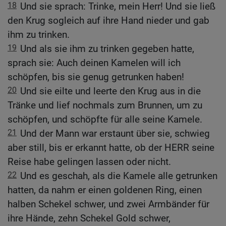
18
Und sie sprach: Trinke, mein Herr! Und sie ließ
den Krug sogleich auf ihre Hand nieder und gab
ihm zu trinken.
19
Und als sie ihm zu trinken gegeben hatte,
sprach sie: Auch deinen Kamelen will ich
schöpfen, bis sie genug getrunken haben!
20
Und sie eilte und leerte den Krug aus in die
Tränke und lief nochmals zum Brunnen, um zu
schöpfen, und schöpfte für alle seine Kamele.
21
Und der Mann war erstaunt über sie, schwieg
aber still, bis er erkannt hatte, ob der HERR seine
Reise habe gelingen lassen oder nicht.
22
Und es geschah, als die Kamele alle getrunken
hatten, da nahm er einen goldenen Ring, einen
halben Schekel schwer, und zwei Armbänder für
ihre Hände, zehn Schekel Gold schwer,