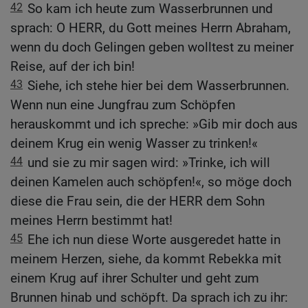
42
So kam ich heute zum Wasserbrunnen und
sprach: O HERR, du Gott meines Herrn Abraham,
wenn du doch Gelingen geben wolltest zu meiner
Reise, auf der ich bin!
43
Siehe, ich stehe hier bei dem Wasserbrunnen.
Wenn nun eine Jungfrau zum Schöpfen
herauskommt und ich spreche: »Gib mir doch aus
deinem Krug ein wenig Wasser zu trinken!«
44
und sie zu mir sagen wird: »Trinke, ich will
deinen Kamelen auch schöpfen!«, so möge doch
diese die Frau sein, die der HERR dem Sohn
meines Herrn bestimmt hat!
45
Ehe ich nun diese Worte ausgeredet hatte in
meinem Herzen, siehe, da kommt Rebekka mit
einem Krug auf ihrer Schulter und geht zum
Brunnen hinab und schöpft. Da sprach ich zu ihr: