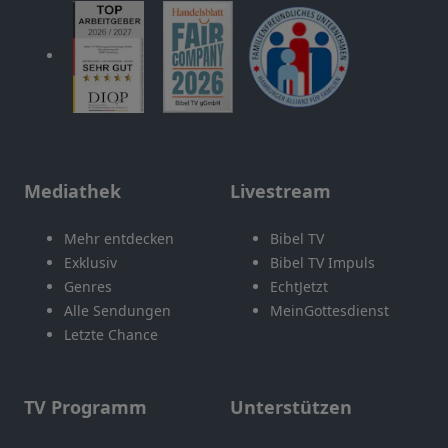
Mediathek
Livestream
Mehr entdecken
Bibel TV
Exklusiv
Bibel TV Impuls
Genres
EchtJetzt
Alle Sendungen
MeinGottesdienst
Letzte Chance
TV Programm
Unterstützen