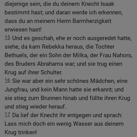
diejenige sein, die du deinem Knecht Isaak
bestimmt hast; und daran werde ich erkennen,
dass du an meinem Herrn Barmherzigkeit
erwiesen hast!
15
Und es geschah, ehe er noch ausgeredet hatte,
siehe, da kam Rebekka heraus, die Tochter
Bethuels, der ein Sohn der Milka, der Frau Nahors,
des Bruders Abrahams war; und sie trug einen
Krug auf ihrer Schulter.
16
Sie war aber ein sehr schönes Mädchen, eine
Jungfrau, und kein Mann hatte sie erkannt; und
sie stieg zum Brunnen hinab und füllte ihren Krug
und stieg wieder herauf.
17
Da lief der Knecht ihr entgegen und sprach:
Lass mich doch ein wenig Wasser aus deinem
Krug trinken!