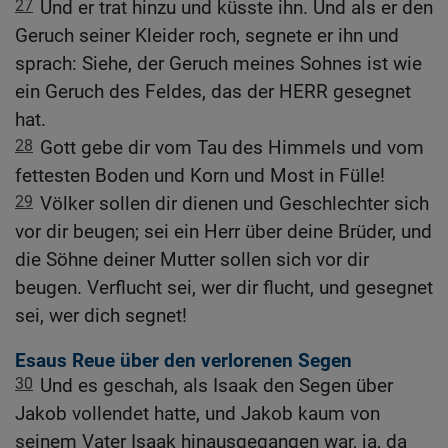
27
Und er trat hinzu und küsste ihn. Und als er den
Geruch seiner Kleider roch, segnete er ihn und
sprach: Siehe, der Geruch meines Sohnes ist wie
ein Geruch des Feldes, das der HERR gesegnet
hat.
28
Gott gebe dir vom Tau des Himmels und vom
fettesten Boden und Korn und Most in Fülle!
29
Völker sollen dir dienen und Geschlechter sich
vor dir beugen; sei ein Herr über deine Brüder, und
die Söhne deiner Mutter sollen sich vor dir
beugen. Verflucht sei, wer dir flucht, und gesegnet
sei, wer dich segnet!
Esaus Reue über den verlorenen Segen
30
Und es geschah, als Isaak den Segen über
Jakob vollendet hatte, und Jakob kaum von
seinem Vater Isaak hinausgegangen war, ja, da