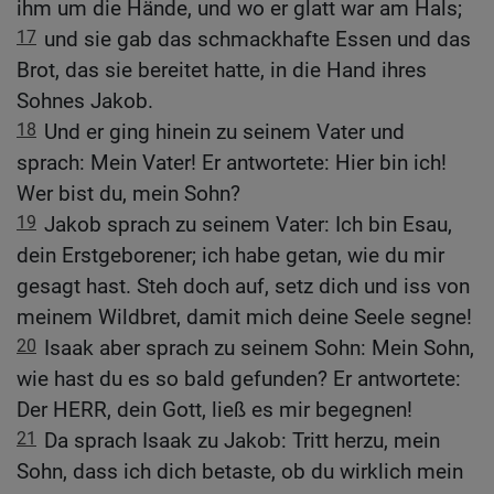
ihm um die Hände, und wo er glatt war am Hals;
17
und sie gab das schmackhafte Essen und das
Brot, das sie bereitet hatte, in die Hand ihres
Sohnes Jakob.
18
Und er ging hinein zu seinem Vater und
sprach: Mein Vater! Er antwortete: Hier bin ich!
Wer bist du, mein Sohn?
19
Jakob sprach zu seinem Vater: Ich bin Esau,
dein Erstgeborener; ich habe getan, wie du mir
gesagt hast. Steh doch auf, setz dich und iss von
meinem Wildbret, damit mich deine Seele segne!
20
Isaak aber sprach zu seinem Sohn: Mein Sohn,
wie hast du es so bald gefunden? Er antwortete:
Der HERR, dein Gott, ließ es mir begegnen!
21
Da sprach Isaak zu Jakob: Tritt herzu, mein
Sohn, dass ich dich betaste, ob du wirklich mein