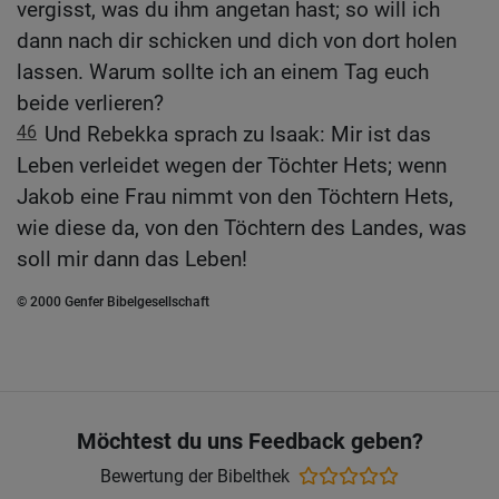
vergisst, was du ihm angetan hast; so will ich
dann nach dir schicken und dich von dort holen
lassen. Warum sollte ich an einem Tag euch
beide verlieren?
46
Und Rebekka sprach zu Isaak: Mir ist das
Leben verleidet wegen der Töchter Hets; wenn
Jakob eine Frau nimmt von den Töchtern Hets,
wie diese da, von den Töchtern des Landes, was
soll mir dann das Leben!
© 2000 Genfer Bibelgesellschaft
Möchtest du uns Feedback geben?
Bewertung der Bibelthek