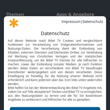
Themen
Apps & Angebote
Gott und Bibel erklärt
Newsletter
Feiertage
Mobile App
Interviews
Kids App
Neuigkeiten
Smart TV
HbbTV
Bibelthek Online-Bibel
Nächster Gottesdienst
Bibel TV
Service
Über uns
Kontakt
Jobs
TV-Empfang
Presse
FAQ
Mediadaten