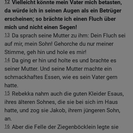
12
Vielleicht könnte mein Vater mich betasten,
da würde ich in seinen Augen als ein Betrüger
erscheinen; so brächte ich einen Fluch über
mich und nicht einen Segen!
13
Da sprach seine Mutter zu ihm: Dein Fluch sei
auf mir, mein Sohn! Gehorche du nur meiner
Stimme, geh hin und hole es mir!
14
Da ging er hin und holte es und brachte es
seiner Mutter. Und seine Mutter machte ein
schmackhaftes Essen, wie es sein Vater gern
hatte.
15
Rebekka nahm auch die guten Kleider Esaus,
ihres älteren Sohnes, die sie bei sich im Haus
hatte, und zog sie Jakob, ihrem jüngeren Sohn,
an.
16
Aber die Felle der Ziegenböcklein legte sie