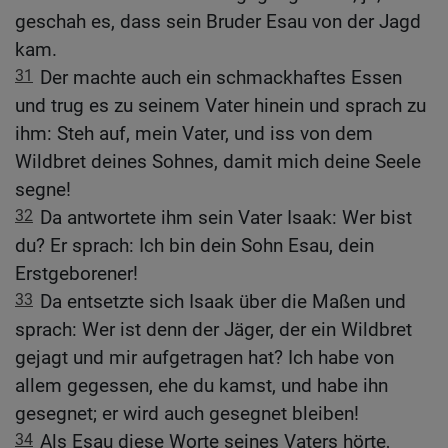
geschah es, dass sein Bruder Esau von der Jagd
kam.
31
Der machte auch ein schmackhaftes Essen
und trug es zu seinem Vater hinein und sprach zu
ihm: Steh auf, mein Vater, und iss von dem
Wildbret deines Sohnes, damit mich deine Seele
segne!
32
Da antwortete ihm sein Vater Isaak: Wer bist
du? Er sprach: Ich bin dein Sohn Esau, dein
Erstgeborener!
33
Da entsetzte sich Isaak über die Maßen und
sprach: Wer ist denn der Jäger, der ein Wildbret
gejagt und mir aufgetragen hat? Ich habe von
allem gegessen, ehe du kamst, und habe ihn
gesegnet; er wird auch gesegnet bleiben!
34
Als Esau diese Worte seines Vaters hörte,