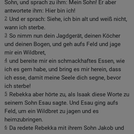
Sohn, und sprach zu ihm: Mein Sohn! Er aber
antwortete ihm: Hier bin ich!
2
Und er sprach: Siehe, ich bin alt und weiß nicht,
wann ich sterbe.
3
So nimm nun dein Jagdgerät, deinen Köcher
und deinen Bogen, und geh aufs Feld und jage
mir ein Wildbret,
4
und bereite mir ein schmackhaftes Essen, wie
ich es gern habe, und bring es mir herein, dass
ich esse, damit meine Seele dich segne, bevor
ich sterbe!
5
Rebekka aber hörte zu, als Isaak diese Worte zu
seinem Sohn Esau sagte. Und Esau ging aufs
Feld, um ein Wildbret zu jagen und es
heimzubringen.
6
Da redete Rebekka mit ihrem Sohn Jakob und