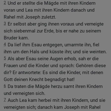
2
Und er stellte die Mägde mit ihren Kindern
voran und Lea mit ihren Kindern danach und
Rahel mit Joseph zuletzt.
3
Er selbst aber ging ihnen voraus und verneigte
sich siebenmal zur Erde, bis er nahe zu seinem
Bruder kam.
4
Da lief ihm Esau entgegen, umarmte ihn, fiel
ihm um den Hals und küsste ihn; und sie weinten.
5
Als aber Esau seine Augen erhob, sah er die
Frauen und die Kinder und sprach: Gehören diese
dir? Er antwortete: Es sind die Kinder, mit denen
Gott deinen Knecht begnadigt hat!
6
Da traten die Mägde herzu samt ihren Kindern
und verneigten sich.
7
Auch Lea kam herbei mit ihren Kindern, und sie
verneigten sich; danach kam Joseph mit Rahel