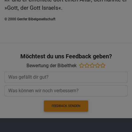
»Gott, der Gott Israels«.
© 2000 Genfer Bibelgesellschaft
Möchtest du uns Feedback geben?
Bewertung der Bibelthek
FEEDBACK SENDEN