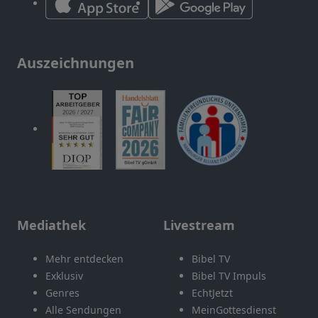
Auszeichnungen
Mediathek
Livestream
Mehr entdecken
Bibel TV
Exklusiv
Bibel TV Impuls
Genres
EchtJetzt
Alle Sendungen
MeinGottesdienst