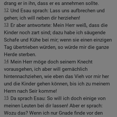
drang er in ihn, dass er es annehmen sollte.
12
Und Esau sprach: Lass uns aufbrechen und
gehen; ich will neben dir herziehen!
13
Er aber antwortete: Mein Herr weiß, dass die
Kinder noch zart sind; dazu habe ich säugende
Schafe und Kühe bei mir; wenn sie einen einzigen
Tag übertrieben würden, so würde mir die ganze
Herde sterben.
14
Mein Herr möge doch seinem Knecht
vorausgehen, ich aber will gemächlich
hintennachziehen, wie eben das Vieh vor mir her
und die Kinder gehen können, bis ich zu meinem
Herrn nach Seir komme!
15
Da sprach Esau: So will ich doch einige von
meinen Leuten bei dir lassen! Aber er sprach:
Wozu das? Wenn ich nur Gnade finde vor den