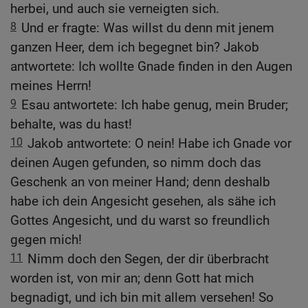
herbei, und auch sie verneigten sich.
8
Und er fragte: Was willst du denn mit jenem
ganzen Heer, dem ich begegnet bin? Jakob
antwortete: Ich wollte Gnade finden in den Augen
meines Herrn!
9
Esau antwortete: Ich habe genug, mein Bruder;
behalte, was du hast!
10
Jakob antwortete: O nein! Habe ich Gnade vor
deinen Augen gefunden, so nimm doch das
Geschenk an von meiner Hand; denn deshalb
habe ich dein Angesicht gesehen, als sähe ich
Gottes Angesicht, und du warst so freundlich
gegen mich!
11
Nimm doch den Segen, der dir überbracht
worden ist, von mir an; denn Gott hat mich
begnadigt, und ich bin mit allem versehen! So