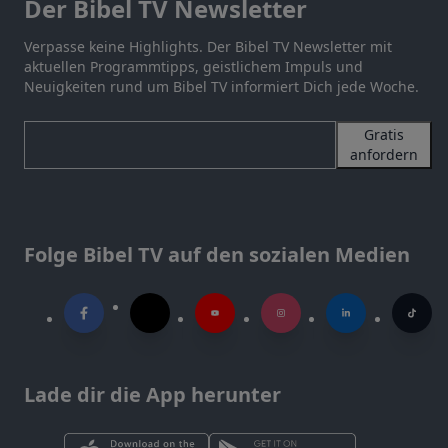
Der Bibel TV Newsletter
Verpasse keine Highlights. Der Bibel TV Newsletter mit
aktuellen Programmtipps, geistlichem Impuls und
Neuigkeiten rund um Bibel TV informiert Dich jede Woche.
Gratis
anfordern
Folge Bibel TV auf den sozialen Medien
Lade dir die App herunter