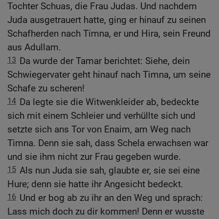
Tochter Schuas, die Frau Judas. Und nachdem
Juda ausgetrauert hatte, ging er hinauf zu seinen
Schafherden nach Timna, er und Hira, sein Freund
aus Adullam.
13
Da wurde der Tamar berichtet: Siehe, dein
Schwiegervater geht hinauf nach Timna, um seine
Schafe zu scheren!
14
Da legte sie die Witwenkleider ab, bedeckte
sich mit einem Schleier und verhüllte sich und
setzte sich ans Tor von Enaim, am Weg nach
Timna. Denn sie sah, dass Schela erwachsen war
und sie ihm nicht zur Frau gegeben wurde.
15
Als nun Juda sie sah, glaubte er, sie sei eine
Hure; denn sie hatte ihr Angesicht bedeckt.
16
Und er bog ab zu ihr an den Weg und sprach:
Lass mich doch zu dir kommen! Denn er wusste