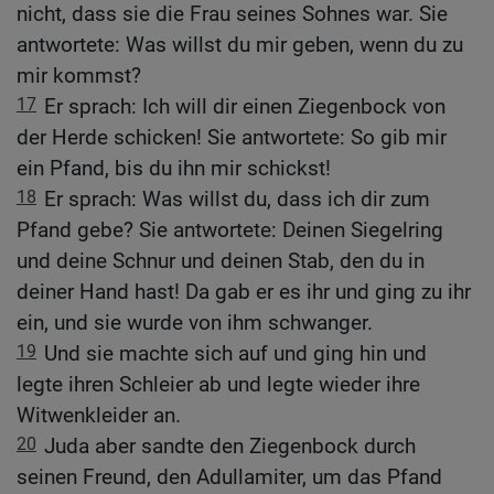
nicht, dass sie die Frau seines Sohnes war. Sie
antwortete: Was willst du mir geben, wenn du zu
mir kommst?
17
Er sprach: Ich will dir einen Ziegenbock von
der Herde schicken! Sie antwortete: So gib mir
ein Pfand, bis du ihn mir schickst!
18
Er sprach: Was willst du, dass ich dir zum
Pfand gebe? Sie antwortete: Deinen Siegelring
und deine Schnur und deinen Stab, den du in
deiner Hand hast! Da gab er es ihr und ging zu ihr
ein, und sie wurde von ihm schwanger.
19
Und sie machte sich auf und ging hin und
legte ihren Schleier ab und legte wieder ihre
Witwenkleider an.
20
Juda aber sandte den Ziegenbock durch
seinen Freund, den Adullamiter, um das Pfand