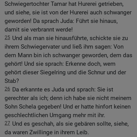
Schwiegertochter Tamar hat Hurerei getrieben,
und siehe, sie ist von der Hurerei auch schwanger
geworden! Da sprach Juda: Führt sie hinaus,
damit sie verbrannt werde!
25
Und als man sie hinausführte, schickte sie zu
ihrem Schwiegervater und ließ ihm sagen: Von
dem Mann bin ich schwanger geworden, dem das
gehört! Und sie sprach: Erkenne doch, wem
gehört dieser Siegelring und die Schnur und der
Stab?
26
Da erkannte es Juda und sprach: Sie ist
gerechter als ich; denn ich habe sie nicht meinem
Sohn Schela gegeben! Und er hatte hinfort keinen
geschlechtlichen Umgang mehr mit ihr.
27
Und es geschah, als sie gebären sollte, siehe,
da waren Zwillinge in ihrem Leib.