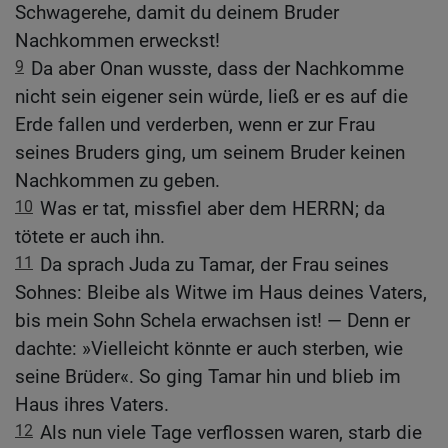
Schwagerehe, damit du deinem Bruder
Nachkommen erweckst!
9
Da aber Onan wusste, dass der Nachkomme
nicht sein eigener sein würde, ließ er es auf die
Erde fallen und verderben, wenn er zur Frau
seines Bruders ging, um seinem Bruder keinen
Nachkommen zu geben.
10
Was er tat, missfiel aber dem HERRN; da
tötete er auch ihn.
11
Da sprach Juda zu Tamar, der Frau seines
Sohnes: Bleibe als Witwe im Haus deines Vaters,
bis mein Sohn Schela erwachsen ist! — Denn er
dachte: »Vielleicht könnte er auch sterben, wie
seine Brüder«. So ging Tamar hin und blieb im
Haus ihres Vaters.
12
Als nun viele Tage verflossen waren, starb die