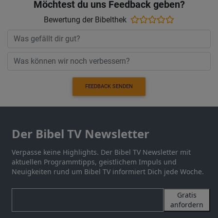
Möchtest du uns Feedback geben?
Bewertung der Bibelthek
FEEDBACK SENDEN
Der Bibel TV Newsletter
Verpasse keine Highlights. Der Bibel TV Newsletter mit
aktuellen Programmtipps, geistlichem Impuls und
Neuigkeiten rund um Bibel TV informiert Dich jede Woche.
Gratis
anfordern