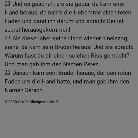
28
Und es geschah, als sie gebar, da kam eine
Hand heraus; da nahm die Hebamme einen roten
Faden und band ihn darum und sprach: Der ist
zuerst herausgekommen!
29
Als dieser aber seine Hand wieder hineinzog,
siehe, da kam sein Bruder heraus. Und sie sprach:
Warum hast du dir einen solchen Riss gemacht?
Und man gab ihm den Namen Perez.
30
Danach kam sein Bruder heraus, der den roten
Faden um die Hand hatte, und man gab ihm den
Namen Serach.
© 2000 Genfer Bibelgesellschaft