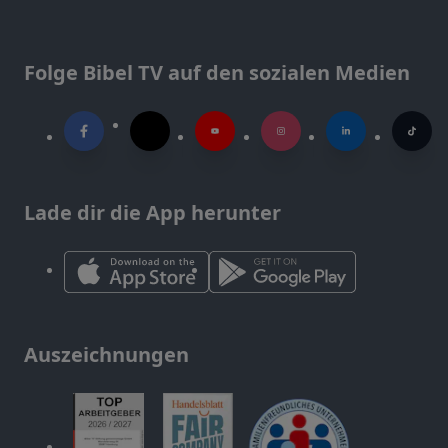
Folge Bibel TV auf den sozialen Medien
Lade dir die App herunter
Auszeichnungen