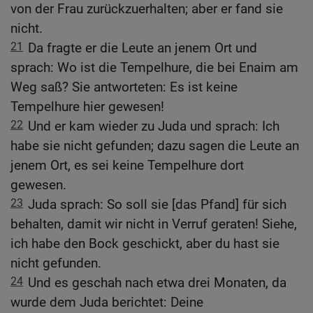
von der Frau zurückzuerhalten; aber er fand sie
nicht.
21
Da fragte er die Leute an jenem Ort und
sprach: Wo ist die Tempelhure, die bei Enaim am
Weg saß? Sie antworteten: Es ist keine
Tempelhure hier gewesen!
22
Und er kam wieder zu Juda und sprach: Ich
habe sie nicht gefunden; dazu sagen die Leute an
jenem Ort, es sei keine Tempelhure dort
gewesen.
23
Juda sprach: So soll sie [das Pfand] für sich
behalten, damit wir nicht in Verruf geraten! Siehe,
ich habe den Bock geschickt, aber du hast sie
nicht gefunden.
24
Und es geschah nach etwa drei Monaten, da
wurde dem Juda berichtet: Deine