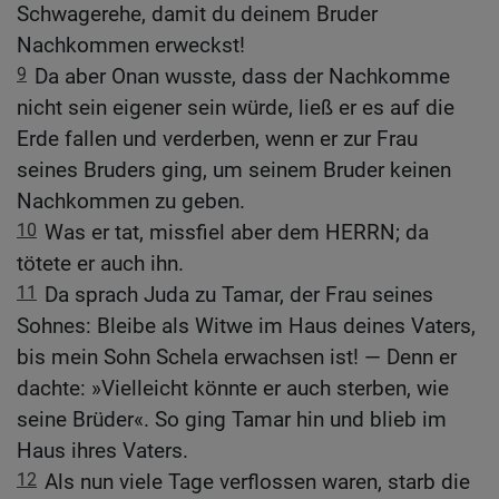
Schwagerehe, damit du deinem Bruder
Nachkommen erweckst!
9
Da aber Onan wusste, dass der Nachkomme
nicht sein eigener sein würde, ließ er es auf die
Erde fallen und verderben, wenn er zur Frau
seines Bruders ging, um seinem Bruder keinen
Nachkommen zu geben.
10
Was er tat, missfiel aber dem HERRN; da
tötete er auch ihn.
11
Da sprach Juda zu Tamar, der Frau seines
Sohnes: Bleibe als Witwe im Haus deines Vaters,
bis mein Sohn Schela erwachsen ist! — Denn er
dachte: »Vielleicht könnte er auch sterben, wie
seine Brüder«. So ging Tamar hin und blieb im
Haus ihres Vaters.
12
Als nun viele Tage verflossen waren, starb die