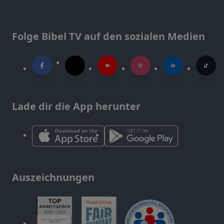
Folge Bibel TV auf den sozialen Medien
Lade dir die App herunter
Auszeichnungen