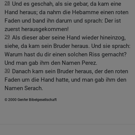
28
Und es geschah, als sie gebar, da kam eine
Hand heraus; da nahm die Hebamme einen roten
Faden und band ihn darum und sprach: Der ist
zuerst herausgekommen!
29
Als dieser aber seine Hand wieder hineinzog,
siehe, da kam sein Bruder heraus. Und sie sprach:
Warum hast du dir einen solchen Riss gemacht?
Und man gab ihm den Namen Perez.
30
Danach kam sein Bruder heraus, der den roten
Faden um die Hand hatte, und man gab ihm den
Namen Serach.
© 2000 Genfer Bibelgesellschaft