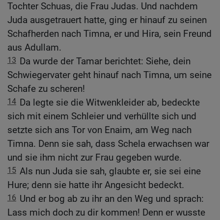
Tochter Schuas, die Frau Judas. Und nachdem
Juda ausgetrauert hatte, ging er hinauf zu seinen
Schafherden nach Timna, er und Hira, sein Freund
aus Adullam.
13
Da wurde der Tamar berichtet: Siehe, dein
Schwiegervater geht hinauf nach Timna, um seine
Schafe zu scheren!
14
Da legte sie die Witwenkleider ab, bedeckte
sich mit einem Schleier und verhüllte sich und
setzte sich ans Tor von Enaim, am Weg nach
Timna. Denn sie sah, dass Schela erwachsen war
und sie ihm nicht zur Frau gegeben wurde.
15
Als nun Juda sie sah, glaubte er, sie sei eine
Hure; denn sie hatte ihr Angesicht bedeckt.
16
Und er bog ab zu ihr an den Weg und sprach:
Lass mich doch zu dir kommen! Denn er wusste