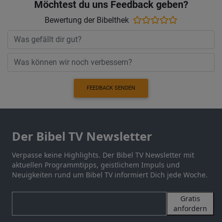
Möchtest du uns Feedback geben?
Bewertung der Bibelthek
FEEDBACK SENDEN
Der Bibel TV Newsletter
Verpasse keine Highlights. Der Bibel TV Newsletter mit
aktuellen Programmtipps, geistlichem Impuls und
Neuigkeiten rund um Bibel TV informiert Dich jede Woche.
Gratis
anfordern