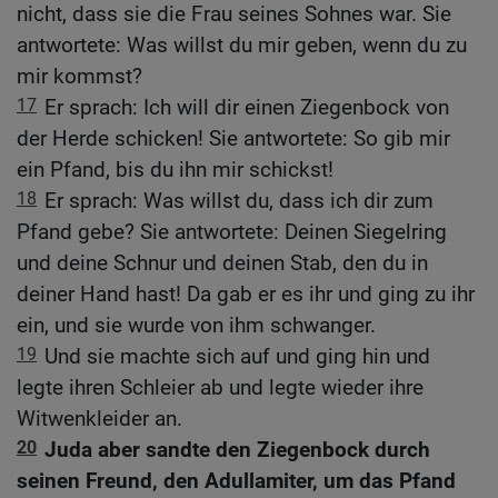
nicht, dass sie die Frau seines Sohnes war. Sie
antwortete: Was willst du mir geben, wenn du zu
mir kommst?
17
Er sprach: Ich will dir einen Ziegenbock von
der Herde schicken! Sie antwortete: So gib mir
ein Pfand, bis du ihn mir schickst!
18
Er sprach: Was willst du, dass ich dir zum
Pfand gebe? Sie antwortete: Deinen Siegelring
und deine Schnur und deinen Stab, den du in
deiner Hand hast! Da gab er es ihr und ging zu ihr
ein, und sie wurde von ihm schwanger.
19
Und sie machte sich auf und ging hin und
legte ihren Schleier ab und legte wieder ihre
Witwenkleider an.
20
Juda aber sandte den Ziegenbock durch
seinen Freund, den Adullamiter, um das Pfand