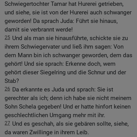
Schwiegertochter Tamar hat Hurerei getrieben,
und siehe, sie ist von der Hurerei auch schwanger
geworden! Da sprach Juda: Führt sie hinaus,
damit sie verbrannt werde!
25
Und als man sie hinausführte, schickte sie zu
ihrem Schwiegervater und ließ ihm sagen: Von
dem Mann bin ich schwanger geworden, dem das
gehört! Und sie sprach: Erkenne doch, wem
gehört dieser Siegelring und die Schnur und der
Stab?
26
Da erkannte es Juda und sprach: Sie ist
gerechter als ich; denn ich habe sie nicht meinem
Sohn Schela gegeben! Und er hatte hinfort keinen
geschlechtlichen Umgang mehr mit ihr.
27
Und es geschah, als sie gebären sollte, siehe,
da waren Zwillinge in ihrem Leib.