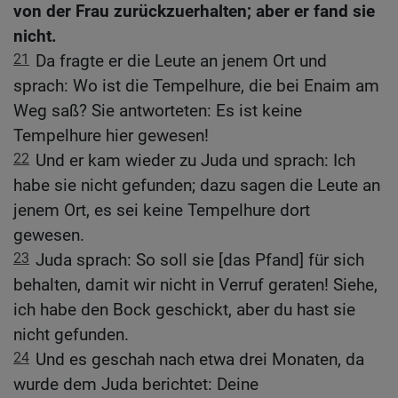
von der Frau zurückzuerhalten; aber er fand sie
nicht.
21
Da fragte er die Leute an jenem Ort und
sprach: Wo ist die Tempelhure, die bei Enaim am
Weg saß? Sie antworteten: Es ist keine
Tempelhure hier gewesen!
22
Und er kam wieder zu Juda und sprach: Ich
habe sie nicht gefunden; dazu sagen die Leute an
jenem Ort, es sei keine Tempelhure dort
gewesen.
23
Juda sprach: So soll sie [das Pfand] für sich
behalten, damit wir nicht in Verruf geraten! Siehe,
ich habe den Bock geschickt, aber du hast sie
nicht gefunden.
24
Und es geschah nach etwa drei Monaten, da
wurde dem Juda berichtet: Deine