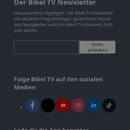
Der Bibel TV Newsletter
Verpasse keine Highlights. Der Bibel TV Newsletter
mit aktuellen Programmtipps, geistlichem Impuls
und Neuigkeiten rund um Bibel TV informiert Dich
jede Woche.
Gratis
anfordern
Folge Bibel TV auf den sozialen
Medien