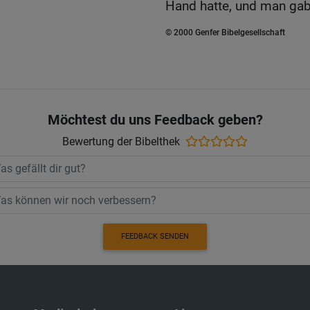
Hand hatte, und man ga
© 2000 Genfer Bibelgesellschaft
Möchtest du uns Feedback geben?
Bewertung der Bibelthek
FEEDBACK SENDEN