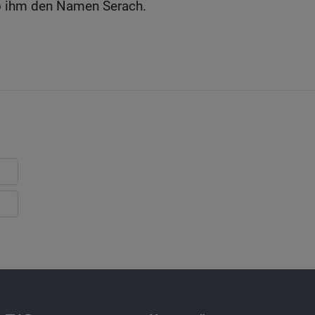
b ihm den Namen Serach.