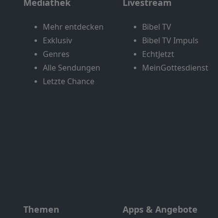
Mediathek
Livestream
Mehr entdecken
Bibel TV
Exklusiv
Bibel TV Impuls
Genres
EchtJetzt
Alle Sendungen
MeinGottesdienst
Letzte Chance
Themen
Apps & Angebote