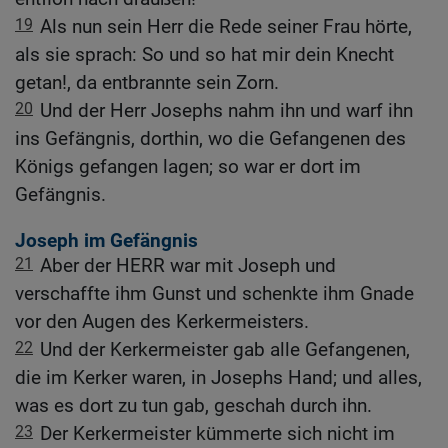
19
Als nun sein Herr die Rede seiner Frau hörte,
als sie sprach: So und so hat mir dein Knecht
getan!, da entbrannte sein Zorn.
20
Und der Herr Josephs nahm ihn und warf ihn
ins Gefängnis, dorthin, wo die Gefangenen des
Königs gefangen lagen; so war er dort im
Gefängnis.
Joseph im Gefängnis
21
Aber der HERR war mit Joseph und
verschaffte ihm Gunst und schenkte ihm Gnade
vor den Augen des Kerkermeisters.
22
Und der Kerkermeister gab alle Gefangenen,
die im Kerker waren, in Josephs Hand; und alles,
was es dort zu tun gab, geschah durch ihn.
23
Der Kerkermeister kümmerte sich nicht im