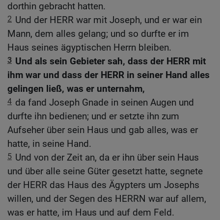
dorthin gebracht hatten.
2
Und der HERR war mit Joseph, und er war ein
Mann, dem alles gelang; und so durfte er im
Haus seines ägyptischen Herrn bleiben.
3
Und als sein Gebieter sah, dass der HERR mit
ihm war und dass der HERR in seiner Hand alles
gelingen ließ, was er unternahm,
4
da fand Joseph Gnade in seinen Augen und
durfte ihn bedienen; und er setzte ihn zum
Aufseher über sein Haus und gab alles, was er
hatte, in seine Hand.
5
Und von der Zeit an, da er ihn über sein Haus
und über alle seine Güter gesetzt hatte, segnete
der HERR das Haus des Ägypters um Josephs
willen, und der Segen des HERRN war auf allem,
was er hatte, im Haus und auf dem Feld.