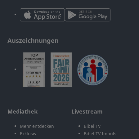
Auszeichnungen
Mediathek
Livestream
Mehr entdecken
Bibel TV
Exklusiv
Bibel TV Impuls