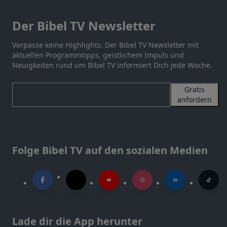
Der Bibel TV Newsletter
Verpasse keine Highlights. Der Bibel TV Newsletter mit
aktuellen Programmtipps, geistlichem Impuls und
Neuigkeiten rund um Bibel TV informiert Dich jede Woche.
Gratis
anfordern
Folge Bibel TV auf den sozialen Medien
Lade dir die App herunter