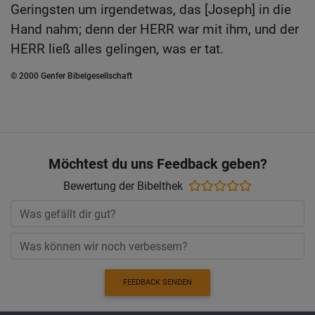
Geringsten um irgendetwas, das [Joseph] in die
Hand nahm; denn der HERR war mit ihm, und der
HERR ließ alles gelingen, was er tat.
© 2000 Genfer Bibelgesellschaft
Möchtest du uns Feedback geben?
Bewertung der Bibelthek
FEEDBACK SENDEN