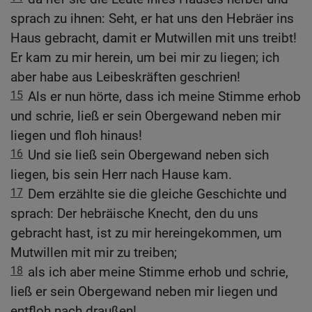
sprach zu ihnen: Seht, er hat uns den Hebräer ins
Haus gebracht, damit er Mutwillen mit uns treibt!
Er kam zu mir herein, um bei mir zu liegen; ich
aber habe aus Leibeskräften geschrien!
15
Als er nun hörte, dass ich meine Stimme erhob
und schrie, ließ er sein Obergewand neben mir
liegen und floh hinaus!
16
Und sie ließ sein Obergewand neben sich
liegen, bis sein Herr nach Hause kam.
17
Dem erzählte sie die gleiche Geschichte und
sprach: Der hebräische Knecht, den du uns
gebracht hast, ist zu mir hereingekommen, um
Mutwillen mit mir zu treiben;
18
als ich aber meine Stimme erhob und schrie,
ließ er sein Obergewand neben mir liegen und
entfloh nach draußen!