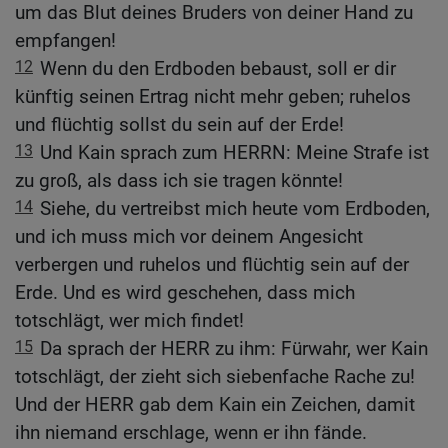
um das Blut deines Bruders von deiner Hand zu
empfangen!
12
Wenn du den Erdboden bebaust, soll er dir
künftig seinen Ertrag nicht mehr geben; ruhelos
und flüchtig sollst du sein auf der Erde!
13
Und Kain sprach zum HERRN: Meine Strafe ist
zu groß, als dass ich sie tragen könnte!
14
Siehe, du vertreibst mich heute vom Erdboden,
und ich muss mich vor deinem Angesicht
verbergen und ruhelos und flüchtig sein auf der
Erde. Und es wird geschehen, dass mich
totschlägt, wer mich findet!
15
Da sprach der HERR zu ihm: Fürwahr, wer Kain
totschlägt, der zieht sich siebenfache Rache zu!
Und der HERR gab dem Kain ein Zeichen, damit
ihn niemand erschlage, wenn er ihn fände.