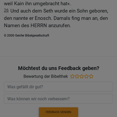
weil Kain ihn umgebracht hat«.
26
Und auch dem Seth wurde ein Sohn geboren,
den nannte er Enosch. Damals fing man an, den
Namen des HERRN anzurufen.
© 2000 Genfer Bibelgesellschaft
Möchtest du uns Feedback geben?
Bewertung der Bibelthek
FEEDBACK SENDEN