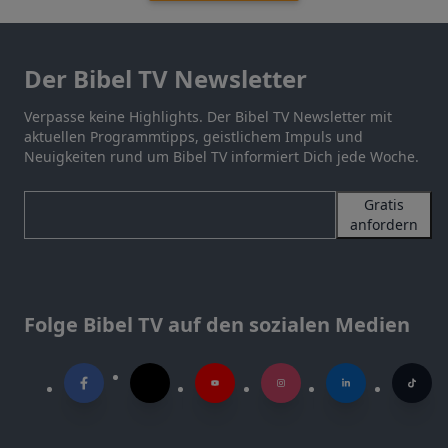
Der Bibel TV Newsletter
Verpasse keine Highlights. Der Bibel TV Newsletter mit
aktuellen Programmtipps, geistlichem Impuls und
Neuigkeiten rund um Bibel TV informiert Dich jede Woche.
Gratis
anfordern
Folge Bibel TV auf den sozialen Medien