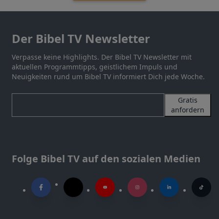
Der Bibel TV Newsletter
Verpasse keine Highlights. Der Bibel TV Newsletter mit
aktuellen Programmtipps, geistlichem Impuls und
Neuigkeiten rund um Bibel TV informiert Dich jede Woche.
Gratis
anfordern
Folge Bibel TV auf den sozialen Medien