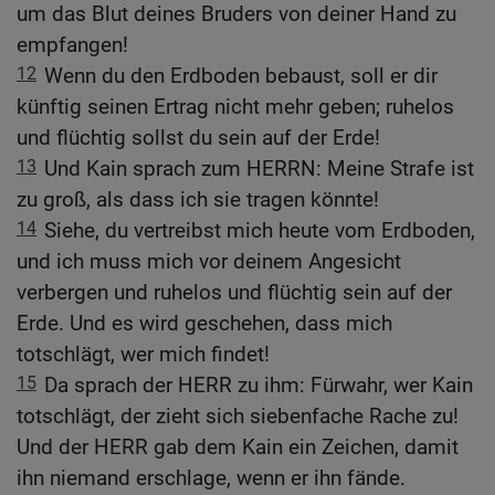
um das Blut deines Bruders von deiner Hand zu
empfangen!
12
Wenn du den Erdboden bebaust, soll er dir
künftig seinen Ertrag nicht mehr geben; ruhelos
und flüchtig sollst du sein auf der Erde!
13
Und Kain sprach zum HERRN: Meine Strafe ist
zu groß, als dass ich sie tragen könnte!
14
Siehe, du vertreibst mich heute vom Erdboden,
und ich muss mich vor deinem Angesicht
verbergen und ruhelos und flüchtig sein auf der
Erde. Und es wird geschehen, dass mich
totschlägt, wer mich findet!
15
Da sprach der HERR zu ihm: Fürwahr, wer Kain
totschlägt, der zieht sich siebenfache Rache zu!
Und der HERR gab dem Kain ein Zeichen, damit
ihn niemand erschlage, wenn er ihn fände.