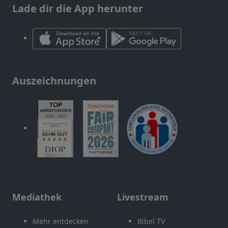
Lade dir die App herunter
Auszeichnungen
Mediathek
Livestream
Mehr entdecken
Bibel TV