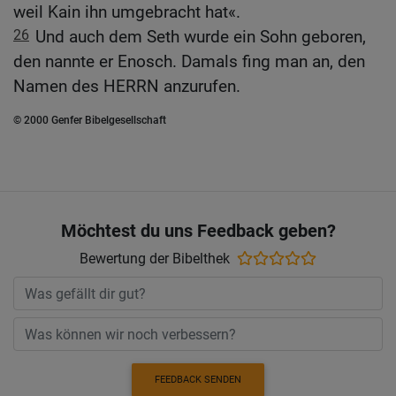
weil Kain ihn umgebracht hat«.
26
Und auch dem Seth wurde ein Sohn geboren,
den nannte er Enosch. Damals fing man an, den
Namen des HERRN anzurufen.
© 2000 Genfer Bibelgesellschaft
Möchtest du uns Feedback geben?
Bewertung der Bibelthek
FEEDBACK SENDEN