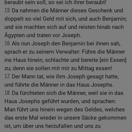
beraubt sein soll, so sei ich ihrer beraubt!
15
Da nahmen die Männer dieses Geschenk und
doppelt so viel Geld mit sich, und auch Benjamin;
und sie machten sich auf und reisten hinab nach
Ägypten und traten vor Joseph.
16
Als nun Joseph den Benjamin bei ihnen sah,
sprach er zu seinem Verwalter: Führe die Männer
ins Haus hinein, schlachte und bereite [ein Essen]
zu; denn sie sollen mit mir zu Mittag essen!
17
Der Mann tat, wie ihm Joseph gesagt hatte,
und führte die Männer in das Haus Josephs.
18
Da fürchteten sich die Männer, weil sie in das
Haus Josephs geführt wurden, und sprachen:
Man führt uns hinein wegen des Geldes, welches
das erste Mal wieder in unsere Säcke gekommen
ist, um über uns herzufallen und uns zu