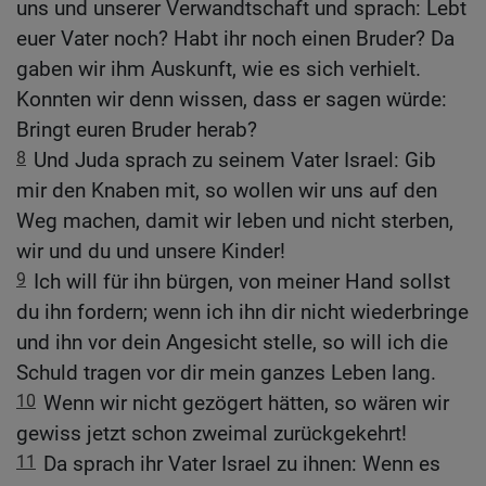
uns und unserer Verwandtschaft und sprach: Lebt
euer Vater noch? Habt ihr noch einen Bruder? Da
gaben wir ihm Auskunft, wie es sich verhielt.
Konnten wir denn wissen, dass er sagen würde:
Bringt euren Bruder herab?
8
Und Juda sprach zu seinem Vater Israel: Gib
mir den Knaben mit, so wollen wir uns auf den
Weg machen, damit wir leben und nicht sterben,
wir und du und unsere Kinder!
9
Ich will für ihn bürgen, von meiner Hand sollst
du ihn fordern; wenn ich ihn dir nicht wiederbringe
und ihn vor dein Angesicht stelle, so will ich die
Schuld tragen vor dir mein ganzes Leben lang.
10
Wenn wir nicht gezögert hätten, so wären wir
gewiss jetzt schon zweimal zurückgekehrt!
11
Da sprach ihr Vater Israel zu ihnen: Wenn es