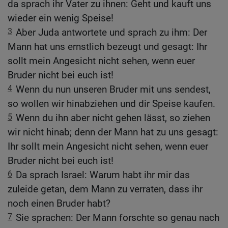
da sprach ihr Vater zu ihnen: Geht und kauft uns
wieder ein wenig Speise!
3
Aber Juda antwortete und sprach zu ihm: Der
Mann hat uns ernstlich bezeugt und gesagt: Ihr
sollt mein Angesicht nicht sehen, wenn euer
Bruder nicht bei euch ist!
4
Wenn du nun unseren Bruder mit uns sendest,
so wollen wir hinabziehen und dir Speise kaufen.
5
Wenn du ihn aber nicht gehen lässt, so ziehen
wir nicht hinab; denn der Mann hat zu uns gesagt:
Ihr sollt mein Angesicht nicht sehen, wenn euer
Bruder nicht bei euch ist!
6
Da sprach Israel: Warum habt ihr mir das
zuleide getan, dem Mann zu verraten, dass ihr
noch einen Bruder habt?
7
Sie sprachen: Der Mann forschte so genau nach