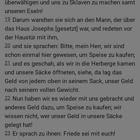
überwältigen und uns zu Sklaven zu machen samt
unseren Eseln!
19
Darum wandten sie sich an den Mann, der über
das Haus Josephs [gesetzt] war, und redeten vor
der Haustür mit ihm,
20
und sie sprachen: Bitte, mein Herr, wir sind
schon einmal hier gewesen, um Speise zu kaufen;
21
und es geschah, als wir in die Herberge kamen
und unsere Säcke öffneten, siehe, da lag das
Geld von jedem oben in seinem Sack, unser Geld
nach seinem vollen Gewicht.
22
Nun haben wir es wieder mit uns gebracht und
anderes Geld dazu, um Speise zu kaufen; wir
wissen nicht, wer unser Geld in unsere Säcke
gelegt hat!
23
Er sprach zu ihnen: Friede sei mit euch!