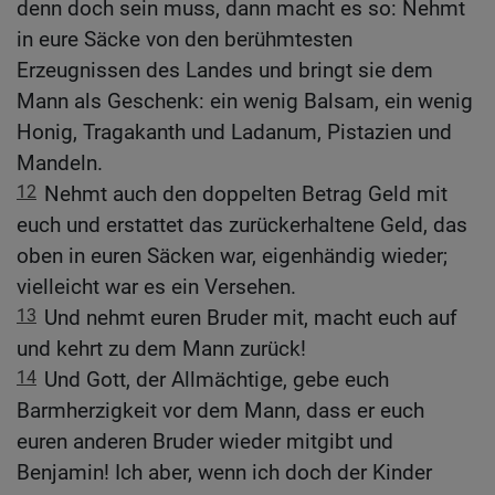
denn doch sein muss, dann macht es so: Nehmt
in eure Säcke von den berühmtesten
Erzeugnissen des Landes und bringt sie dem
Mann als Geschenk: ein wenig Balsam, ein wenig
Honig, Tragakanth und Ladanum, Pistazien und
Mandeln.
12
Nehmt auch den doppelten Betrag Geld mit
euch und erstattet das zurückerhaltene Geld, das
oben in euren Säcken war, eigenhändig wieder;
vielleicht war es ein Versehen.
13
Und nehmt euren Bruder mit, macht euch auf
und kehrt zu dem Mann zurück!
14
Und Gott, der Allmächtige, gebe euch
Barmherzigkeit vor dem Mann, dass er euch
euren anderen Bruder wieder mitgibt und
Benjamin! Ich aber, wenn ich doch der Kinder