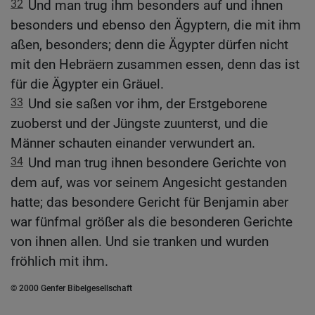
32
Und man trug ihm besonders auf und ihnen
besonders und ebenso den Ägyptern, die mit ihm
aßen, besonders; denn die Ägypter dürfen nicht
mit den Hebräern zusammen essen, denn das ist
für die Ägypter ein Gräuel.
33
Und sie saßen vor ihm, der Erstgeborene
zuoberst und der Jüngste zuunterst, und die
Männer schauten einander verwundert an.
34
Und man trug ihnen besondere Gerichte von
dem auf, was vor seinem Angesicht gestanden
hatte; das besondere Gericht für Benjamin aber
war fünfmal größer als die besonderen Gerichte
von ihnen allen. Und sie tranken und wurden
fröhlich mit ihm.
© 2000 Genfer Bibelgesellschaft