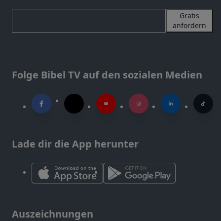
Gratis
anfordern
Folge Bibel TV auf den sozialen Medien
Lade dir die App herunter
Auszeichnungen