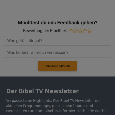
Möchtest du uns Feedback geben?
Bewertung der Bibelthek
FEEDBACK SENDEN
Der Bibel TV Newsletter
Verpasse keine Highlights. Der Bibel TV Newsletter mit
aktuellen Programmtipps, geistlichem Impuls und
Neuigkeiten rund um Bibel TV informiert Dich jede Woche.