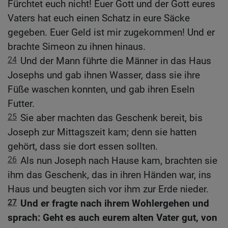
Fürchtet euch nicht! Euer Gott und der Gott eures
Vaters hat euch einen Schatz in eure Säcke
gegeben. Euer Geld ist mir zugekommen! Und er
brachte Simeon zu ihnen hinaus.
24
Und der Mann führte die Männer in das Haus
Josephs und gab ihnen Wasser, dass sie ihre
Füße waschen konnten, und gab ihren Eseln
Futter.
25
Sie aber machten das Geschenk bereit, bis
Joseph zur Mittagszeit kam; denn sie hatten
gehört, dass sie dort essen sollten.
26
Als nun Joseph nach Hause kam, brachten sie
ihm das Geschenk, das in ihren Händen war, ins
Haus und beugten sich vor ihm zur Erde nieder.
27
Und er fragte nach ihrem Wohlergehen und
sprach: Geht es auch eurem alten Vater gut, von