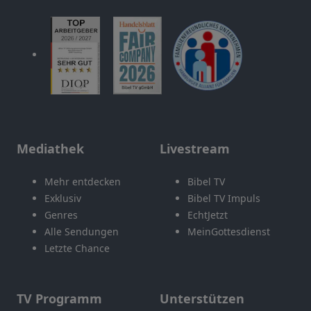
Mediathek
Livestream
Mehr entdecken
Bibel TV
Exklusiv
Bibel TV Impuls
Genres
EchtJetzt
Alle Sendungen
MeinGottesdienst
Letzte Chance
TV Programm
Unterstützen