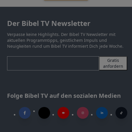
Der Bibel TV Newsletter
Verpasse keine Highlights. Der Bibel TV Newsletter mit
aktuellen Programmtipps, geistlichem Impuls und
Neuigkeiten rund um Bibel TV informiert Dich jede Woche.
Gratis
anfordern
Folge Bibel TV auf den sozialen Medien