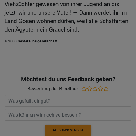
Viehzüchter gewesen von ihrer Jugend an bis
jetzt, wir und unsere Väter! — Dann werdet ihr im
Land Gosen wohnen dürfen, weil alle Schafhirten
den Ägyptern ein Gräuel sind.
© 2000 Genfer Bibelgesellschaft
Möchtest du uns Feedback geben?
Bewertung der Bibelthek
FEEDBACK SENDEN