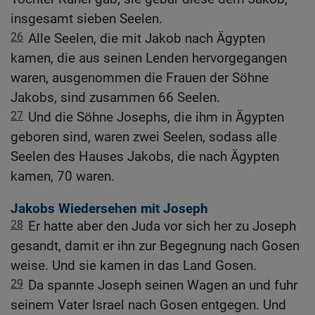
insgesamt sieben Seelen.
26
Alle Seelen, die mit Jakob nach Ägypten
kamen, die aus seinen Lenden hervorgegangen
waren, ausgenommen die Frauen der Söhne
Jakobs, sind zusammen 66 Seelen.
27
Und die Söhne Josephs, die ihm in Ägypten
geboren sind, waren zwei Seelen, sodass alle
Seelen des Hauses Jakobs, die nach Ägypten
kamen, 70 waren.
Jakobs Wiedersehen mit Joseph
28
Er hatte aber den Juda vor sich her zu Joseph
gesandt, damit er ihn zur Begegnung nach Gosen
weise. Und sie kamen in das Land Gosen.
29
Da spannte Joseph seinen Wagen an und fuhr
seinem Vater Israel nach Gosen entgegen. Und