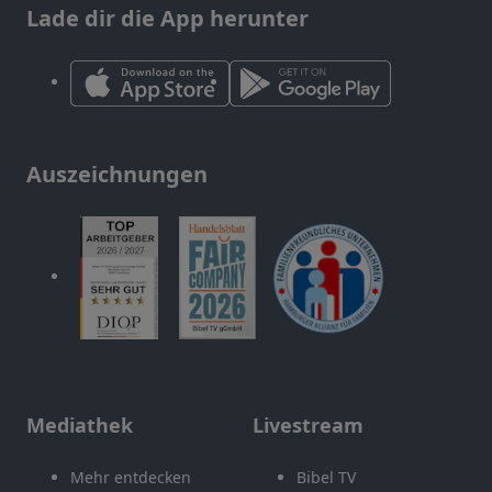
Lade dir die App herunter
Auszeichnungen
Mediathek
Livestream
Mehr entdecken
Bibel TV