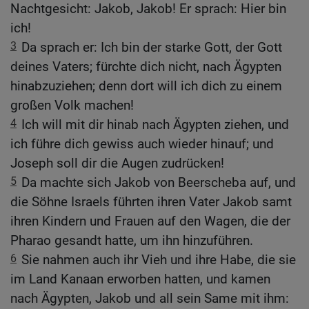
Nachtgesicht: Jakob, Jakob! Er sprach: Hier bin
ich!
3
Da sprach er: Ich bin der starke Gott, der Gott
deines Vaters; fürchte dich nicht, nach Ägypten
hinabzuziehen; denn dort will ich dich zu einem
großen Volk machen!
4
Ich will mit dir hinab nach Ägypten ziehen, und
ich führe dich gewiss auch wieder hinauf; und
Joseph soll dir die Augen zudrücken!
5
Da machte sich Jakob von Beerscheba auf, und
die Söhne Israels führten ihren Vater Jakob samt
ihren Kindern und Frauen auf den Wagen, die der
Pharao gesandt hatte, um ihn hinzuführen.
6
Sie nahmen auch ihr Vieh und ihre Habe, die sie
im Land Kanaan erworben hatten, und kamen
nach Ägypten, Jakob und all sein Same mit ihm: