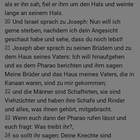
als er ihn sah, fiel er ihm um den Hals und weinte
lange an seinem Hals.
30
Und Israel sprach zu Joseph: Nun will ich
gerne sterben, nachdem ich dein Angesicht
geschaut habe und sehe, dass du noch lebst!
31
Joseph aber sprach zu seinen Brüdern und zu
dem Haus seines Vaters: Ich will hinaufgehen
und es dem Pharao berichten und ihm sagen:
Meine Brüder und das Haus meines Vaters, die in
Kanaan waren, sind zu mir gekommen;
32
und die Männer sind Schafhirten, sie sind
Viehzüchter und haben ihre Schafe und Rinder
und alles, was ihnen gehört, mitgebracht.
33
Wenn euch dann der Pharao rufen lässt und
euch fragt: Was treibt ihr?,
34
so sollt ihr sagen: Deine Knechte sind