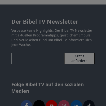
Der Bibel TV Newsletter
Verpasse keine Highlights. Der Bibel TV Newsletter
mit aktuellen Programmtipps, geistlichem Impuls
und Neuigkeiten rund um Bibel TV informiert Dich
jede Woche.
Gratis
anfordern
Folge Bibel TV auf den sozialen
Medien