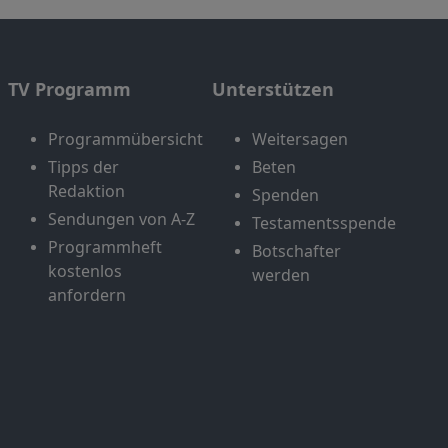
TV Programm
Unterstützen
Programmübersicht
Weitersagen
Tipps der
Beten
Redaktion
Spenden
Sendungen von A-Z
Testamentsspende
Programmheft
Botschafter
kostenlos
werden
anfordern