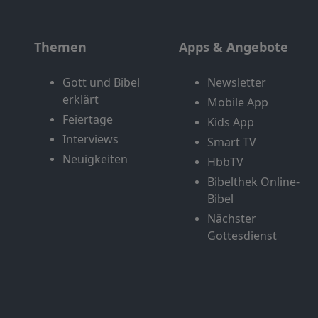
Themen
Apps & Angebote
Gott und Bibel
Newsletter
erklärt
Mobile App
Feiertage
Kids App
Interviews
Smart TV
Neuigkeiten
HbbTV
Bibelthek Online-
Bibel
Nächster
Gottesdienst