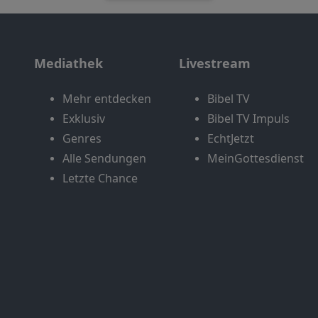
Mediathek
Livestream
Mehr entdecken
Bibel TV
Exklusiv
Bibel TV Impuls
Genres
EchtJetzt
Alle Sendungen
MeinGottesdienst
Letzte Chance