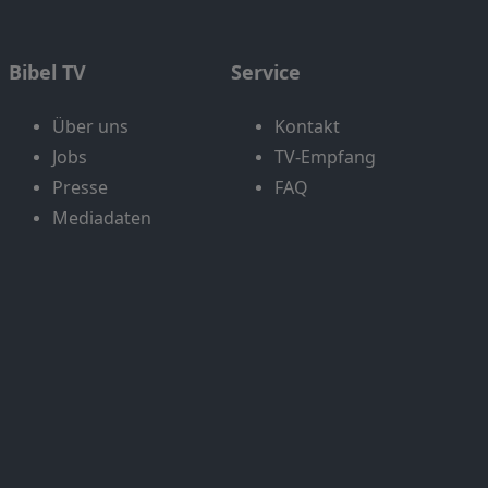
Bibel TV
Service
Über uns
Kontakt
Jobs
TV-Empfang
Presse
FAQ
Mediadaten