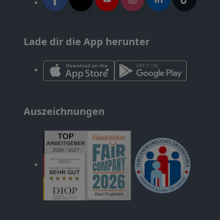
Lade dir die App herunter
Auszeichnungen